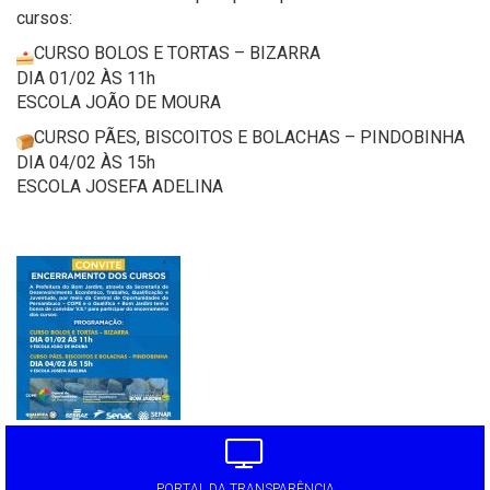
cursos:
CURSO BOLOS E TORTAS – BIZARRA
DIA 01/02 ÀS 11h
ESCOLA JOÃO DE MOURA
CURSO PÃES, BISCOITOS E BOLACHAS – PINDOBINHA
DIA 04/02 ÀS 15h
ESCOLA JOSEFA ADELINA
'
PORTAL DA TRANSPARÊNCIA