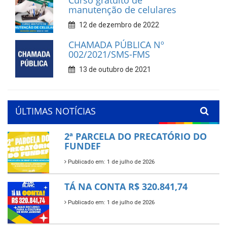
manutenção de celulares
12 de dezembro de 2022
CHAMADA PÚBLICA Nº
002/2021/SMS-FMS
13 de outubro de 2021
ÚLTIMAS NOTÍCIAS
2ª PARCELA DO PRECATÓRIO DO
FUNDEF
Publicado em: 1 de julho de 2026
TÁ NA CONTA R$ 320.841,74
Publicado em: 1 de julho de 2026