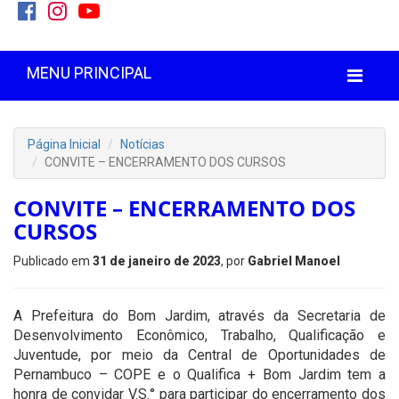
MENU PRINCIPAL
Página Inicial
Notícias
CONVITE – ENCERRAMENTO DOS CURSOS
CONVITE – ENCERRAMENTO DOS
CURSOS
Publicado em
31 de janeiro de 2023
, por
Gabriel Manoel
A Prefeitura do Bom Jardim, através da Secretaria de
Desenvolvimento Econômico, Trabalho, Qualificação e
Juventude, por meio da Central de Oportunidades de
Pernambuco – COPE e o Qualifica + Bom Jardim tem a
honra de convidar V.S.° para participar do encerramento dos