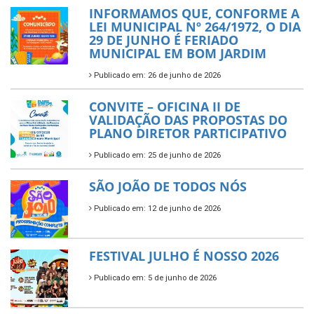
INFORMAMOS QUE, CONFORME A
LEI MUNICIPAL Nº 264/1972, O DIA
29 DE JUNHO É FERIADO
MUNICIPAL EM BOM JARDIM
Publicado em: 26 de junho de 2026
CONVITE – OFICINA II DE
VALIDAÇÃO DAS PROPOSTAS DO
PLANO DIRETOR PARTICIPATIVO
Publicado em: 25 de junho de 2026
SÃO JOÃO DE TODOS NÓS
Publicado em: 12 de junho de 2026
FESTIVAL JULHO É NOSSO 2026
Publicado em: 5 de junho de 2026