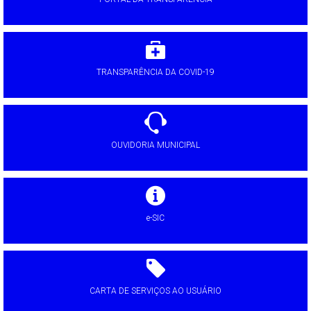
TRANSPARÊNCIA DA COVID-19
OUVIDORIA MUNICIPAL
e-SIC
CARTA DE SERVIÇOS AO USUÁRIO