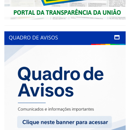
QUADRO DE AVISOS