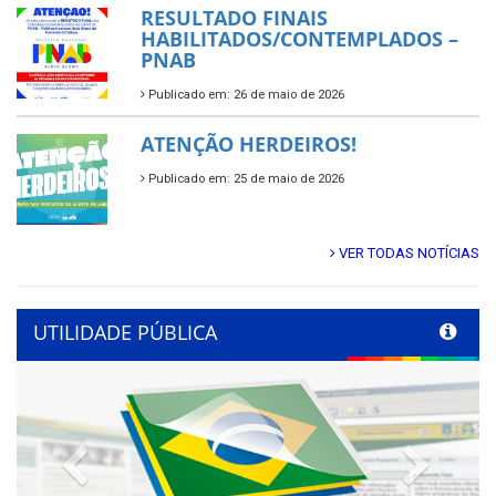
RESULTADO FINAIS
HABILITADOS/CONTEMPLADOS –
PNAB
Publicado em: 26 de maio de 2026
ATENÇÃO HERDEIROS!
Publicado em: 25 de maio de 2026
VER TODAS NOTÍCIAS
UTILIDADE PÚBLICA
Previous
Next