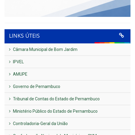
LINKS ÚTEIS
Câmara Municipal de Bom Jardim
IPVEL
AMUPE
Governo de Pernambuco
Tribunal de Contas do Estado de Pernambuco
Ministério Público do Estado de Pernambuco
Controladoria-Geral da União