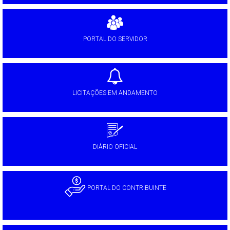
PORTAL DO SERVIDOR
LICITAÇÕES EM ANDAMENTO
DIÁRIO OFICIAL
PORTAL DO CONTRIBUINTE