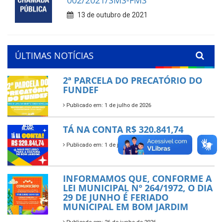
13 de outubro de 2021
ÚLTIMAS NOTÍCIAS
2ª PARCELA DO PRECATÓRIO DO
FUNDEF
Publicado em: 1 de julho de 2026
TÁ NA CONTA R$ 320.841,74
Publicado em: 1 de julho de 2026
INFORMAMOS QUE, CONFORME A
LEI MUNICIPAL Nº 264/1972, O DIA
29 DE JUNHO É FERIADO
MUNICIPAL EM BOM JARDIM