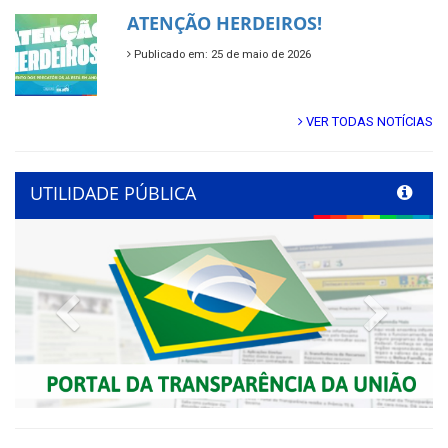
ATENÇÃO HERDEIROS!
Publicado em: 25 de maio de 2026
VER TODAS NOTÍCIAS
UTILIDADE PÚBLICA
Previous
Next