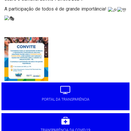
A participação de todos é de grande importância!
'
PORTAL DA TRANSPARÊNCIA
TRANSPARÊNCIA DA COVID-19