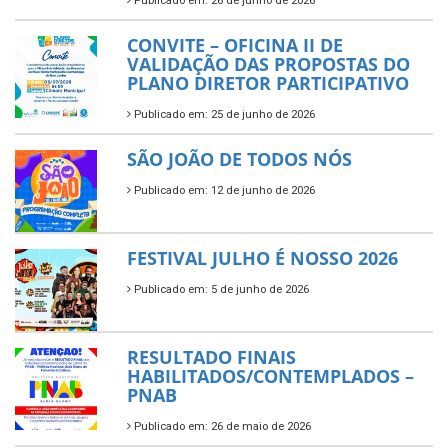
Publicado em: 26 de junho de 2026
CONVITE – OFICINA II DE
VALIDAÇÃO DAS PROPOSTAS DO
PLANO DIRETOR PARTICIPATIVO
Publicado em: 25 de junho de 2026
SÃO JOÃO DE TODOS NÓS
Publicado em: 12 de junho de 2026
FESTIVAL JULHO É NOSSO 2026
Publicado em: 5 de junho de 2026
RESULTADO FINAIS
HABILITADOS/CONTEMPLADOS –
PNAB
Publicado em: 26 de maio de 2026