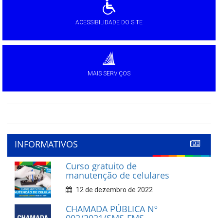
ACESSIBILIDADE DO SITE
MAIS SERVIÇOS
INFORMATIVOS
Curso gratuito de
manutenção de celulares
12 de dezembro de 2022
CHAMADA PÚBLICA Nº
002/2021/SMS-FMS