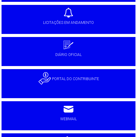
LICITAÇÕES EM ANDAMENTO
DIÁRIO OFICIAL
PORTAL DO CONTRIBUINTE
WEBMAIL