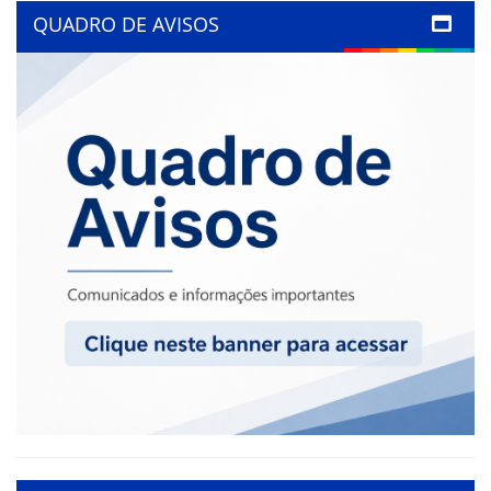
QUADRO DE AVISOS