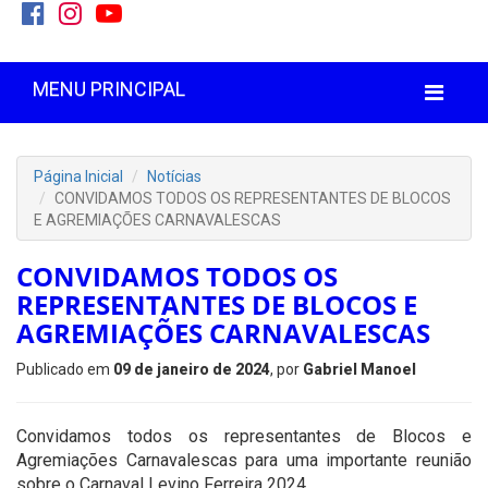
MENU PRINCIPAL
Página Inicial
Notícias
CONVIDAMOS TODOS OS REPRESENTANTES DE BLOCOS
E AGREMIAÇÕES CARNAVALESCAS
CONVIDAMOS TODOS OS
REPRESENTANTES DE BLOCOS E
AGREMIAÇÕES CARNAVALESCAS
Publicado em
09 de janeiro de 2024
, por
Gabriel Manoel
Convidamos todos os representantes de Blocos e
Agremiações Carnavalescas para uma importante reunião
sobre o Carnaval Levino Ferreira 2024.