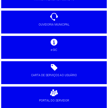
OUVIDORIA MUNICIPAL
e-SIC
CARTA DE SERVIÇOS AO USUÁRIO
PORTAL DO SERVIDOR