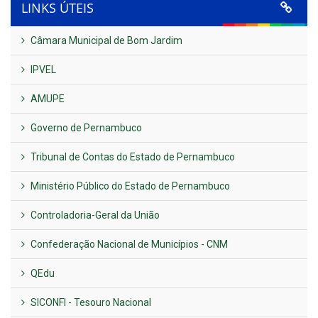
LINKS ÚTEIS
Câmara Municipal de Bom Jardim
IPVEL
AMUPE
Governo de Pernambuco
Tribunal de Contas do Estado de Pernambuco
Ministério Público do Estado de Pernambuco
Controladoria-Geral da União
Confederação Nacional de Municípios - CNM
QEdu
SICONFI - Tesouro Nacional