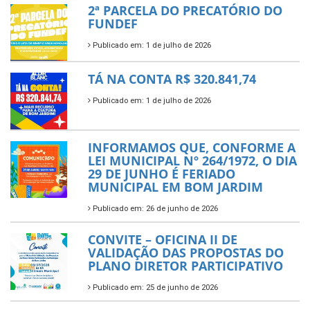
2ª PARCELA DO PRECATÓRIO DO
FUNDEF
Publicado em: 1 de julho de 2026
TÁ NA CONTA R$ 320.841,74
Publicado em: 1 de julho de 2026
INFORMAMOS QUE, CONFORME A
LEI MUNICIPAL Nº 264/1972, O DIA
29 DE JUNHO É FERIADO
MUNICIPAL EM BOM JARDIM
Publicado em: 26 de junho de 2026
CONVITE – OFICINA II DE
VALIDAÇÃO DAS PROPOSTAS DO
PLANO DIRETOR PARTICIPATIVO
Publicado em: 25 de junho de 2026