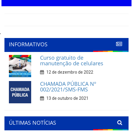
'
INFORMATIVOS
Curso gratuito de
manutenção de celulares
12 de dezembro de 2022
CHAMADA PÚBLICA Nº
002/2021/SMS-FMS
13 de outubro de 2021
ÚLTIMAS NOTÍCIAS