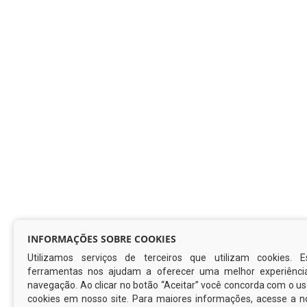
INFORMAÇÕES SOBRE COOKIES
Utilizamos serviços de terceiros que utilizam cookies. E
ferramentas nos ajudam a oferecer uma melhor experiênci
navegação. Ao clicar no botão “Aceitar” você concorda com o u
cookies em nosso site. Para maiores informações, acesse a n