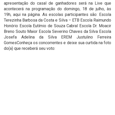
apresentação do casal de ganhadores será na Live que
acontecerá na programação do domingo, 18 de julho, às
19h, aqui na página. As escolas participantes são: Escola
Terezinha Barbosa da Costa e Silva – ETB Escola Raimundo
Honório Escola Eutímio de Souza Cabral Escola Dr. Moacir
Breno Souto Maior Escola Severino Chaves da Silva Escola
Josefa Adelina da Silva EREM Justulino Ferreira
GomesConheça os concorrentes e deixe sua curtida na foto
do(a) que receberá seu voto: