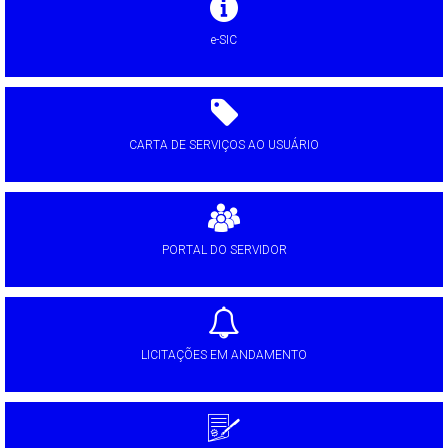
e-SIC
CARTA DE SERVIÇOS AO USUÁRIO
PORTAL DO SERVIDOR
LICITAÇÕES EM ANDAMENTO