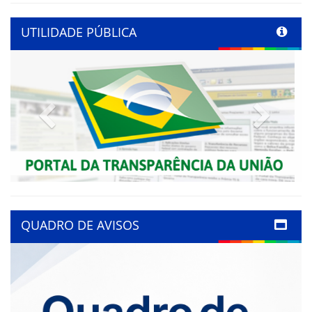
UTILIDADE PÚBLICA
Previous
Next
QUADRO DE AVISOS