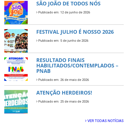
SÃO JOÃO DE TODOS NÓS
Publicado em: 12 de junho de 2026
FESTIVAL JULHO É NOSSO 2026
Publicado em: 5 de junho de 2026
RESULTADO FINAIS
HABILITADOS/CONTEMPLADOS –
PNAB
Publicado em: 26 de maio de 2026
ATENÇÃO HERDEIROS!
Publicado em: 25 de maio de 2026
VER TODAS NOTÍCIAS