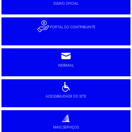
DIÁRIO OFICIAL
PORTAL DO CONTRIBUINTE
WEBMAIL
ACESSIBILIDADE DO SITE
MAIS SERVIÇOS