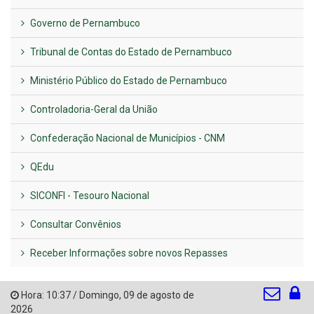
Governo de Pernambuco
Tribunal de Contas do Estado de Pernambuco
Ministério Público do Estado de Pernambuco
Controladoria-Geral da União
Confederação Nacional de Municípios - CNM
QEdu
SICONFI - Tesouro Nacional
Consultar Convênios
Receber Informações sobre novos Repasses
Hora:
10:37
/
Domingo
,
09 de agosto de
2026