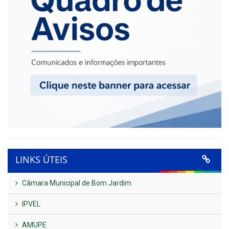
LINKS ÚTEIS
Câmara Municipal de Bom Jardim
IPVEL
AMUPE