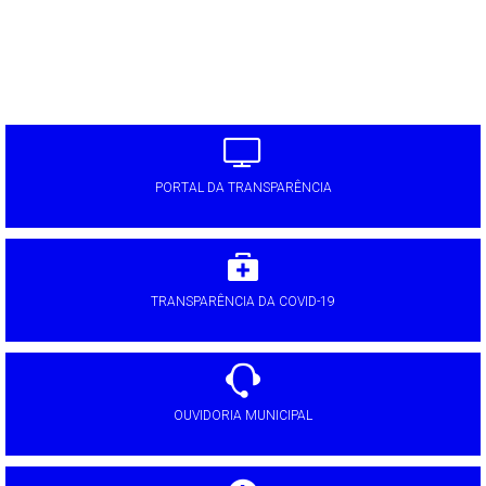
PORTAL DA TRANSPARÊNCIA
TRANSPARÊNCIA DA COVID-19
OUVIDORIA MUNICIPAL