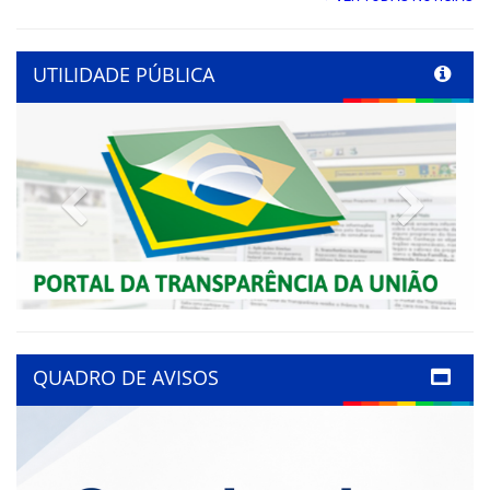
UTILIDADE PÚBLICA
Previous
Next
QUADRO DE AVISOS