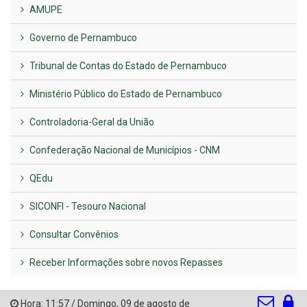
AMUPE
Governo de Pernambuco
Tribunal de Contas do Estado de Pernambuco
Ministério Público do Estado de Pernambuco
Controladoria-Geral da União
Confederação Nacional de Municípios - CNM
QEdu
SICONFI - Tesouro Nacional
Consultar Convênios
Receber Informações sobre novos Repasses
Hora:
11:57
/
Domingo
,
09 de agosto de