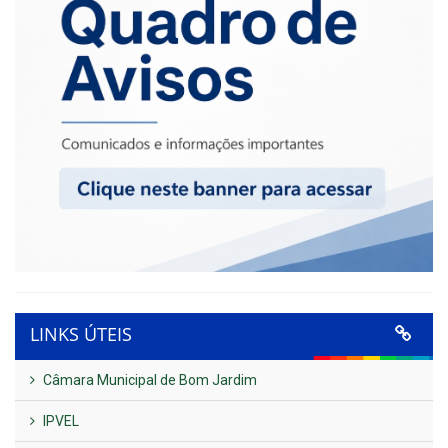
LINKS ÚTEIS
Câmara Municipal de Bom Jardim
IPVEL