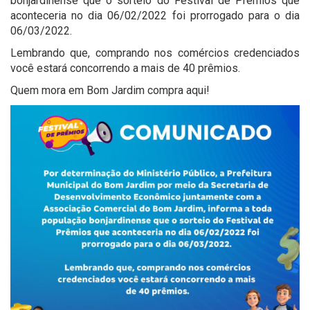
bonjardinense que o sorteio do Festival de Prêmios que
aconteceria no dia 06/02/2022 foi prorrogado para o dia
06/03/2022.
Lembrando que, comprando nos comércios credenciados
você estará concorrendo a mais de 40 prêmios.
Quem mora em Bom Jardim compra aqui!