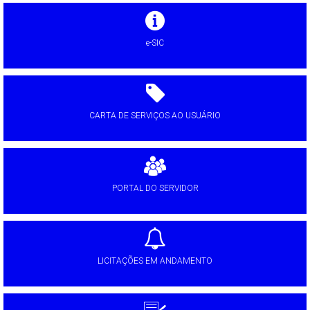
e-SIC
CARTA DE SERVIÇOS AO USUÁRIO
PORTAL DO SERVIDOR
LICITAÇÕES EM ANDAMENTO