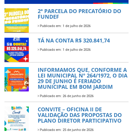
2ª PARCELA DO PRECATÓRIO DO
FUNDEF
Publicado em: 1 de julho de 2026
TÁ NA CONTA R$ 320.841,74
Publicado em: 1 de julho de 2026
INFORMAMOS QUE, CONFORME A
LEI MUNICIPAL Nº 264/1972, O DIA
29 DE JUNHO É FERIADO
MUNICIPAL EM BOM JARDIM
Publicado em: 26 de junho de 2026
CONVITE – OFICINA II DE
VALIDAÇÃO DAS PROPOSTAS DO
PLANO DIRETOR PARTICIPATIVO
Publicado em: 25 de junho de 2026