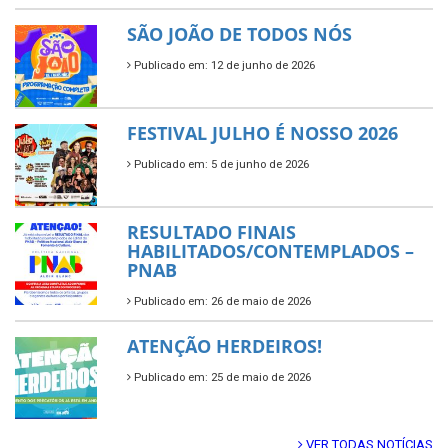
SÃO JOÃO DE TODOS NÓS
Publicado em: 12 de junho de 2026
FESTIVAL JULHO É NOSSO 2026
Publicado em: 5 de junho de 2026
RESULTADO FINAIS
HABILITADOS/CONTEMPLADOS –
PNAB
Publicado em: 26 de maio de 2026
ATENÇÃO HERDEIROS!
Publicado em: 25 de maio de 2026
VER TODAS NOTÍCIAS