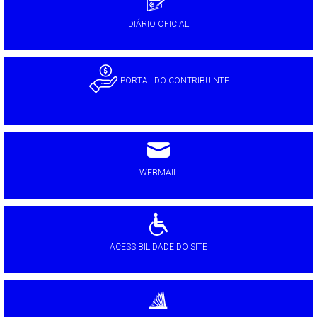
DIÁRIO OFICIAL
PORTAL DO CONTRIBUINTE
WEBMAIL
ACESSIBILIDADE DO SITE