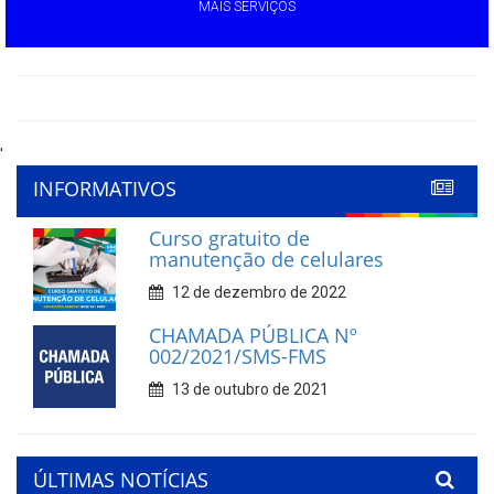
MAIS SERVIÇOS
'
INFORMATIVOS
Curso gratuito de
manutenção de celulares
12 de dezembro de 2022
CHAMADA PÚBLICA Nº
002/2021/SMS-FMS
13 de outubro de 2021
ÚLTIMAS NOTÍCIAS