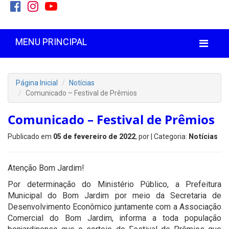
MENU PRINCIPAL
Página Inicial
Notícias
Comunicado – Festival de Prêmios
Comunicado – Festival de Prêmios
Publicado em
05 de fevereiro de 2022
, por
| Categoria:
Notícias
Atenção Bom Jardim!
Por determinação do Ministério Público, a Prefeitura
Municipal do Bom Jardim por meio da Secretaria de
Desenvolvimento Econômico juntamente com a Associação
Comercial do Bom Jardim, informa a toda população