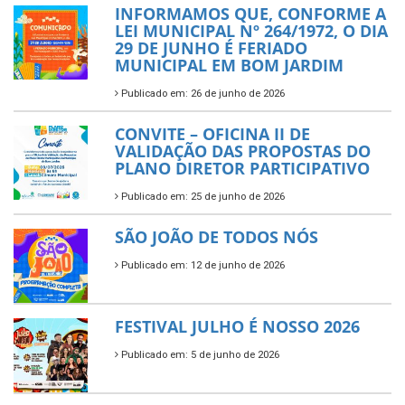
INFORMAMOS QUE, CONFORME A
LEI MUNICIPAL Nº 264/1972, O DIA
29 DE JUNHO É FERIADO
MUNICIPAL EM BOM JARDIM
Publicado em: 26 de junho de 2026
CONVITE – OFICINA II DE
VALIDAÇÃO DAS PROPOSTAS DO
PLANO DIRETOR PARTICIPATIVO
Publicado em: 25 de junho de 2026
SÃO JOÃO DE TODOS NÓS
Publicado em: 12 de junho de 2026
FESTIVAL JULHO É NOSSO 2026
Publicado em: 5 de junho de 2026