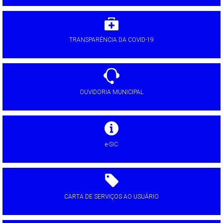
TRANSPARÊNCIA DA COVID-19
OUVIDORIA MUNICIPAL
e-SIC
CARTA DE SERVIÇOS AO USUÁRIO