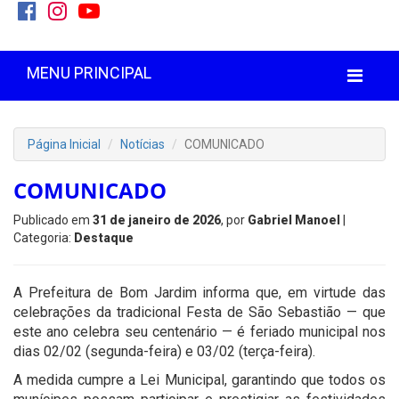
MENU PRINCIPAL
Página Inicial
Notícias
COMUNICADO
COMUNICADO
Publicado em
31 de janeiro de 2026
, por
Gabriel Manoel
|
Categoria:
Destaque
A Prefeitura de Bom Jardim informa que, em virtude das
celebrações da tradicional Festa de São Sebastião — que
este ano celebra seu centenário — é feriado municipal nos
dias 02/02 (segunda-feira) e 03/02 (terça-feira).
A medida cumpre a Lei Municipal, garantindo que todos os