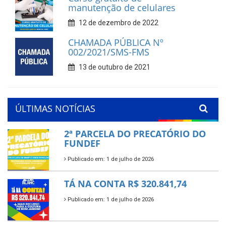
manutenção de celulares
12 de dezembro de 2022
CHAMADA PÚBLICA Nº
002/2021/SMS-FMS
13 de outubro de 2021
ÚLTIMAS NOTÍCIAS
2ª PARCELA DO PRECATÓRIO DO
FUNDEF
Publicado em: 1 de julho de 2026
TÁ NA CONTA R$ 320.841,74
Publicado em: 1 de julho de 2026