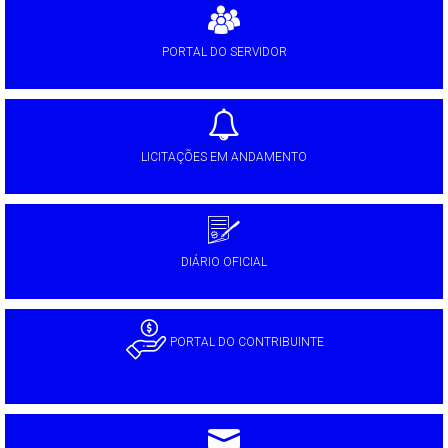
PORTAL DO SERVIDOR
LICITAÇÕES EM ANDAMENTO
DIÁRIO OFICIAL
PORTAL DO CONTRIBUINTE