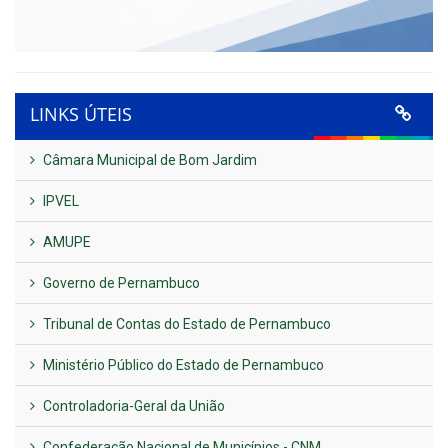
LINKS ÚTEIS
Câmara Municipal de Bom Jardim
IPVEL
AMUPE
Governo de Pernambuco
Tribunal de Contas do Estado de Pernambuco
Ministério Público do Estado de Pernambuco
Controladoria-Geral da União
Confederação Nacional de Municípios - CNM