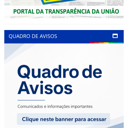
QUADRO DE AVISOS