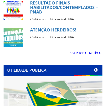
RESULTADO FINAIS
HABILITADOS/CONTEMPLADOS –
PNAB
Publicado em: 26 de maio de 2026
ATENÇÃO HERDEIROS!
Publicado em: 25 de maio de 2026
VER TODAS NOTÍCIAS
UTILIDADE PÚBLICA
Previous
Next