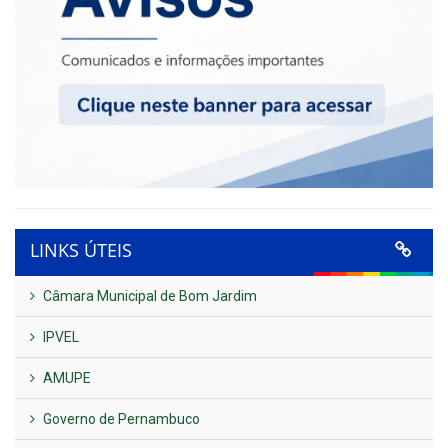
LINKS ÚTEIS
Câmara Municipal de Bom Jardim
IPVEL
AMUPE
Governo de Pernambuco