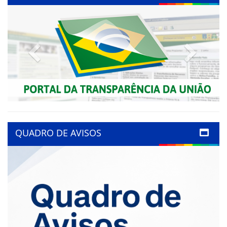
Previous
Next
QUADRO DE AVISOS