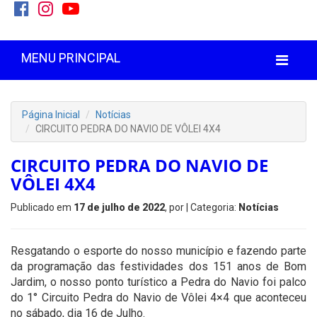
MENU PRINCIPAL
Página Inicial
Notícias
CIRCUITO PEDRA DO NAVIO DE VÔLEI 4X4
CIRCUITO PEDRA DO NAVIO DE
VÔLEI 4X4
Publicado em
17 de julho de 2022
, por
| Categoria:
Notícias
Resgatando o esporte do nosso município e fazendo parte
da programação das festividades dos 151 anos de Bom
Jardim, o nosso ponto turístico a Pedra do Navio foi palco
do 1° Circuito Pedra do Navio de Vôlei 4×4 que aconteceu
no sábado, dia 16 de Julho.