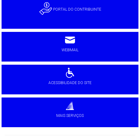
PORTAL DO CONTRIBUINTE
WEBMAIL
ACESSIBILIDADE DO SITE
MAIS SERVIÇOS