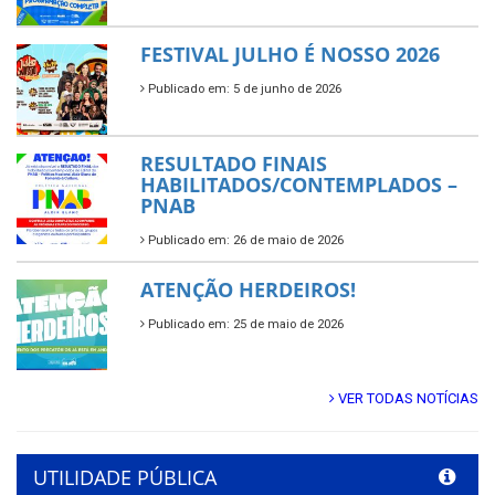
FESTIVAL JULHO É NOSSO 2026
Publicado em: 5 de junho de 2026
RESULTADO FINAIS
HABILITADOS/CONTEMPLADOS –
PNAB
Publicado em: 26 de maio de 2026
ATENÇÃO HERDEIROS!
Publicado em: 25 de maio de 2026
VER TODAS NOTÍCIAS
UTILIDADE PÚBLICA