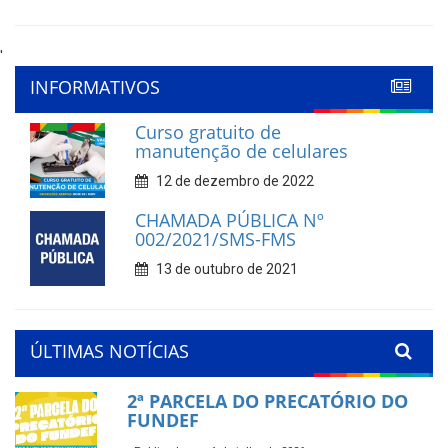
'
INFORMATIVOS
Curso gratuito de
manutenção de celulares
12 de dezembro de 2022
CHAMADA PÚBLICA Nº
002/2021/SMS-FMS
13 de outubro de 2021
ÚLTIMAS NOTÍCIAS
2ª PARCELA DO PRECATÓRIO DO
FUNDEF