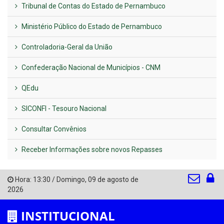
Tribunal de Contas do Estado de Pernambuco
Ministério Público do Estado de Pernambuco
Controladoria-Geral da União
Confederação Nacional de Municípios - CNM
QEdu
SICONFI - Tesouro Nacional
Consultar Convênios
Receber Informações sobre novos Repasses
Hora:
13:30
/
Domingo
,
09 de agosto de
2026
INSTITUCIONAL