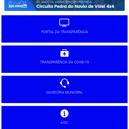
PORTAL DA TRANSPARÊNCIA
TRANSPARÊNCIA DA COVID-19
OUVIDORIA MUNICIPAL
e-SIC