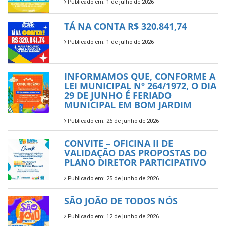
Publicado em: 1 de julho de 2026
TÁ NA CONTA R$ 320.841,74
Publicado em: 1 de julho de 2026
INFORMAMOS QUE, CONFORME A
LEI MUNICIPAL Nº 264/1972, O DIA
29 DE JUNHO É FERIADO
MUNICIPAL EM BOM JARDIM
Publicado em: 26 de junho de 2026
CONVITE – OFICINA II DE
VALIDAÇÃO DAS PROPOSTAS DO
PLANO DIRETOR PARTICIPATIVO
Publicado em: 25 de junho de 2026
SÃO JOÃO DE TODOS NÓS
Publicado em: 12 de junho de 2026