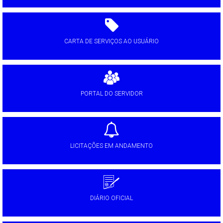
CARTA DE SERVIÇOS AO USUÁRIO
PORTAL DO SERVIDOR
LICITAÇÕES EM ANDAMENTO
DIÁRIO OFICIAL