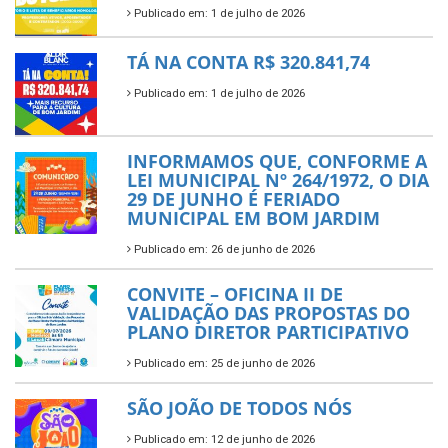
Publicado em: 1 de julho de 2026
TÁ NA CONTA R$ 320.841,74
Publicado em: 1 de julho de 2026
INFORMAMOS QUE, CONFORME A
LEI MUNICIPAL Nº 264/1972, O DIA
29 DE JUNHO É FERIADO
MUNICIPAL EM BOM JARDIM
Publicado em: 26 de junho de 2026
CONVITE – OFICINA II DE
VALIDAÇÃO DAS PROPOSTAS DO
PLANO DIRETOR PARTICIPATIVO
Publicado em: 25 de junho de 2026
SÃO JOÃO DE TODOS NÓS
Publicado em: 12 de junho de 2026