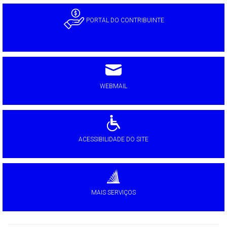
PORTAL DO CONTRIBUINTE
WEBMAIL
ACESSIBILIDADE DO SITE
MAIS SERVIÇOS