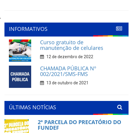
'
INFORMATIVOS
Curso gratuito de
manutenção de celulares
12 de dezembro de 2022
CHAMADA PÚBLICA Nº
002/2021/SMS-FMS
13 de outubro de 2021
ÚLTIMAS NOTÍCIAS
2ª PARCELA DO PRECATÓRIO DO
FUNDEF