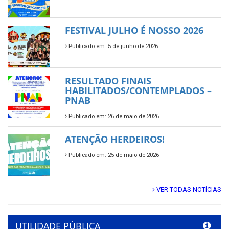
FESTIVAL JULHO É NOSSO 2026
Publicado em: 5 de junho de 2026
RESULTADO FINAIS
HABILITADOS/CONTEMPLADOS –
PNAB
Publicado em: 26 de maio de 2026
ATENÇÃO HERDEIROS!
Publicado em: 25 de maio de 2026
VER TODAS NOTÍCIAS
UTILIDADE PÚBLICA