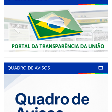
Previous
Next
QUADRO DE AVISOS