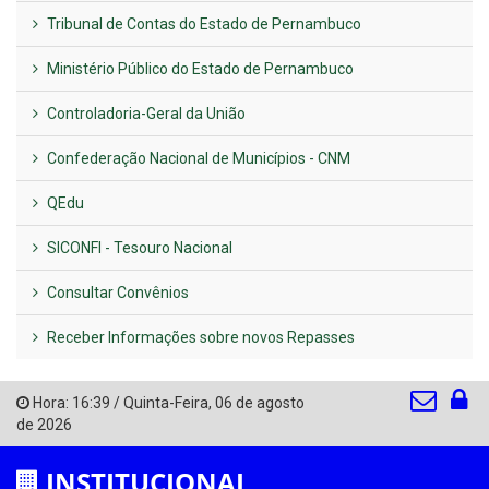
Tribunal de Contas do Estado de Pernambuco
Ministério Público do Estado de Pernambuco
Controladoria-Geral da União
Confederação Nacional de Municípios - CNM
QEdu
SICONFI - Tesouro Nacional
Consultar Convênios
Receber Informações sobre novos Repasses
Hora:
16:39
/
Quinta-Feira
,
06 de agosto
de 2026
INSTITUCIONAL