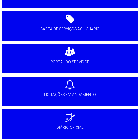
CARTA DE SERVIÇOS AO USUÁRIO
PORTAL DO SERVIDOR
LICITAÇÕES EM ANDAMENTO
DIÁRIO OFICIAL