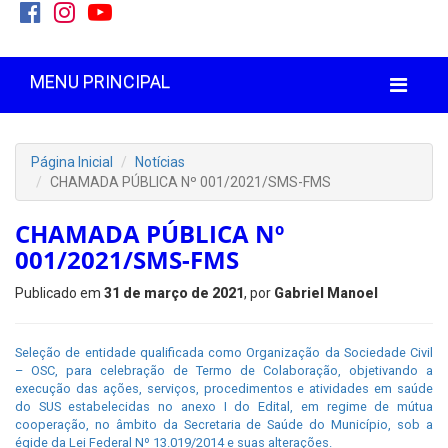
MENU PRINCIPAL
Página Inicial
Notícias
CHAMADA PÚBLICA Nº 001/2021/SMS-FMS
CHAMADA PÚBLICA Nº
001/2021/SMS-FMS
Publicado em
31 de março de 2021
, por
Gabriel Manoel
Seleção de entidade qualificada como Organização da Sociedade Civil
– OSC, para celebração de Termo de Colaboração, objetivando a
execução das ações, serviços, procedimentos e atividades em saúde
do SUS estabelecidas no anexo I do Edital, em regime de mútua
cooperação, no âmbito da Secretaria de Saúde do Município, sob a
égide da Lei Federal Nº 13.019/2014 e suas alterações.