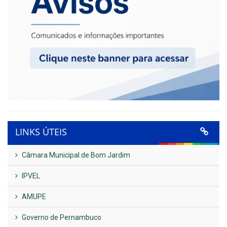
LINKS ÚTEIS
Câmara Municipal de Bom Jardim
IPVEL
AMUPE
Governo de Pernambuco