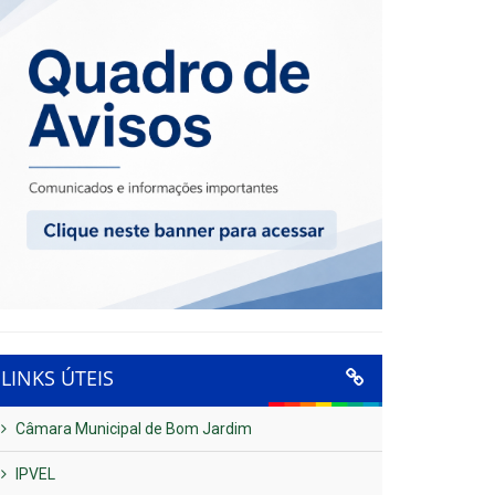
LINKS ÚTEIS
Câmara Municipal de Bom Jardim
IPVEL