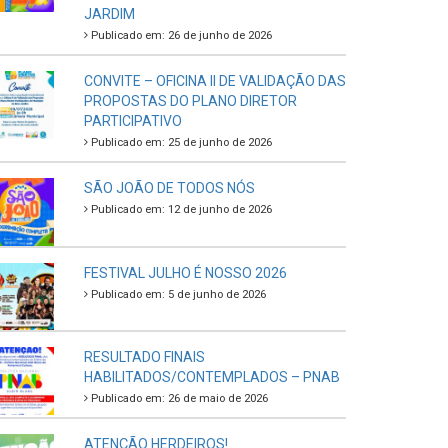
JARDIM
Publicado em: 26 de junho de 2026
CONVITE – OFICINA II DE VALIDAÇÃO DAS
PROPOSTAS DO PLANO DIRETOR
PARTICIPATIVO
Publicado em: 25 de junho de 2026
SÃO JOÃO DE TODOS NÓS
Publicado em: 12 de junho de 2026
FESTIVAL JULHO É NOSSO 2026
Publicado em: 5 de junho de 2026
RESULTADO FINAIS
HABILITADOS/CONTEMPLADOS – PNAB
Publicado em: 26 de maio de 2026
ATENÇÃO HERDEIROS!