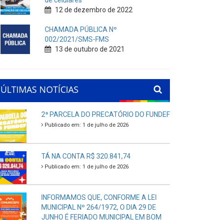
de celulares
12 de dezembro de 2022
CHAMADA PÚBLICA Nº
002/2021/SMS-FMS
13 de outubro de 2021
ÚLTIMAS NOTÍCIAS
2ª PARCELA DO PRECATÓRIO DO FUNDEF
Publicado em: 1 de julho de 2026
TÁ NA CONTA R$ 320.841,74
Publicado em: 1 de julho de 2026
INFORMAMOS QUE, CONFORME A LEI
MUNICIPAL Nº 264/1972, O DIA 29 DE
JUNHO É FERIADO MUNICIPAL EM BOM