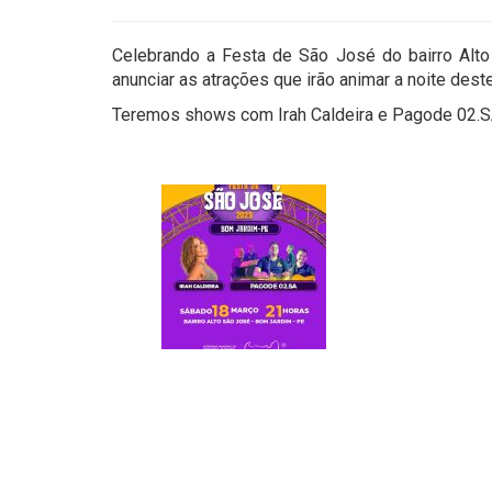
Celebrando a Festa de São José do bairro Alto
anunciar as atrações que irão animar a noite deste
Teremos shows com Irah Caldeira e Pagode 02.S