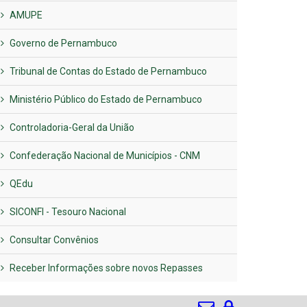
AMUPE
Governo de Pernambuco
Tribunal de Contas do Estado de Pernambuco
Ministério Público do Estado de Pernambuco
Controladoria-Geral da União
Confederação Nacional de Municípios - CNM
QEdu
SICONFI - Tesouro Nacional
Consultar Convênios
Receber Informações sobre novos Repasses