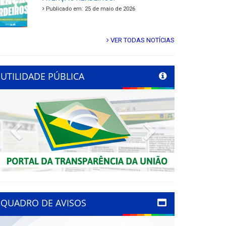
Publicado em: 25 de maio de 2026
VER TODAS NOTÍCIAS
UTILIDADE PÚBLICA
Previous
Next
QUADRO DE AVISOS