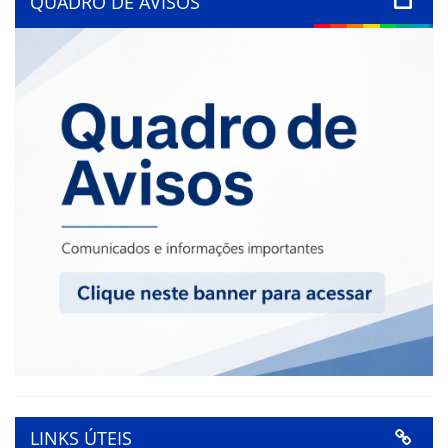
QUADRO DE AVISOS
LINKS ÚTEIS