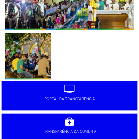
PORTAL DA TRANSPARÊNCIA
TRANSPARÊNCIA DA COVID-19