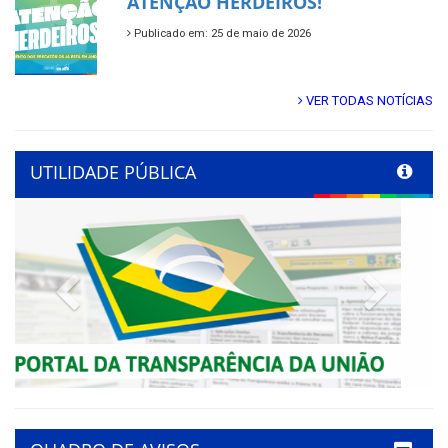
ATENÇÃO HERDEIROS!
Publicado em: 25 de maio de 2026
VER TODAS NOTÍCIAS
UTILIDADE PÚBLICA
Previous
Next