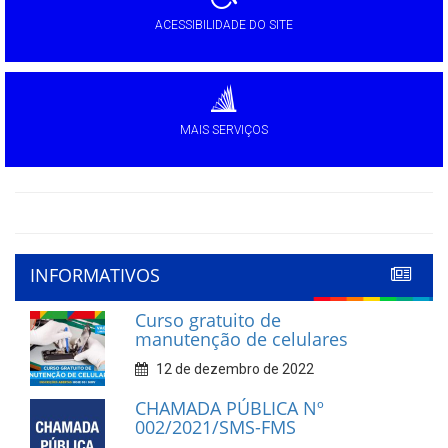
ACESSIBILIDADE DO SITE
MAIS SERVIÇOS
INFORMATIVOS
Curso gratuito de
manutenção de celulares
12 de dezembro de 2022
CHAMADA PÚBLICA Nº
002/2021/SMS-FMS