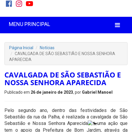
MENU PRINCIPAL
Página Inicial
Notícias
CAVALGADA DE SÃO SEBASTIÃO E NOSSA SENHORA
APARECIDA
CAVALGADA DE SÃO SEBASTIÃO E
NOSSA SENHORA APARECIDA
Publicado em
26 de janeiro de 2023
, por
Gabriel Manoel
Pelo segundo ano, dentro das festividades de São
Sebastião da rua da Palha, é realizada a cavalgada de São
Sebastião e Nossa Senhora Aparecida
uma ação que
tem o apoio da Prefeitura de Bom Jardim, através da