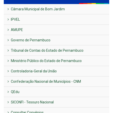
Câmara Municipal de Bom Jardim
IPVEL
AMUPE
Governo de Pernambuco
Tribunal de Contas do Estado de Pernambuco
Ministério Público do Estado de Pernambuco
Controladoria-Geral da União
Confederação Nacional de Municípios - CNM
QEdu
SICONFI - Tesouro Nacional
Consultar Convênios