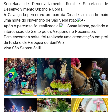
Secretaria de Desenvolvimento Rural e Secretaria de
Desenvolvimento Urbano e Obras.
A Cavalgada percorreu as ruas da Cidade, animando mais
uma noite do Novenário de São Sebastião
Após o percurso foi realizada a
Santa Missa, pedindo a
intercessão do Santo pelos Vaqueiros e Pecuaristas.
Para encerrar a noite, foi realizada uma arrematação em prol
da festa e da Paróquia de Sant’Ana.
Viva São Sebastião!!!
'