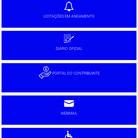
LICITAÇÕES EM ANDAMENTO
DIÁRIO OFICIAL
PORTAL DO CONTRIBUINTE
WEBMAIL