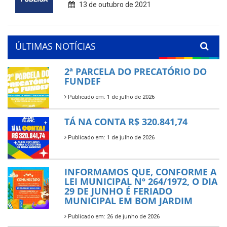
13 de outubro de 2021
ÚLTIMAS NOTÍCIAS
2ª PARCELA DO PRECATÓRIO DO
FUNDEF
Publicado em: 1 de julho de 2026
TÁ NA CONTA R$ 320.841,74
Publicado em: 1 de julho de 2026
INFORMAMOS QUE, CONFORME A
LEI MUNICIPAL Nº 264/1972, O DIA
29 DE JUNHO É FERIADO
MUNICIPAL EM BOM JARDIM
Publicado em: 26 de junho de 2026