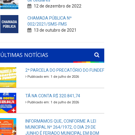
de celulares
12 de dezembro de 2022
CHAMADA PÚBLICA Nº
002/2021/SMS-FMS
13 de outubro de 2021
ÚLTIMAS NOTÍCIAS
2ª PARCELA DO PRECATÓRIO DO FUNDEF
Publicado em: 1 de julho de 2026
TÁ NA CONTA R$ 320.841,74
Publicado em: 1 de julho de 2026
INFORMAMOS QUE, CONFORME A LEI
MUNICIPAL Nº 264/1972, O DIA 29 DE
JUNHO É FERIADO MUNICIPAL EM BOM