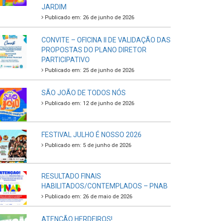
JARDIM
Publicado em: 26 de junho de 2026
CONVITE – OFICINA II DE VALIDAÇÃO DAS
PROPOSTAS DO PLANO DIRETOR
PARTICIPATIVO
Publicado em: 25 de junho de 2026
SÃO JOÃO DE TODOS NÓS
Publicado em: 12 de junho de 2026
FESTIVAL JULHO É NOSSO 2026
Publicado em: 5 de junho de 2026
RESULTADO FINAIS
HABILITADOS/CONTEMPLADOS – PNAB
Publicado em: 26 de maio de 2026
ATENÇÃO HERDEIROS!