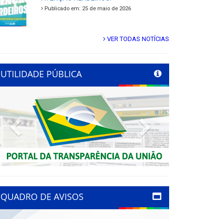
Publicado em: 25 de maio de 2026
VER TODAS NOTÍCIAS
UTILIDADE PÚBLICA
Previous
Next
QUADRO DE AVISOS