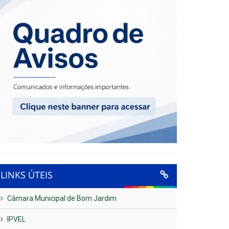
LINKS ÚTEIS
Câmara Municipal de Bom Jardim
IPVEL