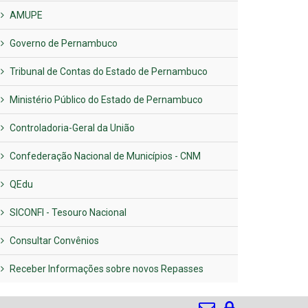
AMUPE
Governo de Pernambuco
Tribunal de Contas do Estado de Pernambuco
Ministério Público do Estado de Pernambuco
Controladoria-Geral da União
Confederação Nacional de Municípios - CNM
QEdu
SICONFI - Tesouro Nacional
Consultar Convênios
Receber Informações sobre novos Repasses