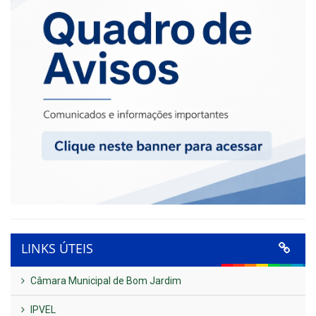
LINKS ÚTEIS
Câmara Municipal de Bom Jardim
IPVEL