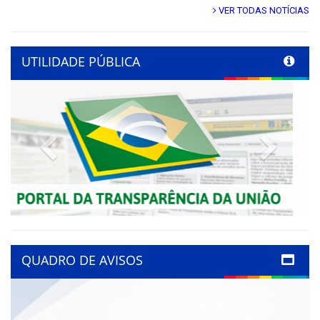
VER TODAS NOTÍCIAS
UTILIDADE PÚBLICA
Previous
Next
QUADRO DE AVISOS