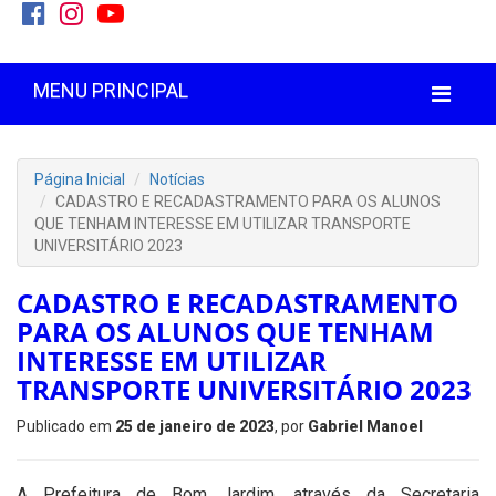
MENU PRINCIPAL
Página Inicial
Notícias
CADASTRO E RECADASTRAMENTO PARA OS ALUNOS
QUE TENHAM INTERESSE EM UTILIZAR TRANSPORTE
UNIVERSITÁRIO 2023
CADASTRO E RECADASTRAMENTO
PARA OS ALUNOS QUE TENHAM
INTERESSE EM UTILIZAR
TRANSPORTE UNIVERSITÁRIO 2023
Publicado em
25 de janeiro de 2023
, por
Gabriel Manoel
A Prefeitura de Bom Jardim, através da Secretaria