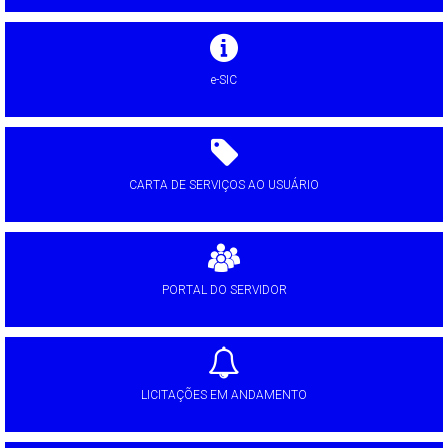
e-SIC
CARTA DE SERVIÇOS AO USUÁRIO
PORTAL DO SERVIDOR
LICITAÇÕES EM ANDAMENTO