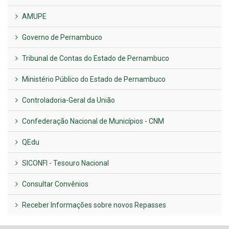
AMUPE
Governo de Pernambuco
Tribunal de Contas do Estado de Pernambuco
Ministério Público do Estado de Pernambuco
Controladoria-Geral da União
Confederação Nacional de Municípios - CNM
QEdu
SICONFI - Tesouro Nacional
Consultar Convênios
Receber Informações sobre novos Repasses