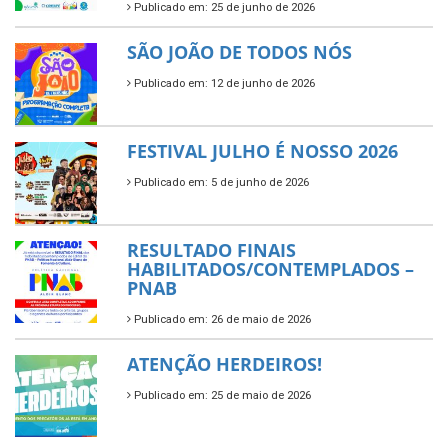
Publicado em: 25 de junho de 2026
SÃO JOÃO DE TODOS NÓS
Publicado em: 12 de junho de 2026
FESTIVAL JULHO É NOSSO 2026
Publicado em: 5 de junho de 2026
RESULTADO FINAIS
HABILITADOS/CONTEMPLADOS –
PNAB
Publicado em: 26 de maio de 2026
ATENÇÃO HERDEIROS!
Publicado em: 25 de maio de 2026