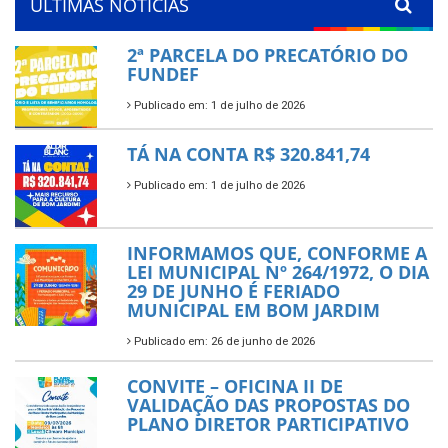
ÚLTIMAS NOTÍCIAS
2ª PARCELA DO PRECATÓRIO DO
FUNDEF
Publicado em: 1 de julho de 2026
TÁ NA CONTA R$ 320.841,74
Publicado em: 1 de julho de 2026
INFORMAMOS QUE, CONFORME A
LEI MUNICIPAL Nº 264/1972, O DIA
29 DE JUNHO É FERIADO
MUNICIPAL EM BOM JARDIM
Publicado em: 26 de junho de 2026
CONVITE – OFICINA II DE
VALIDAÇÃO DAS PROPOSTAS DO
PLANO DIRETOR PARTICIPATIVO