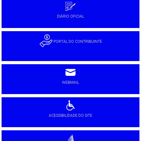
DIÁRIO OFICIAL
PORTAL DO CONTRIBUINTE
WEBMAIL
ACESSIBILIDADE DO SITE