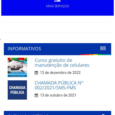
MAIS SERVIÇOS
'
INFORMATIVOS
Curso gratuito de
manutenção de celulares
12 de dezembro de 2022
CHAMADA PÚBLICA Nº
002/2021/SMS-FMS
13 de outubro de 2021