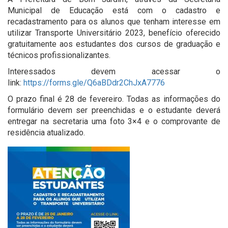
Municipal de Educação está com o cadastro e
recadastramento para os alunos que tenham interesse em
utilizar Transporte Universitário 2023, benefício oferecido
gratuitamente aos estudantes dos cursos de graduação e
técnicos profissionalizantes.
Interessados devem acessar o
link:
https://forms.gle/Q6aBDdr2ChJxA7776
O prazo final é 28 de fevereiro. Todas as informações do
formulário devem ser preenchidas e o estudante deverá
entregar na secretaria uma foto 3×4 e o comprovante de
residência atualizado.