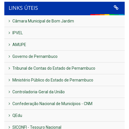
LINKS ÚTEIS
Câmara Municipal de Bom Jardim
IPVEL
AMUPE
Governo de Pernambuco
Tribunal de Contas do Estado de Pernambuco
Ministério Público do Estado de Pernambuco
Controladoria-Geral da União
Confederação Nacional de Municípios - CNM
QEdu
SICONFI - Tesouro Nacional