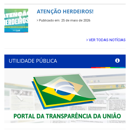
ATENÇÃO HERDEIROS!
Publicado em: 25 de maio de 2026
VER TODAS NOTÍCIAS
UTILIDADE PÚBLICA
Previous
Next