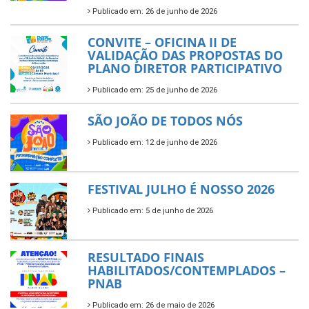
Publicado em: 26 de junho de 2026
CONVITE – OFICINA II DE
VALIDAÇÃO DAS PROPOSTAS DO
PLANO DIRETOR PARTICIPATIVO
Publicado em: 25 de junho de 2026
SÃO JOÃO DE TODOS NÓS
Publicado em: 12 de junho de 2026
FESTIVAL JULHO É NOSSO 2026
Publicado em: 5 de junho de 2026
RESULTADO FINAIS
HABILITADOS/CONTEMPLADOS –
PNAB
Publicado em: 26 de maio de 2026