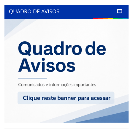
QUADRO DE AVISOS