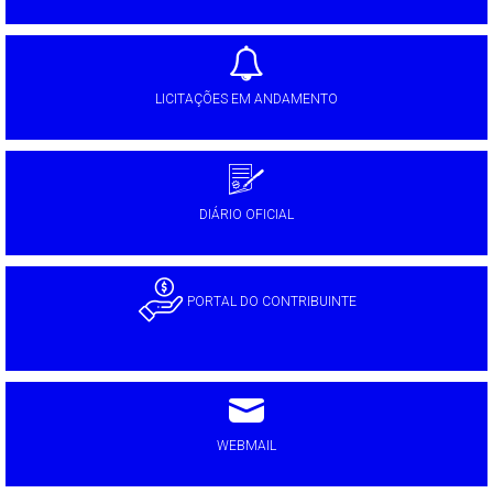
LICITAÇÕES EM ANDAMENTO
DIÁRIO OFICIAL
PORTAL DO CONTRIBUINTE
WEBMAIL