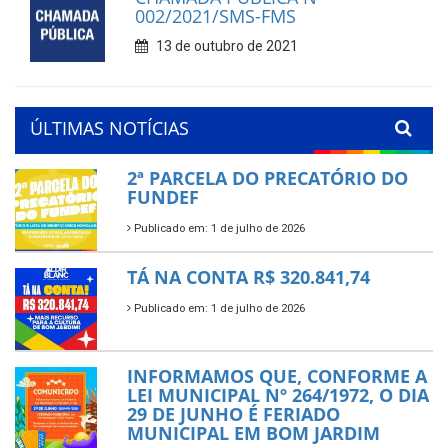
002/2021/SMS-FMS
13 de outubro de 2021
ÚLTIMAS NOTÍCIAS
2ª PARCELA DO PRECATÓRIO DO
FUNDEF
Publicado em: 1 de julho de 2026
TÁ NA CONTA R$ 320.841,74
Publicado em: 1 de julho de 2026
INFORMAMOS QUE, CONFORME A
LEI MUNICIPAL Nº 264/1972, O DIA
29 DE JUNHO É FERIADO
MUNICIPAL EM BOM JARDIM