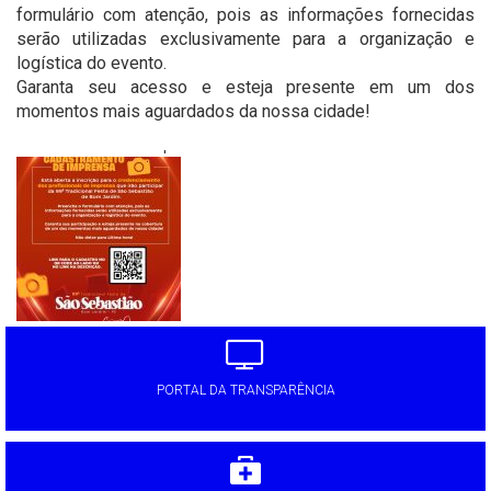
formulário com atenção, pois as informações fornecidas
serão utilizadas exclusivamente para a organização e
logística do evento.
Garanta seu acesso e esteja presente em um dos
momentos mais aguardados da nossa cidade!
'
PORTAL DA TRANSPARÊNCIA