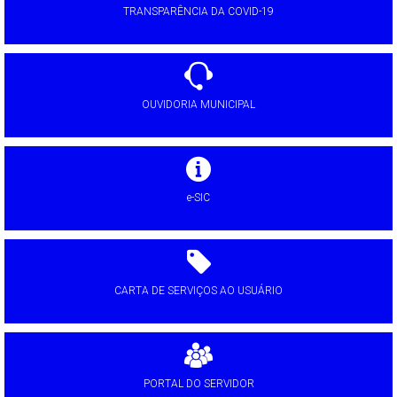
TRANSPARÊNCIA DA COVID-19
OUVIDORIA MUNICIPAL
e-SIC
CARTA DE SERVIÇOS AO USUÁRIO
PORTAL DO SERVIDOR