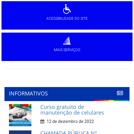
ACESSIBILIDADE DO SITE
MAIS SERVIÇOS
INFORMATIVOS
Curso gratuito de
manutenção de celulares
12 de dezembro de 2022
CHAMADA PÚBLICA Nº