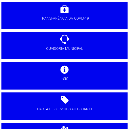
TRANSPARÊNCIA DA COVID-19
OUVIDORIA MUNICIPAL
e-SIC
CARTA DE SERVIÇOS AO USUÁRIO