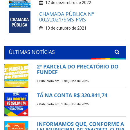
12 de dezembro de 2022
CHAMADA PÚBLICA Nº
002/2021/SMS-FMS
13 de outubro de 2021
ÚLTIMAS NOTÍCIAS
2ª PARCELA DO PRECATÓRIO DO
FUNDEF
Publicado em: 1 de julho de 2026
TÁ NA CONTA R$ 320.841,74
Publicado em: 1 de julho de 2026
INFORMAMOS QUE, CONFORME A
LEI MUNICIPAL Nº 264/1972, O DIA