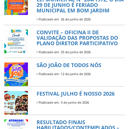
29 DE JUNHO É FERIADO
MUNICIPAL EM BOM JARDIM
Publicado em: 26 de junho de 2026
CONVITE – OFICINA II DE
VALIDAÇÃO DAS PROPOSTAS DO
PLANO DIRETOR PARTICIPATIVO
Publicado em: 25 de junho de 2026
SÃO JOÃO DE TODOS NÓS
Publicado em: 12 de junho de 2026
FESTIVAL JULHO É NOSSO 2026
Publicado em: 5 de junho de 2026
RESULTADO FINAIS
HABILITADOS/CONTEMPLADOS –