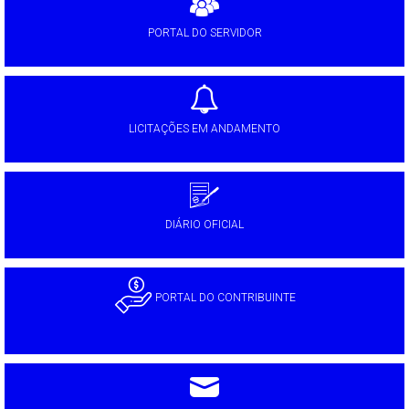
PORTAL DO SERVIDOR
LICITAÇÕES EM ANDAMENTO
DIÁRIO OFICIAL
PORTAL DO CONTRIBUINTE