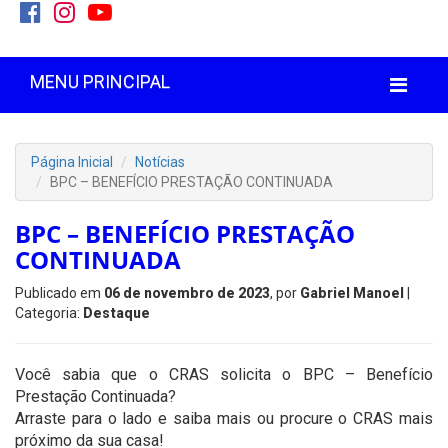
MENU PRINCIPAL
Página Inicial
Notícias
BPC – BENEFÍCIO PRESTAÇÃO CONTINUADA
BPC – BENEFÍCIO PRESTAÇÃO
CONTINUADA
Publicado em
06 de novembro de 2023
, por
Gabriel Manoel
|
Categoria:
Destaque
Você sabia que o CRAS solicita o BPC – Benefício
Prestação Continuada?
Arraste para o lado e saiba mais ou procure o CRAS mais
próximo da sua casa!