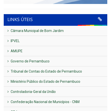
LINKS ÚTEIS
Câmara Municipal de Bom Jardim
IPVEL
AMUPE
Governo de Pernambuco
Tribunal de Contas do Estado de Pernambuco
Ministério Público do Estado de Pernambuco
Controladoria-Geral da União
Confederação Nacional de Municípios - CNM