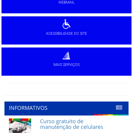
WEBMAIL
ACESSIBILIDADE DO SITE
MAIS SERVIÇOS
INFORMATIVOS
Curso gratuito de
manutenção de celulares