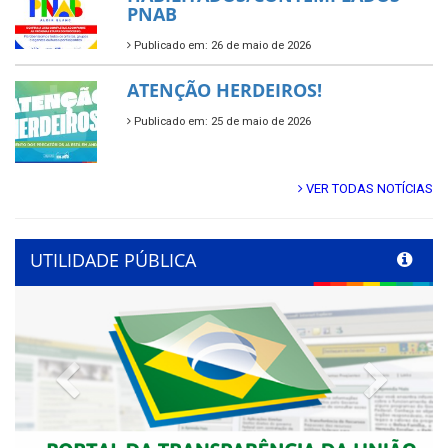
PNAB
Publicado em: 26 de maio de 2026
ATENÇÃO HERDEIROS!
Publicado em: 25 de maio de 2026
VER TODAS NOTÍCIAS
UTILIDADE PÚBLICA
Previous
Next