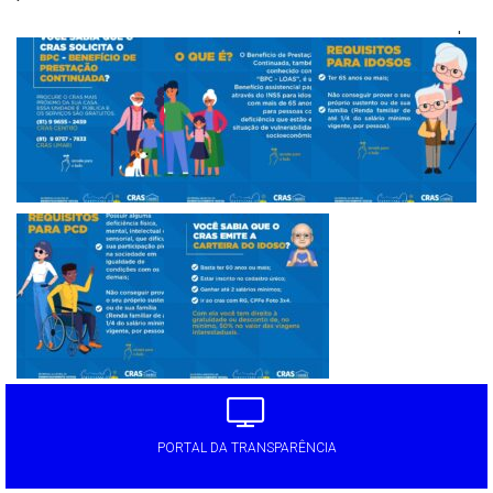
'
PORTAL DA TRANSPARÊNCIA