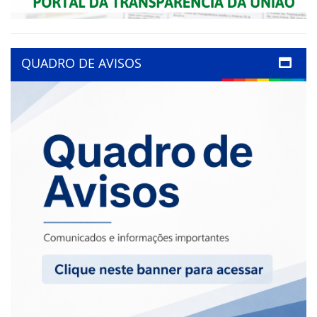
QUADRO DE AVISOS