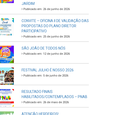
JARDIM
Publicado em: 26 de junho de 2026
CONVITE – OFICINA II DE VALIDAÇÃO DAS
PROPOSTAS DO PLANO DIRETOR
PARTICIPATIVO
Publicado em: 25 de junho de 2026
SÃO JOÃO DE TODOS NÓS
Publicado em: 12 de junho de 2026
FESTIVAL JULHO É NOSSO 2026
Publicado em: 5 de junho de 2026
RESULTADO FINAIS
HABILITADOS/CONTEMPLADOS – PNAB
Publicado em: 26 de maio de 2026
ATENÇÃO HERDEIROS!