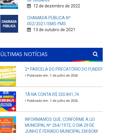
de celulares
12 de dezembro de 2022
CHAMADA PÚBLICA Nº
002/2021/SMS-FMS
13 de outubro de 2021
ÚLTIMAS NOTÍCIAS
2ª PARCELA DO PRECATÓRIO DO FUNDEF
Publicado em: 1 de julho de 2026
TÁ NA CONTA R$ 320.841,74
Publicado em: 1 de julho de 2026
INFORMAMOS QUE, CONFORME A LEI
MUNICIPAL Nº 264/1972, O DIA 29 DE
JUNHO É FERIADO MUNICIPAL EM BOM