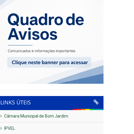
LINKS ÚTEIS
Câmara Municipal de Bom Jardim
IPVEL