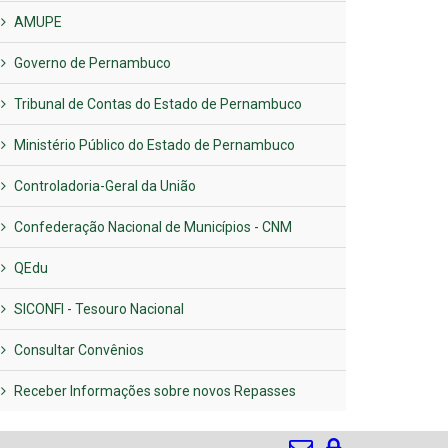
AMUPE
Governo de Pernambuco
Tribunal de Contas do Estado de Pernambuco
Ministério Público do Estado de Pernambuco
Controladoria-Geral da União
Confederação Nacional de Municípios - CNM
QEdu
SICONFI - Tesouro Nacional
Consultar Convênios
Receber Informações sobre novos Repasses