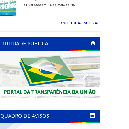
Publicado em: 25 de maio de 2026
VER TODAS NOTÍCIAS
UTILIDADE PÚBLICA
Previous
Next
QUADRO DE AVISOS