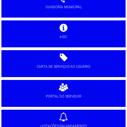
OUVIDORIA MUNICIPAL
e-SIC
CARTA DE SERVIÇOS AO USUÁRIO
PORTAL DO SERVIDOR
LICITAÇÕES EM ANDAMENTO