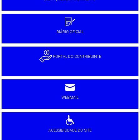
DIÁRIO OFICIAL
PORTAL DO CONTRIBUINTE
WEBMAIL
ACESSIBILIDADE DO SITE