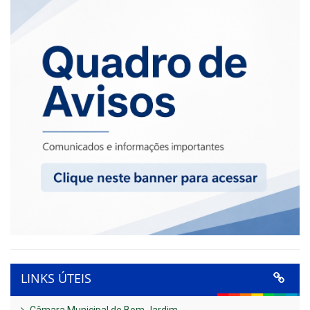
LINKS ÚTEIS
Câmara Municipal de Bom Jardim