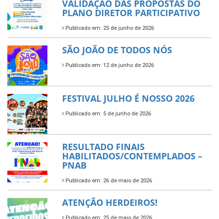
VALIDAÇÃO DAS PROPOSTAS DO
PLANO DIRETOR PARTICIPATIVO
Publicado em: 25 de junho de 2026
SÃO JOÃO DE TODOS NÓS
Publicado em: 12 de junho de 2026
FESTIVAL JULHO É NOSSO 2026
Publicado em: 5 de junho de 2026
RESULTADO FINAIS
HABILITADOS/CONTEMPLADOS –
PNAB
Publicado em: 26 de maio de 2026
ATENÇÃO HERDEIROS!
Publicado em: 25 de maio de 2026