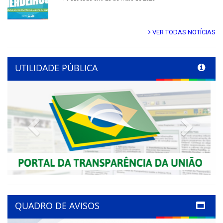
VER TODAS NOTÍCIAS
UTILIDADE PÚBLICA
Previous
Next
QUADRO DE AVISOS