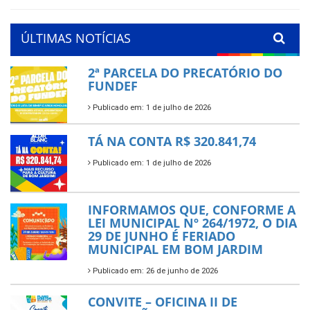
ÚLTIMAS NOTÍCIAS
2ª PARCELA DO PRECATÓRIO DO
FUNDEF
Publicado em: 1 de julho de 2026
TÁ NA CONTA R$ 320.841,74
Publicado em: 1 de julho de 2026
INFORMAMOS QUE, CONFORME A
LEI MUNICIPAL Nº 264/1972, O DIA
29 DE JUNHO É FERIADO
MUNICIPAL EM BOM JARDIM
Publicado em: 26 de junho de 2026
CONVITE – OFICINA II DE