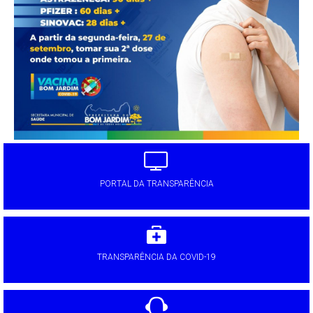
PORTAL DA TRANSPARÊNCIA
TRANSPARÊNCIA DA COVID-19