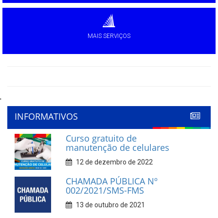
MAIS SERVIÇOS
'
INFORMATIVOS
Curso gratuito de
manutenção de celulares
12 de dezembro de 2022
CHAMADA PÚBLICA Nº
002/2021/SMS-FMS
13 de outubro de 2021