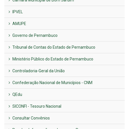
IPVEL
AMUPE
Governo de Pernambuco
Tribunal de Contas do Estado de Pernambuco
Ministério Público do Estado de Pernambuco
Controladoria-Geral da União
Confederação Nacional de Municípios - CNM
QEdu
SICONFI - Tesouro Nacional
Consultar Convênios