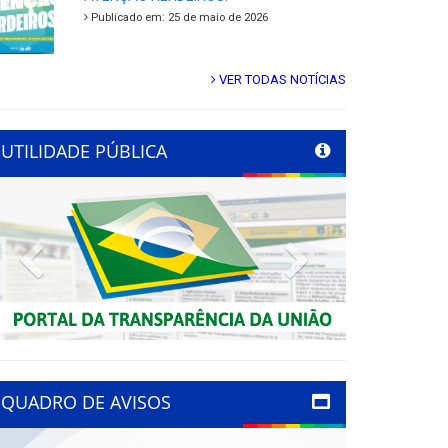
Publicado em: 25 de maio de 2026
VER TODAS NOTÍCIAS
UTILIDADE PÚBLICA
Previous
Next
QUADRO DE AVISOS