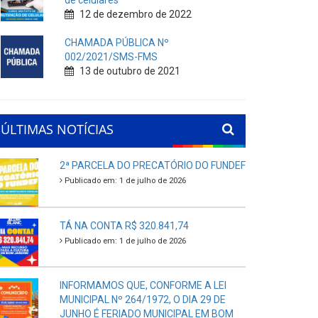
de celulares
12 de dezembro de 2022
CHAMADA PÚBLICA Nº
002/2021/SMS-FMS
13 de outubro de 2021
ÚLTIMAS NOTÍCIAS
2ª PARCELA DO PRECATÓRIO DO FUNDEF
Publicado em: 1 de julho de 2026
TÁ NA CONTA R$ 320.841,74
Publicado em: 1 de julho de 2026
INFORMAMOS QUE, CONFORME A LEI
MUNICIPAL Nº 264/1972, O DIA 29 DE
JUNHO É FERIADO MUNICIPAL EM BOM