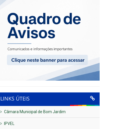
LINKS ÚTEIS
Câmara Municipal de Bom Jardim
IPVEL