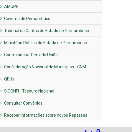
AMUPE
Governo de Pernambuco
Tribunal de Contas do Estado de Pernambuco
Ministério Público do Estado de Pernambuco
Controladoria-Geral da União
Confederação Nacional de Municípios - CNM
QEdu
SICONFI - Tesouro Nacional
Consultar Convênios
Receber Informações sobre novos Repasses