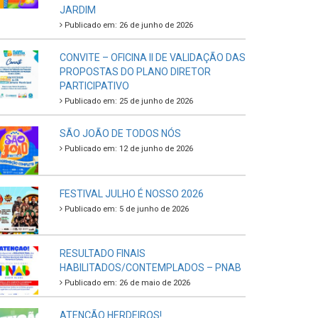
JARDIM
Publicado em: 26 de junho de 2026
CONVITE – OFICINA II DE VALIDAÇÃO DAS
PROPOSTAS DO PLANO DIRETOR
PARTICIPATIVO
Publicado em: 25 de junho de 2026
SÃO JOÃO DE TODOS NÓS
Publicado em: 12 de junho de 2026
FESTIVAL JULHO É NOSSO 2026
Publicado em: 5 de junho de 2026
RESULTADO FINAIS
HABILITADOS/CONTEMPLADOS – PNAB
Publicado em: 26 de maio de 2026
ATENÇÃO HERDEIROS!