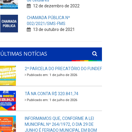
de celulares
12 de dezembro de 2022
CHAMADA PÚBLICA Nº
002/2021/SMS-FMS
13 de outubro de 2021
ÚLTIMAS NOTÍCIAS
2ª PARCELA DO PRECATÓRIO DO FUNDEF
Publicado em: 1 de julho de 2026
TÁ NA CONTA R$ 320.841,74
Publicado em: 1 de julho de 2026
INFORMAMOS QUE, CONFORME A LEI
MUNICIPAL Nº 264/1972, O DIA 29 DE
JUNHO É FERIADO MUNICIPAL EM BOM