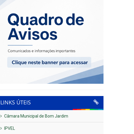
LINKS ÚTEIS
Câmara Municipal de Bom Jardim
IPVEL