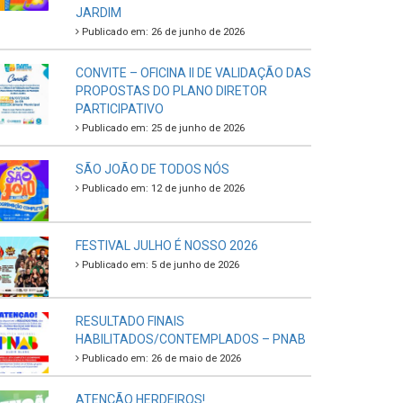
JARDIM
Publicado em: 26 de junho de 2026
CONVITE – OFICINA II DE VALIDAÇÃO DAS
PROPOSTAS DO PLANO DIRETOR
PARTICIPATIVO
Publicado em: 25 de junho de 2026
SÃO JOÃO DE TODOS NÓS
Publicado em: 12 de junho de 2026
FESTIVAL JULHO É NOSSO 2026
Publicado em: 5 de junho de 2026
RESULTADO FINAIS
HABILITADOS/CONTEMPLADOS – PNAB
Publicado em: 26 de maio de 2026
ATENÇÃO HERDEIROS!