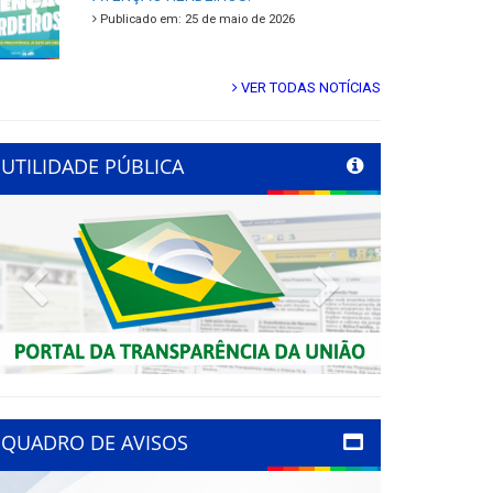
Publicado em: 25 de maio de 2026
VER TODAS NOTÍCIAS
UTILIDADE PÚBLICA
Previous
Next
QUADRO DE AVISOS