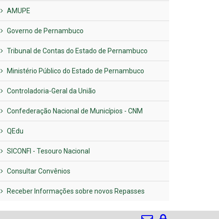
AMUPE
Governo de Pernambuco
Tribunal de Contas do Estado de Pernambuco
Ministério Público do Estado de Pernambuco
Controladoria-Geral da União
Confederação Nacional de Municípios - CNM
QEdu
SICONFI - Tesouro Nacional
Consultar Convênios
Receber Informações sobre novos Repasses