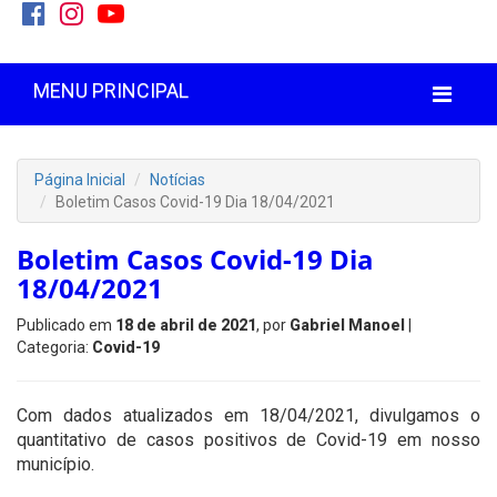
MENU PRINCIPAL
Página Inicial
Notícias
Boletim Casos Covid-19 Dia 18/04/2021
Boletim Casos Covid-19 Dia
18/04/2021
Publicado em
18 de abril de 2021
, por
Gabriel Manoel
|
Categoria:
Covid-19
Com dados atualizados em 18/04/2021, divulgamos o
quantitativo de casos positivos de Covid-19 em nosso
município.