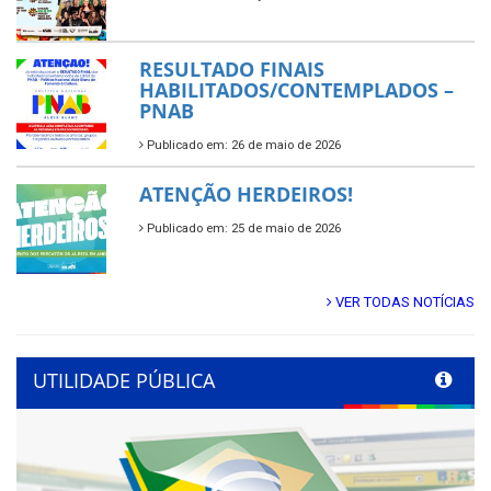
RESULTADO FINAIS
HABILITADOS/CONTEMPLADOS –
PNAB
Publicado em: 26 de maio de 2026
ATENÇÃO HERDEIROS!
Publicado em: 25 de maio de 2026
VER TODAS NOTÍCIAS
UTILIDADE PÚBLICA