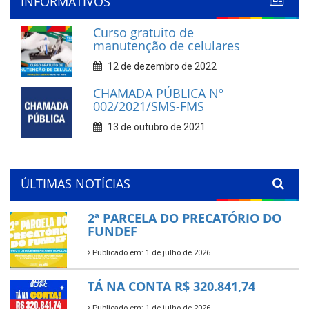
INFORMATIVOS
Curso gratuito de
manutenção de celulares
12 de dezembro de 2022
CHAMADA PÚBLICA Nº
002/2021/SMS-FMS
13 de outubro de 2021
ÚLTIMAS NOTÍCIAS
2ª PARCELA DO PRECATÓRIO DO
FUNDEF
Publicado em: 1 de julho de 2026
TÁ NA CONTA R$ 320.841,74
Publicado em: 1 de julho de 2026