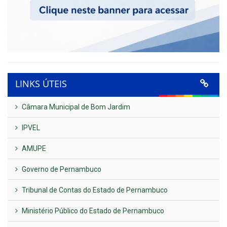
LINKS ÚTEIS
Câmara Municipal de Bom Jardim
IPVEL
AMUPE
Governo de Pernambuco
Tribunal de Contas do Estado de Pernambuco
Ministério Público do Estado de Pernambuco