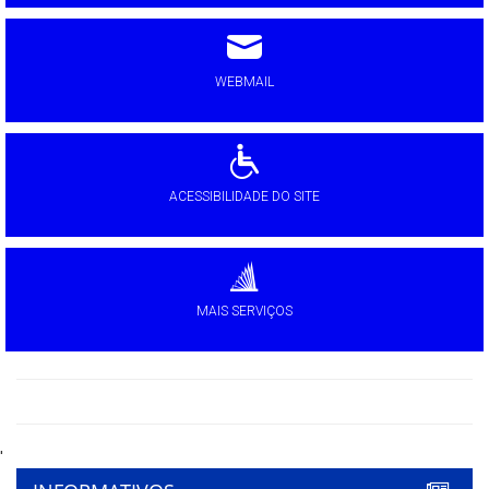
WEBMAIL
ACESSIBILIDADE DO SITE
MAIS SERVIÇOS
'