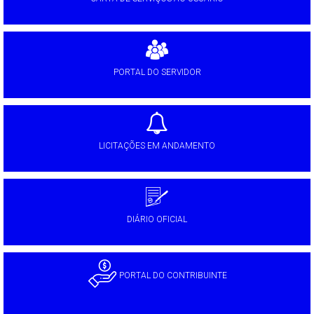
PORTAL DO SERVIDOR
LICITAÇÕES EM ANDAMENTO
DIÁRIO OFICIAL
PORTAL DO CONTRIBUINTE