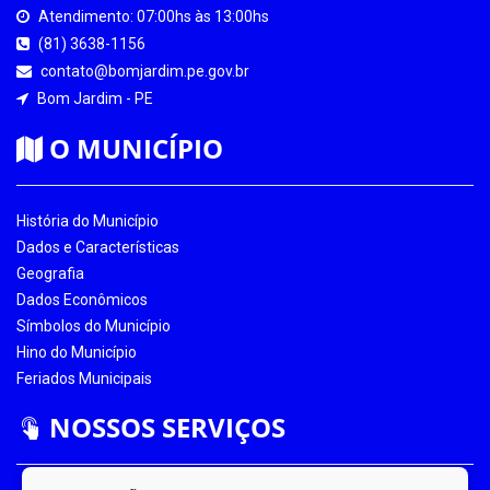
Atendimento: 07:00hs às 13:00hs
(81) 3638-1156
contato@bomjardim.pe.gov.br
Bom Jardim - PE
O MUNICÍPIO
História do Município
Dados e Características
Geografia
Dados Econômicos
Símbolos do Município
Hino do Município
Feriados Municipais
NOSSOS SERVIÇOS