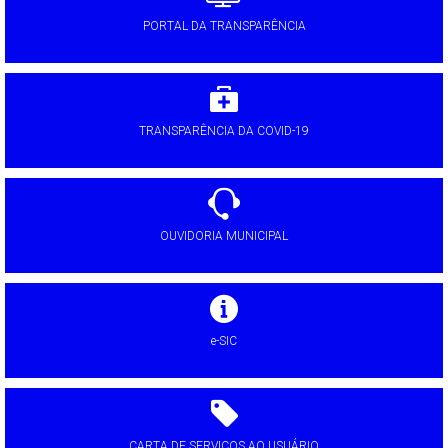
PORTAL DA TRANSPARÊNCIA
TRANSPARÊNCIA DA COVID-19
OUVIDORIA MUNICIPAL
e-SIC
CARTA DE SERVIÇOS AO USUÁRIO