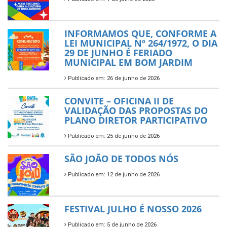
INFORMAMOS QUE, CONFORME A
LEI MUNICIPAL Nº 264/1972, O DIA
29 DE JUNHO É FERIADO
MUNICIPAL EM BOM JARDIM
Publicado em: 26 de junho de 2026
CONVITE – OFICINA II DE
VALIDAÇÃO DAS PROPOSTAS DO
PLANO DIRETOR PARTICIPATIVO
Publicado em: 25 de junho de 2026
SÃO JOÃO DE TODOS NÓS
Publicado em: 12 de junho de 2026
FESTIVAL JULHO É NOSSO 2026
Publicado em: 5 de junho de 2026