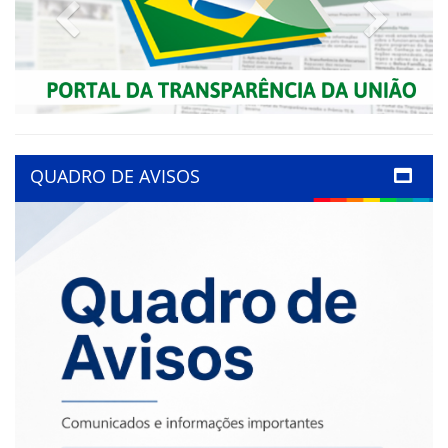
Previous
Next
QUADRO DE AVISOS