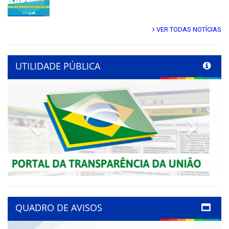
VER TODAS NOTÍCIAS
UTILIDADE PÚBLICA
Previous
Next
QUADRO DE AVISOS