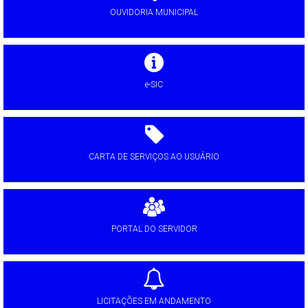
OUVIDORIA MUNICIPAL
e-SIC
CARTA DE SERVIÇOS AO USUÁRIO
PORTAL DO SERVIDOR
LICITAÇÕES EM ANDAMENTO