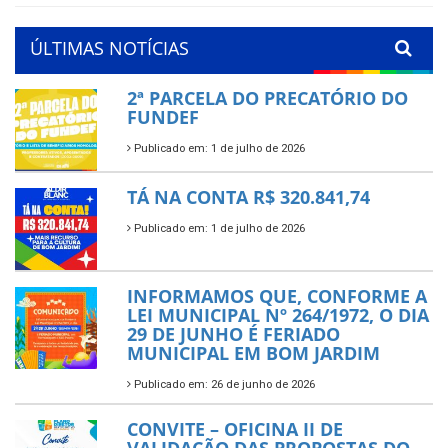
ÚLTIMAS NOTÍCIAS
2ª PARCELA DO PRECATÓRIO DO
FUNDEF
Publicado em: 1 de julho de 2026
TÁ NA CONTA R$ 320.841,74
Publicado em: 1 de julho de 2026
INFORMAMOS QUE, CONFORME A
LEI MUNICIPAL Nº 264/1972, O DIA
29 DE JUNHO É FERIADO
MUNICIPAL EM BOM JARDIM
Publicado em: 26 de junho de 2026
CONVITE – OFICINA II DE
VALIDAÇÃO DAS PROPOSTAS DO