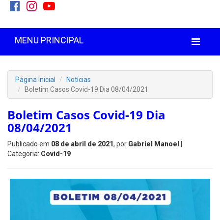
MENU PRINCIPAL
Página Inicial
Notícias
Boletim Casos Covid-19 Dia 08/04/2021
Boletim Casos Covid-19 Dia
08/04/2021
Publicado em
08 de abril de 2021
, por
Gabriel Manoel
|
Categoria:
Covid-19