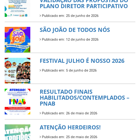
PLANO DIRETOR PARTICIPATIVO
Publicado em: 25 de junho de 2026
SÃO JOÃO DE TODOS NÓS
Publicado em: 12 de junho de 2026
FESTIVAL JULHO É NOSSO 2026
Publicado em: 5 de junho de 2026
RESULTADO FINAIS
HABILITADOS/CONTEMPLADOS –
PNAB
Publicado em: 26 de maio de 2026
ATENÇÃO HERDEIROS!
Publicado em: 25 de maio de 2026