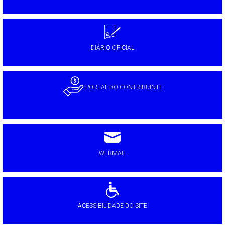
DIÁRIO OFICIAL
PORTAL DO CONTRIBUINTE
WEBMAIL
ACESSIBILIDADE DO SITE