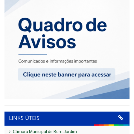
LINKS ÚTEIS
Câmara Municipal de Bom Jardim