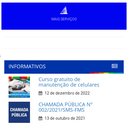
MAIS SERVIÇOS
'
INFORMATIVOS
Curso gratuito de
manutenção de celulares
12 de dezembro de 2022
CHAMADA PÚBLICA Nº
002/2021/SMS-FMS
13 de outubro de 2021