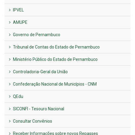
IPVEL
AMUPE
Governo de Pernambuco
Tribunal de Contas do Estado de Pernambuco
Ministério Público do Estado de Pernambuco
Controladoria-Geral da União
Confederação Nacional de Municípios - CNM
QEdu
SICONFI - Tesouro Nacional
Consultar Convênios
Receber Informações sobre novos Repasses