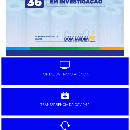
PORTAL DA TRANSPARÊNCIA
TRANSPARÊNCIA DA COVID-19