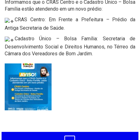
Informamos que o CRAS Centro e o Cadastro Único – Bolsa
Família estão atendendo em um novo prédio:
CRAS Centro: Em Frente a Prefeitura – Prédio da
Antiga Secretaria de Saúde.
Cadastro Único – Bolsa Família: Secretaria de
Desenvolvimento Social e Direitos Humanos, no Térreo da
Câmara dos Vereadores de Bom Jardim.