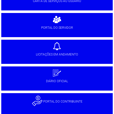
CARTA DE SERVIÇOS AO USUÁRIO
PORTAL DO SERVIDOR
LICITAÇÕES EM ANDAMENTO
DIÁRIO OFICIAL
PORTAL DO CONTRIBUINTE