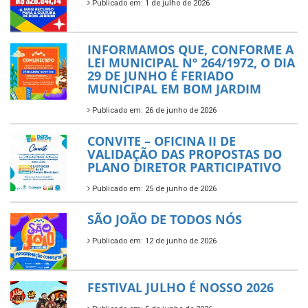
Publicado em: 1 de julho de 2026
INFORMAMOS QUE, CONFORME A
LEI MUNICIPAL Nº 264/1972, O DIA
29 DE JUNHO É FERIADO
MUNICIPAL EM BOM JARDIM
Publicado em: 26 de junho de 2026
CONVITE – OFICINA II DE
VALIDAÇÃO DAS PROPOSTAS DO
PLANO DIRETOR PARTICIPATIVO
Publicado em: 25 de junho de 2026
SÃO JOÃO DE TODOS NÓS
Publicado em: 12 de junho de 2026
FESTIVAL JULHO É NOSSO 2026