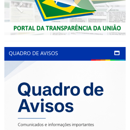
Previous
Next
QUADRO DE AVISOS