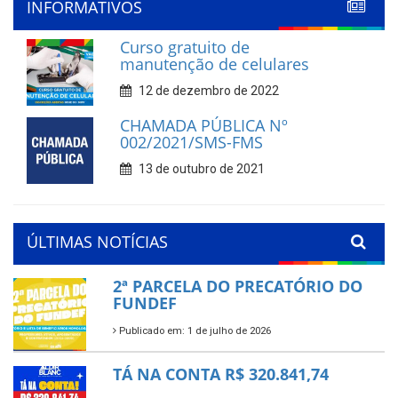
INFORMATIVOS
Curso gratuito de
manutenção de celulares
12 de dezembro de 2022
CHAMADA PÚBLICA Nº
002/2021/SMS-FMS
13 de outubro de 2021
ÚLTIMAS NOTÍCIAS
2ª PARCELA DO PRECATÓRIO DO
FUNDEF
Publicado em: 1 de julho de 2026
TÁ NA CONTA R$ 320.841,74