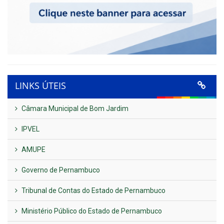
LINKS ÚTEIS
Câmara Municipal de Bom Jardim
IPVEL
AMUPE
Governo de Pernambuco
Tribunal de Contas do Estado de Pernambuco
Ministério Público do Estado de Pernambuco