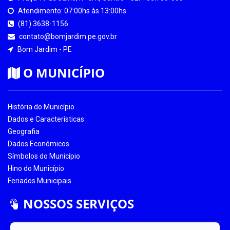
Atendimento: 07:00hs às 13:00hs
(81) 3638-1156
contato@bomjardim.pe.gov.br
Bom Jardim - PE
O MUNICÍPIO
História do Município
Dados e Características
Geografia
Dados Econômicos
Símbolos do Município
Hino do Município
Feriados Municipais
NOSSOS SERVIÇOS