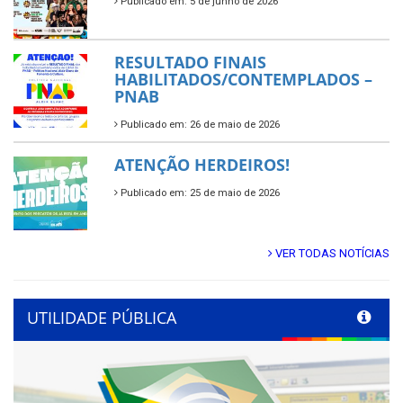
Publicado em: 5 de junho de 2026
RESULTADO FINAIS
HABILITADOS/CONTEMPLADOS –
PNAB
Publicado em: 26 de maio de 2026
ATENÇÃO HERDEIROS!
Publicado em: 25 de maio de 2026
VER TODAS NOTÍCIAS
UTILIDADE PÚBLICA