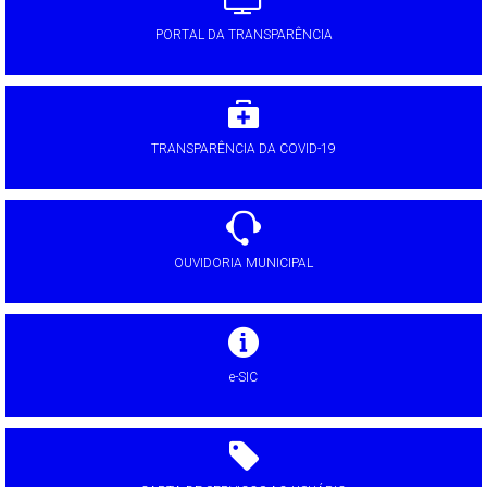
PORTAL DA TRANSPARÊNCIA
TRANSPARÊNCIA DA COVID-19
OUVIDORIA MUNICIPAL
e-SIC