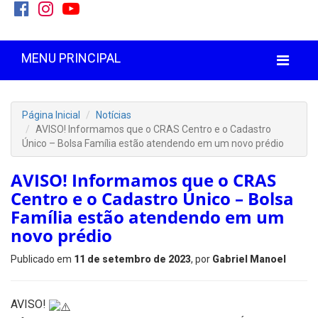
MENU PRINCIPAL
Página Inicial
Notícias
AVISO! Informamos que o CRAS Centro e o Cadastro
Único – Bolsa Família estão atendendo em um novo prédio
AVISO! Informamos que o CRAS
Centro e o Cadastro Único – Bolsa
Família estão atendendo em um
novo prédio
Publicado em
11 de setembro de 2023
, por
Gabriel Manoel
AVISO!