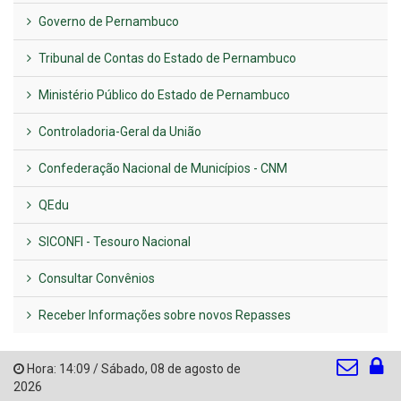
Governo de Pernambuco
Tribunal de Contas do Estado de Pernambuco
Ministério Público do Estado de Pernambuco
Controladoria-Geral da União
Confederação Nacional de Municípios - CNM
QEdu
SICONFI - Tesouro Nacional
Consultar Convênios
Receber Informações sobre novos Repasses
Hora:
14:09
/
Sábado
,
08 de agosto de
2026