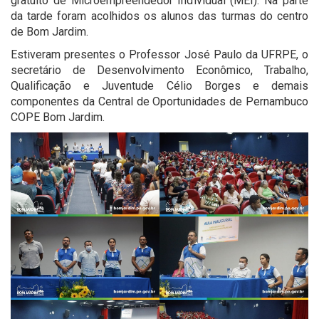
gratuito de Microempreendedor Individual (MEI). Na parte
da tarde foram acolhidos os alunos das turmas do centro
de Bom Jardim.
Estiveram presentes o Professor José Paulo da UFRPE, o
secretário de Desenvolvimento Econômico, Trabalho,
Qualificação e Juventude Célio Borges e demais
componentes da Central de Oportunidades de Pernambuco
COPE Bom Jardim.