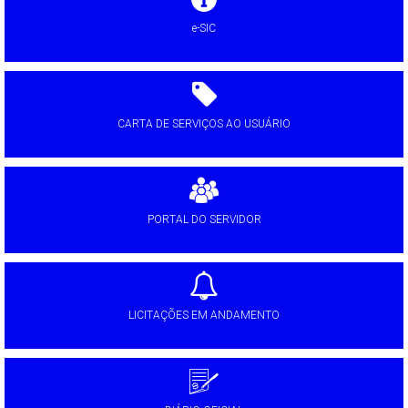
e-SIC
CARTA DE SERVIÇOS AO USUÁRIO
PORTAL DO SERVIDOR
LICITAÇÕES EM ANDAMENTO