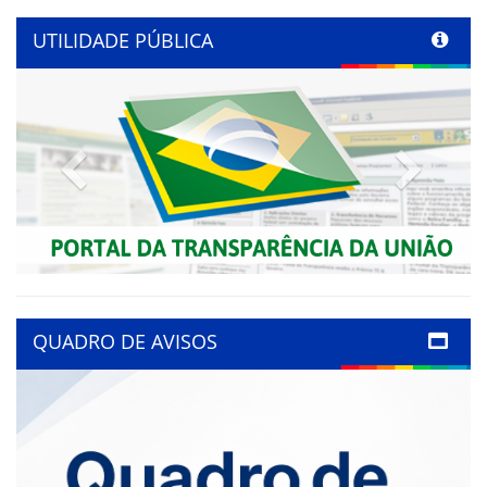
UTILIDADE PÚBLICA
Previous
Next
QUADRO DE AVISOS