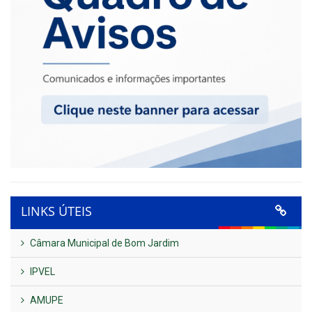
LINKS ÚTEIS
Câmara Municipal de Bom Jardim
IPVEL
AMUPE