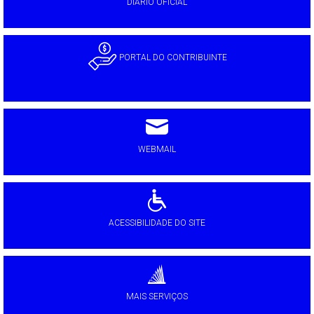
DIÁRIO OFICIAL
PORTAL DO CONTRIBUINTE
WEBMAIL
ACESSIBILIDADE DO SITE
MAIS SERVIÇOS