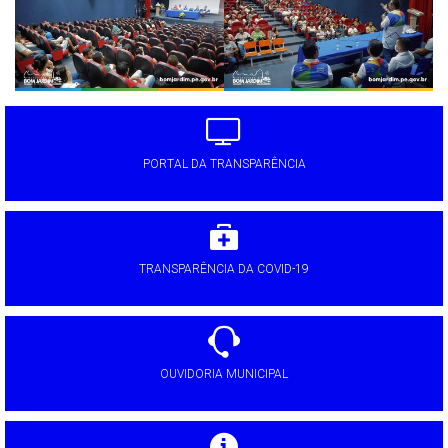
PORTAL DA TRANSPARÊNCIA
TRANSPARÊNCIA DA COVID-19
OUVIDORIA MUNICIPAL