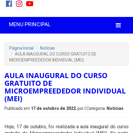
MENU PRINCIPAL
Página Inicial
Notícias
AULA INAUGURAL DO CURSO GRATUITO DE
MICROEMPREEDEDOR INDIVIDUAL (MEI)
AULA INAUGURAL DO CURSO
GRATUITO DE
MICROEMPREEDEDOR INDIVIDUAL
(MEI)
Publicado em
17 de outubro de 2022
, por
| Categoria:
Notícias
Hoje, 17 de outubro, foi realizada a aula inaugural do curso