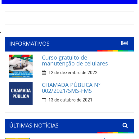
'
INFORMATIVOS
Curso gratuito de
manutenção de celulares
12 de dezembro de 2022
CHAMADA PÚBLICA Nº
002/2021/SMS-FMS
13 de outubro de 2021
ÚLTIMAS NOTÍCIAS