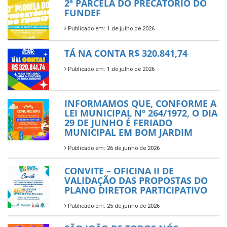
2ª PARCELA DO PRECATÓRIO DO
FUNDEF
Publicado em: 1 de julho de 2026
TÁ NA CONTA R$ 320.841,74
Publicado em: 1 de julho de 2026
INFORMAMOS QUE, CONFORME A
LEI MUNICIPAL Nº 264/1972, O DIA
29 DE JUNHO É FERIADO
MUNICIPAL EM BOM JARDIM
Publicado em: 26 de junho de 2026
CONVITE – OFICINA II DE
VALIDAÇÃO DAS PROPOSTAS DO
PLANO DIRETOR PARTICIPATIVO
Publicado em: 25 de junho de 2026