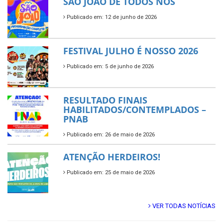
SÃO JOÃO DE TODOS NÓS
Publicado em: 12 de junho de 2026
FESTIVAL JULHO É NOSSO 2026
Publicado em: 5 de junho de 2026
RESULTADO FINAIS
HABILITADOS/CONTEMPLADOS –
PNAB
Publicado em: 26 de maio de 2026
ATENÇÃO HERDEIROS!
Publicado em: 25 de maio de 2026
VER TODAS NOTÍCIAS