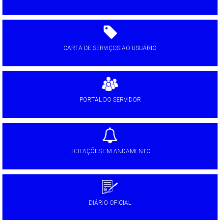
CARTA DE SERVIÇOS AO USUÁRIO
PORTAL DO SERVIDOR
LICITAÇÕES EM ANDAMENTO
DIÁRIO OFICIAL