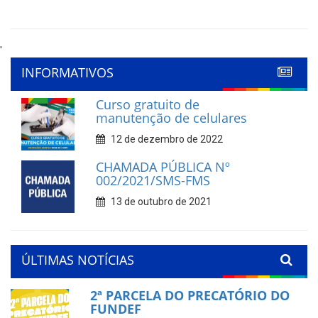
'
INFORMATIVOS
Curso gratuito de
manutenção de celulares
12 de dezembro de 2022
CHAMADA PÚBLICA Nº
002/2021/SMS-FMS
13 de outubro de 2021
ÚLTIMAS NOTÍCIAS
2ª PARCELA DO PRECATÓRIO DO
FUNDEF