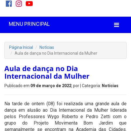
MENU PRINCIPAL
Página Inicial
Notícias
Aula de dança no Dia Internacional da Mulher
Aula de dança no Dia
Internacional da Mulher
Publicado em
09 de março de 2022
, por
| Categoria:
Notícias
Na tarde de ontem (08) foi realizada uma grande aula de
dança em alusão ao Dia Internacional da Mulher liderada
pelos Professores Wygo Roberto e Pedro Zetti com o
grupo do Projeto Movimenta Bom Jardim que
semanalmente se encontram na Academia das Cidades.