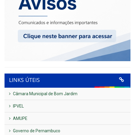
LINKS ÚTEIS
Câmara Municipal de Bom Jardim
IPVEL
AMUPE
Governo de Pernambuco