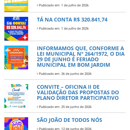
Publicado em: 1 de julho de 2026
TÁ NA CONTA R$ 320.841,74
Publicado em: 1 de julho de 2026
INFORMAMOS QUE, CONFORME A
LEI MUNICIPAL Nº 264/1972, O DIA
29 DE JUNHO É FERIADO
MUNICIPAL EM BOM JARDIM
Publicado em: 26 de junho de 2026
CONVITE – OFICINA II DE
VALIDAÇÃO DAS PROPOSTAS DO
PLANO DIRETOR PARTICIPATIVO
Publicado em: 25 de junho de 2026
SÃO JOÃO DE TODOS NÓS
Publicado em: 12 de junho de 2026