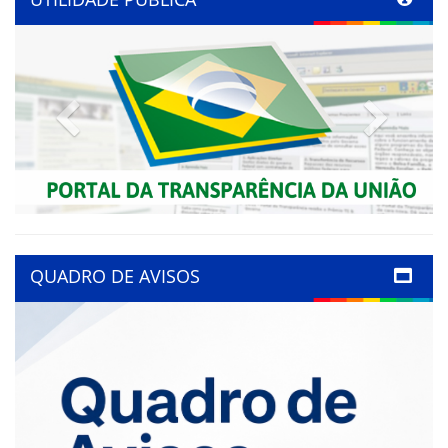
Previous
Next
QUADRO DE AVISOS