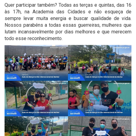
Quer participar também? Todas as terças e quintas, das 16
às 17h, na Academia das Cidades e não esqueça de
sempre levar muita energia e buscar qualidade de vida.
Nossos parabéns a todas essas guerreiras, mulheres que
lutam incansavelmente por dias melhores e que merecem
todo esse reconhecimento.