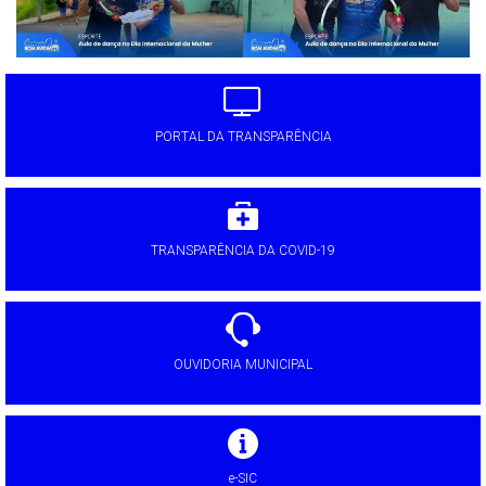
PORTAL DA TRANSPARÊNCIA
TRANSPARÊNCIA DA COVID-19
OUVIDORIA MUNICIPAL
e-SIC