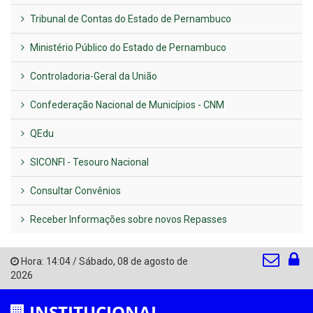
Tribunal de Contas do Estado de Pernambuco
Ministério Público do Estado de Pernambuco
Controladoria-Geral da União
Confederação Nacional de Municípios - CNM
QEdu
SICONFI - Tesouro Nacional
Consultar Convênios
Receber Informações sobre novos Repasses
Hora:
14:04
/
Sábado
,
08 de agosto de
2026
INSTITUCIONAL