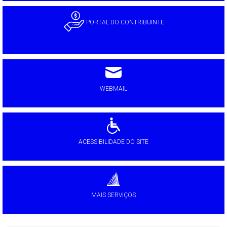
PORTAL DO CONTRIBUINTE
WEBMAIL
ACESSIBILIDADE DO SITE
MAIS SERVIÇOS