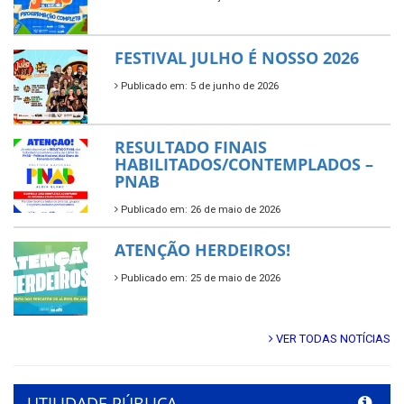
FESTIVAL JULHO É NOSSO 2026
Publicado em: 5 de junho de 2026
RESULTADO FINAIS
HABILITADOS/CONTEMPLADOS –
PNAB
Publicado em: 26 de maio de 2026
ATENÇÃO HERDEIROS!
Publicado em: 25 de maio de 2026
VER TODAS NOTÍCIAS
UTILIDADE PÚBLICA