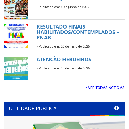
Publicado em: 5 de junho de 2026
RESULTADO FINAIS
HABILITADOS/CONTEMPLADOS –
PNAB
Publicado em: 26 de maio de 2026
ATENÇÃO HERDEIROS!
Publicado em: 25 de maio de 2026
VER TODAS NOTÍCIAS
UTILIDADE PÚBLICA