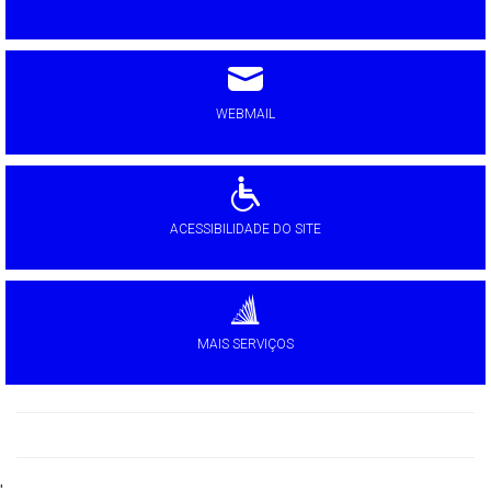
WEBMAIL
ACESSIBILIDADE DO SITE
MAIS SERVIÇOS