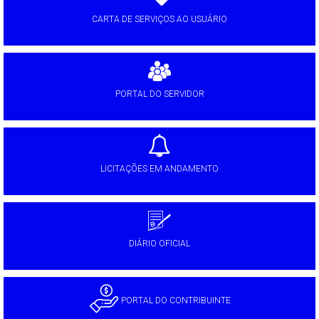
CARTA DE SERVIÇOS AO USUÁRIO
PORTAL DO SERVIDOR
LICITAÇÕES EM ANDAMENTO
DIÁRIO OFICIAL
PORTAL DO CONTRIBUINTE