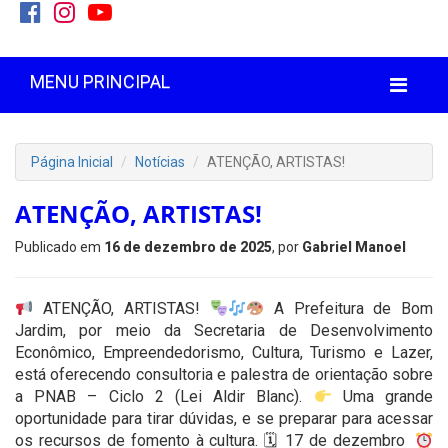
MENU PRINCIPAL
Página Inicial
Notícias
ATENÇÃO, ARTISTAS!
ATENÇÃO, ARTISTAS!
Publicado em
16 de dezembro de 2025
, por
Gabriel Manoel
ATENÇÃO, ARTISTAS!
A Prefeitura de Bom
Jardim, por meio da Secretaria de Desenvolvimento
Econômico, Empreendedorismo, Cultura, Turismo e Lazer,
está oferecendo consultoria e palestra de orientação sobre
a PNAB – Ciclo 2 (Lei Aldir Blanc).
Uma grande
oportunidade para tirar dúvidas, e se preparar para acessar
os recursos de fomento à cultura. 🗓 17 de dezembro