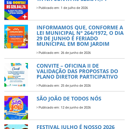
Publicado em: 1 de julho de 2026
INFORMAMOS QUE, CONFORME A
LEI MUNICIPAL Nº 264/1972, O DIA
29 DE JUNHO É FERIADO
MUNICIPAL EM BOM JARDIM
Publicado em: 26 de junho de 2026
CONVITE – OFICINA II DE
VALIDAÇÃO DAS PROPOSTAS DO
PLANO DIRETOR PARTICIPATIVO
Publicado em: 25 de junho de 2026
SÃO JOÃO DE TODOS NÓS
Publicado em: 12 de junho de 2026
FESTIVAL JULHO É NOSSO 2026