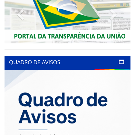
Previous
Next
QUADRO DE AVISOS