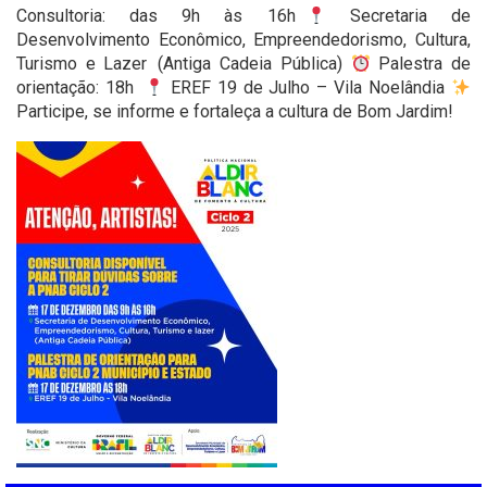
Consultoria: das 9h às 16h
Secretaria de
Desenvolvimento Econômico, Empreendedorismo, Cultura,
Turismo e Lazer (Antiga Cadeia Pública)
Palestra de
orientação: 18h
EREF 19 de Julho – Vila Noelândia
Participe, se informe e fortaleça a cultura de Bom Jardim!