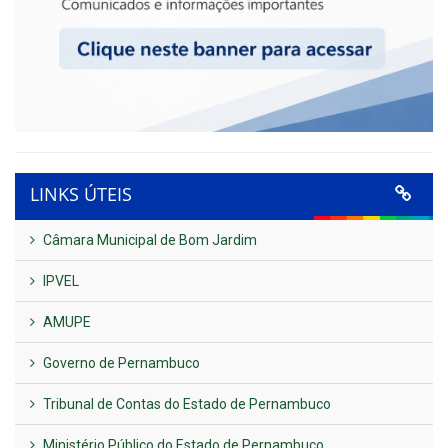
LINKS ÚTEIS
Câmara Municipal de Bom Jardim
IPVEL
AMUPE
Governo de Pernambuco
Tribunal de Contas do Estado de Pernambuco
Ministério Público do Estado de Pernambuco