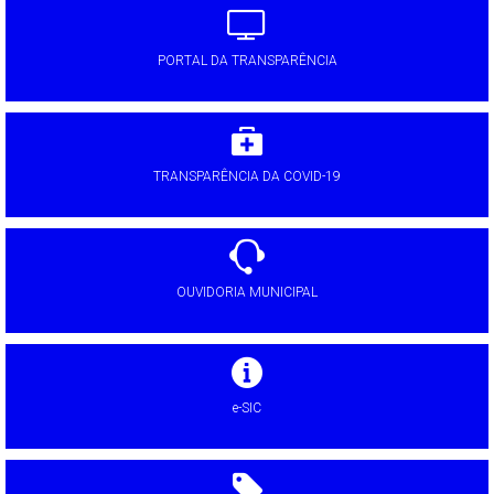
PORTAL DA TRANSPARÊNCIA
TRANSPARÊNCIA DA COVID-19
OUVIDORIA MUNICIPAL
e-SIC