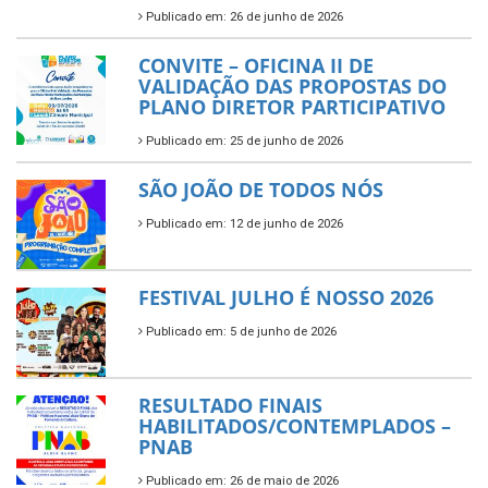
Publicado em: 26 de junho de 2026
CONVITE – OFICINA II DE
VALIDAÇÃO DAS PROPOSTAS DO
PLANO DIRETOR PARTICIPATIVO
Publicado em: 25 de junho de 2026
SÃO JOÃO DE TODOS NÓS
Publicado em: 12 de junho de 2026
FESTIVAL JULHO É NOSSO 2026
Publicado em: 5 de junho de 2026
RESULTADO FINAIS
HABILITADOS/CONTEMPLADOS –
PNAB
Publicado em: 26 de maio de 2026