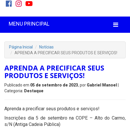
MENU PRINCIPAL
Página Inicial
Notícias
APRENDA A PRECIFICAR SEUS PRODUTOS E SERVIÇOS!
APRENDA A PRECIFICAR SEUS
PRODUTOS E SERVIÇOS!
Publicado em
05 de setembro de 2023
, por
Gabriel Manoel
|
Categoria:
Destaque
Aprenda a precificar seus produtos e serviços!
Inscrições dia 5 de setembro na COPE – Alto do Carmo,
s/N (Antiga Cadeia Pública)