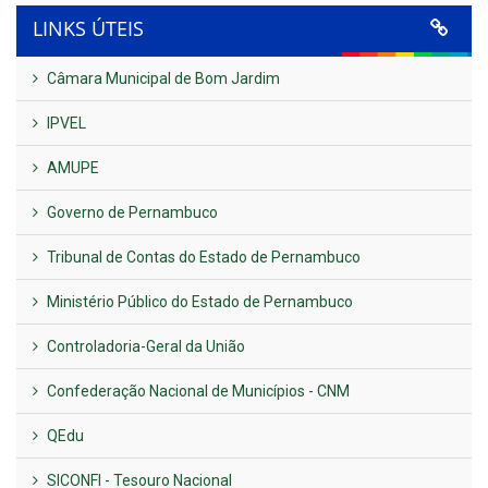
LINKS ÚTEIS
Câmara Municipal de Bom Jardim
IPVEL
AMUPE
Governo de Pernambuco
Tribunal de Contas do Estado de Pernambuco
Ministério Público do Estado de Pernambuco
Controladoria-Geral da União
Confederação Nacional de Municípios - CNM
QEdu
SICONFI - Tesouro Nacional