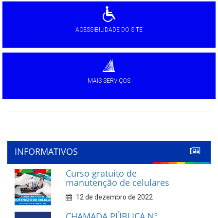
ACESSIBILIDADE DO SITE
MAIS SERVIÇOS
INFORMATIVOS
Curso gratuito de
manutenção de celulares
12 de dezembro de 2022
CHAMADA PÚBLICA Nº