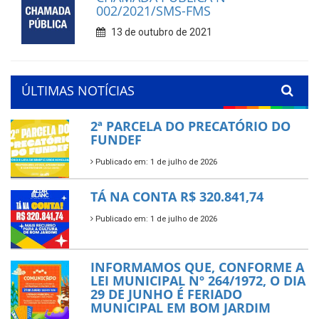
002/2021/SMS-FMS
13 de outubro de 2021
ÚLTIMAS NOTÍCIAS
2ª PARCELA DO PRECATÓRIO DO
FUNDEF
Publicado em: 1 de julho de 2026
TÁ NA CONTA R$ 320.841,74
Publicado em: 1 de julho de 2026
INFORMAMOS QUE, CONFORME A
LEI MUNICIPAL Nº 264/1972, O DIA
29 DE JUNHO É FERIADO
MUNICIPAL EM BOM JARDIM