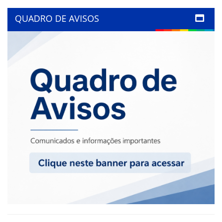
QUADRO DE AVISOS