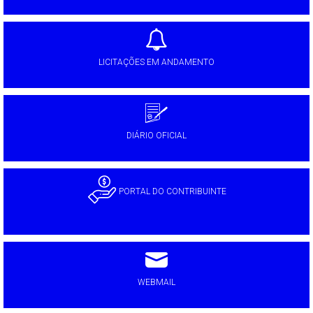
LICITAÇÕES EM ANDAMENTO
DIÁRIO OFICIAL
PORTAL DO CONTRIBUINTE
WEBMAIL