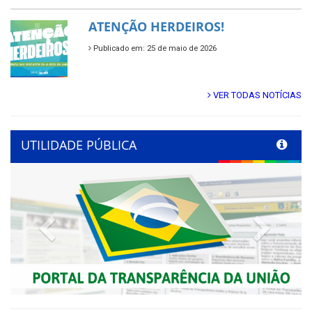
ATENÇÃO HERDEIROS!
Publicado em: 25 de maio de 2026
VER TODAS NOTÍCIAS
UTILIDADE PÚBLICA
Previous
Next