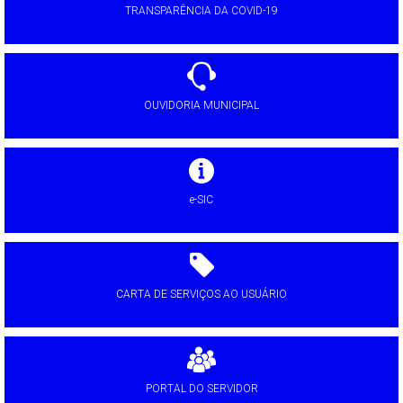
TRANSPARÊNCIA DA COVID-19
OUVIDORIA MUNICIPAL
e-SIC
CARTA DE SERVIÇOS AO USUÁRIO
PORTAL DO SERVIDOR