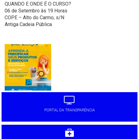
QUANDO E ONDE É O CURSO?
06 de Setembro às 19 Horas
COPE – Alto do Carmo, s/N
Antiga Cadeia Pública
'
PORTAL DA TRANSPARÊNCIA