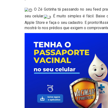
“
O Zé Gotinha tá passando no seu feed pra 
seu celular.
É muito simples é fácil. Baixe 
Apple Store e faça o seu cadastro. E pronto!Ass
mostrá-lo nos prédios que exigem o comprovante