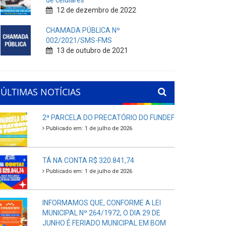
de celulares
12 de dezembro de 2022
CHAMADA PÚBLICA Nº
002/2021/SMS-FMS
13 de outubro de 2021
ÚLTIMAS NOTÍCIAS
2ª PARCELA DO PRECATÓRIO DO FUNDEF
Publicado em: 1 de julho de 2026
TÁ NA CONTA R$ 320.841,74
Publicado em: 1 de julho de 2026
INFORMAMOS QUE, CONFORME A LEI
MUNICIPAL Nº 264/1972, O DIA 29 DE
JUNHO É FERIADO MUNICIPAL EM BOM