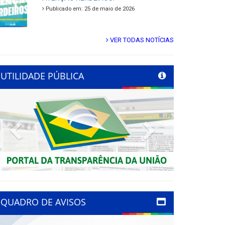
Publicado em: 25 de maio de 2026
VER TODAS NOTÍCIAS
UTILIDADE PÚBLICA
Previous
Next
QUADRO DE AVISOS