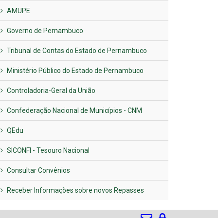
AMUPE
Governo de Pernambuco
Tribunal de Contas do Estado de Pernambuco
Ministério Público do Estado de Pernambuco
Controladoria-Geral da União
Confederação Nacional de Municípios - CNM
QEdu
SICONFI - Tesouro Nacional
Consultar Convênios
Receber Informações sobre novos Repasses