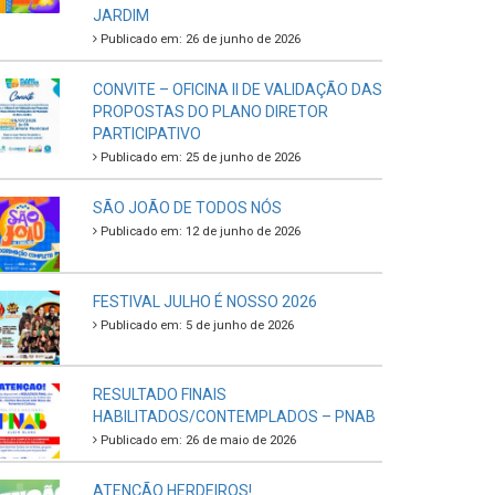
JARDIM
Publicado em: 26 de junho de 2026
CONVITE – OFICINA II DE VALIDAÇÃO DAS
PROPOSTAS DO PLANO DIRETOR
PARTICIPATIVO
Publicado em: 25 de junho de 2026
SÃO JOÃO DE TODOS NÓS
Publicado em: 12 de junho de 2026
FESTIVAL JULHO É NOSSO 2026
Publicado em: 5 de junho de 2026
RESULTADO FINAIS
HABILITADOS/CONTEMPLADOS – PNAB
Publicado em: 26 de maio de 2026
ATENÇÃO HERDEIROS!