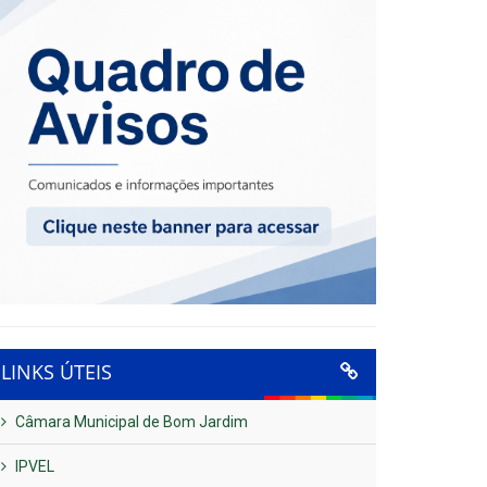
LINKS ÚTEIS
Câmara Municipal de Bom Jardim
IPVEL