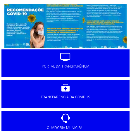
'
PORTAL DA TRANSPARÊNCIA
TRANSPARÊNCIA DA COVID-19
OUVIDORIA MUNICIPAL