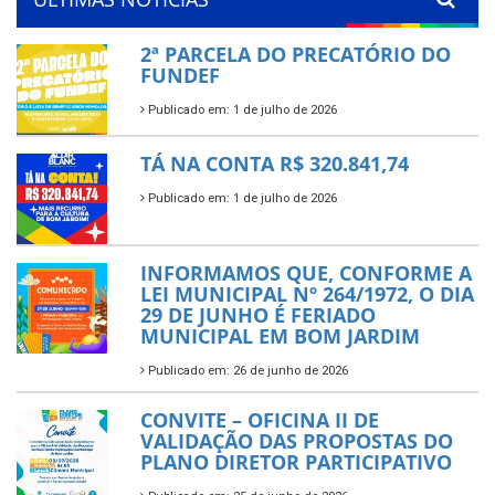
2ª PARCELA DO PRECATÓRIO DO
FUNDEF
Publicado em: 1 de julho de 2026
TÁ NA CONTA R$ 320.841,74
Publicado em: 1 de julho de 2026
INFORMAMOS QUE, CONFORME A
LEI MUNICIPAL Nº 264/1972, O DIA
29 DE JUNHO É FERIADO
MUNICIPAL EM BOM JARDIM
Publicado em: 26 de junho de 2026
CONVITE – OFICINA II DE
VALIDAÇÃO DAS PROPOSTAS DO
PLANO DIRETOR PARTICIPATIVO