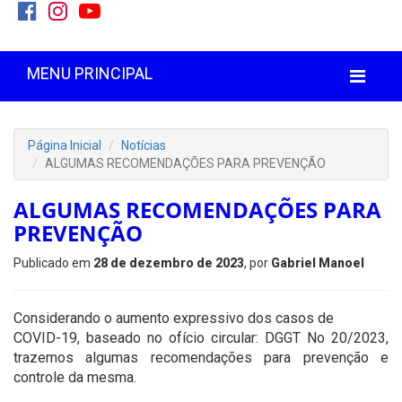
MENU PRINCIPAL
Página Inicial
Notícias
ALGUMAS RECOMENDAÇÕES PARA PREVENÇÃO
ALGUMAS RECOMENDAÇÕES PARA
PREVENÇÃO
Publicado em
28 de dezembro de 2023
, por
Gabriel Manoel
Considerando o aumento expressivo dos casos de
COVID-19, baseado no ofício circular: DGGT No 20/2023,
trazemos algumas recomendações para prevenção e
controle da mesma.