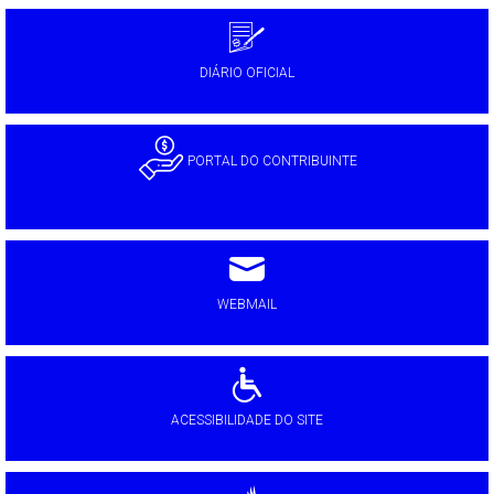
DIÁRIO OFICIAL
PORTAL DO CONTRIBUINTE
WEBMAIL
ACESSIBILIDADE DO SITE