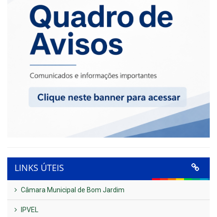
LINKS ÚTEIS
Câmara Municipal de Bom Jardim
IPVEL