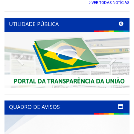
VER TODAS NOTÍCIAS
UTILIDADE PÚBLICA
Previous
Next
QUADRO DE AVISOS