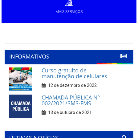
MAIS SERVIÇOS
INFORMATIVOS
Curso gratuito de
manutenção de celulares
12 de dezembro de 2022
CHAMADA PÚBLICA Nº
002/2021/SMS-FMS
13 de outubro de 2021
ÚLTIMAS NOTÍCIAS