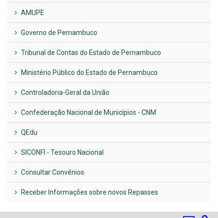
AMUPE
Governo de Pernambuco
Tribunal de Contas do Estado de Pernambuco
Ministério Público do Estado de Pernambuco
Controladoria-Geral da União
Confederação Nacional de Municípios - CNM
QEdu
SICONFI - Tesouro Nacional
Consultar Convênios
Receber Informações sobre novos Repasses