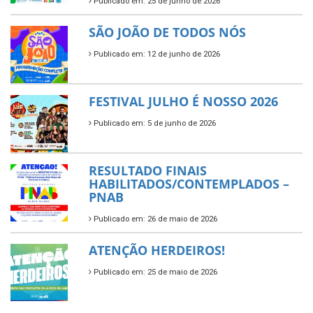
Publicado em: 25 de junho de 2026
SÃO JOÃO DE TODOS NÓS
Publicado em: 12 de junho de 2026
FESTIVAL JULHO É NOSSO 2026
Publicado em: 5 de junho de 2026
RESULTADO FINAIS
HABILITADOS/CONTEMPLADOS –
PNAB
Publicado em: 26 de maio de 2026
ATENÇÃO HERDEIROS!
Publicado em: 25 de maio de 2026