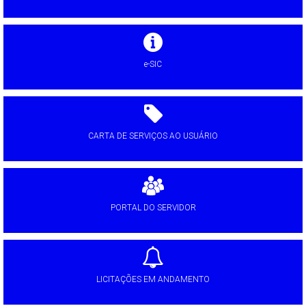
e-SIC
CARTA DE SERVIÇOS AO USUÁRIO
PORTAL DO SERVIDOR
LICITAÇÕES EM ANDAMENTO