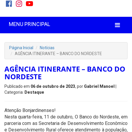
MENU PRINCIPAL
Página Inicial
Notícias
AGÊNCIA ITINERANTE – BANCO DO NORDESTE
AGÊNCIA ITINERANTE – BANCO DO
NORDESTE
Publicado em
06 de outubro de 2023
, por
Gabriel Manoel
|
Categoria:
Destaque
Atenção Bonjardinenses!
Nesta quarta-feira, 11 de outubro, O Banco do Nordeste, em
parceria com as Secretaria de Desenvolvimento Econômico
e Desenvolvimento Rural oferece atendimento à população,