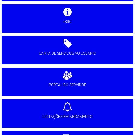
e-SIC
CARTA DE SERVIÇOS AO USUÁRIO
PORTAL DO SERVIDOR
LICITAÇÕES EM ANDAMENTO