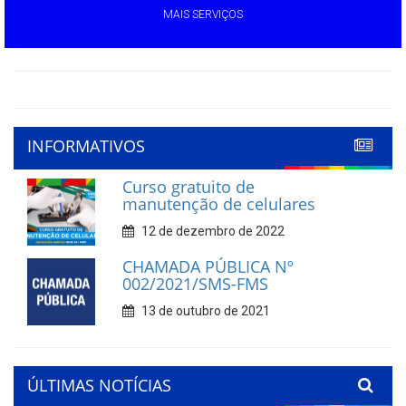
MAIS SERVIÇOS
INFORMATIVOS
Curso gratuito de
manutenção de celulares
12 de dezembro de 2022
CHAMADA PÚBLICA Nº
002/2021/SMS-FMS
13 de outubro de 2021
ÚLTIMAS NOTÍCIAS