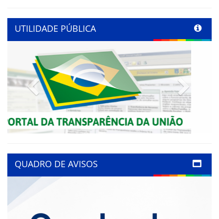
UTILIDADE PÚBLICA
Previous
Next
QUADRO DE AVISOS