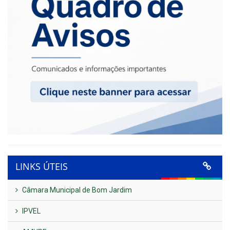
LINKS ÚTEIS
Câmara Municipal de Bom Jardim
IPVEL