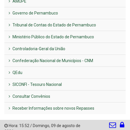
AMUPE
Governo de Pernambuco
Tribunal de Contas do Estado de Pernambuco
Ministério Público do Estado de Pernambuco
Controladoria-Geral da União
Confederação Nacional de Municípios - CNM
QEdu
SICONFI - Tesouro Nacional
Consultar Convênios
Receber Informações sobre novos Repasses
Hora:
15:52
/
Domingo
,
09 de agosto de