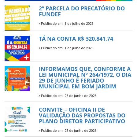
2ª PARCELA DO PRECATÓRIO DO
FUNDEF
Publicado em: 1 de julho de 2026
TÁ NA CONTA R$ 320.841,74
Publicado em: 1 de julho de 2026
INFORMAMOS QUE, CONFORME A
LEI MUNICIPAL Nº 264/1972, O DIA
29 DE JUNHO É FERIADO
MUNICIPAL EM BOM JARDIM
Publicado em: 26 de junho de 2026
CONVITE – OFICINA II DE
VALIDAÇÃO DAS PROPOSTAS DO
PLANO DIRETOR PARTICIPATIVO
Publicado em: 25 de junho de 2026