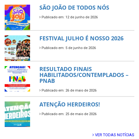
SÃO JOÃO DE TODOS NÓS
Publicado em: 12 de junho de 2026
FESTIVAL JULHO É NOSSO 2026
Publicado em: 5 de junho de 2026
RESULTADO FINAIS
HABILITADOS/CONTEMPLADOS –
PNAB
Publicado em: 26 de maio de 2026
ATENÇÃO HERDEIROS!
Publicado em: 25 de maio de 2026
VER TODAS NOTÍCIAS