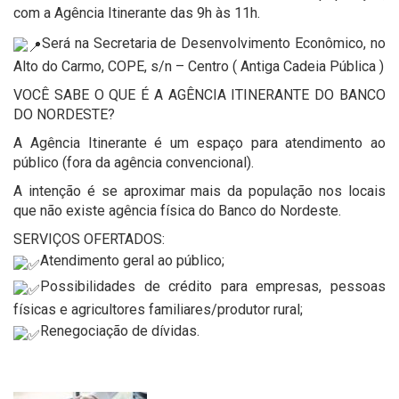
com a Agência Itinerante das 9h às 11h.
Será na Secretaria de Desenvolvimento Econômico, no
Alto do Carmo, COPE, s/n – Centro ( Antiga Cadeia Pública )
VOCÊ SABE O QUE É A AGÊNCIA ITINERANTE DO BANCO
DO NORDESTE?
A Agência Itinerante é um espaço para atendimento ao
público (fora da agência convencional).
A intenção é se aproximar mais da população nos locais
que não existe agência física do Banco do Nordeste.
SERVIÇOS OFERTADOS:
Atendimento geral ao público;
Possibilidades de crédito para empresas, pessoas
físicas e agricultores familiares/produtor rural;
Renegociação de dívidas.