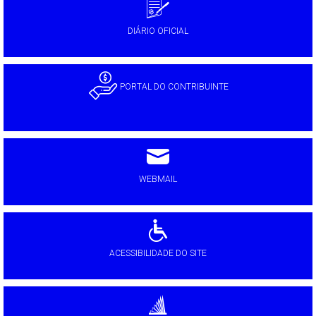
DIÁRIO OFICIAL
PORTAL DO CONTRIBUINTE
WEBMAIL
ACESSIBILIDADE DO SITE