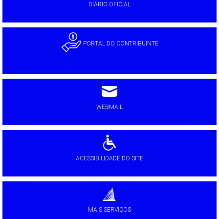
DIÁRIO OFICIAL
PORTAL DO CONTRIBUINTE
WEBMAIL
ACESSIBILIDADE DO SITE
MAIS SERVIÇOS