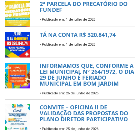
2ª PARCELA DO PRECATÓRIO DO
FUNDEF
Publicado em: 1 de julho de 2026
TÁ NA CONTA R$ 320.841,74
Publicado em: 1 de julho de 2026
INFORMAMOS QUE, CONFORME A
LEI MUNICIPAL Nº 264/1972, O DIA
29 DE JUNHO É FERIADO
MUNICIPAL EM BOM JARDIM
Publicado em: 26 de junho de 2026
CONVITE – OFICINA II DE
VALIDAÇÃO DAS PROPOSTAS DO
PLANO DIRETOR PARTICIPATIVO
Publicado em: 25 de junho de 2026