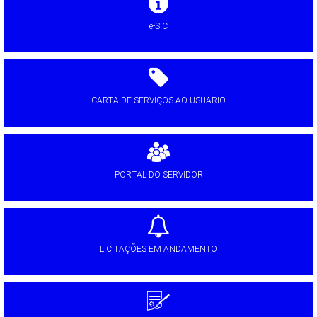
e-SIC
CARTA DE SERVIÇOS AO USUÁRIO
PORTAL DO SERVIDOR
LICITAÇÕES EM ANDAMENTO