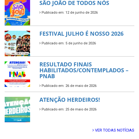
SÃO JOÃO DE TODOS NÓS
Publicado em: 12 de junho de 2026
FESTIVAL JULHO É NOSSO 2026
Publicado em: 5 de junho de 2026
RESULTADO FINAIS
HABILITADOS/CONTEMPLADOS –
PNAB
Publicado em: 26 de maio de 2026
ATENÇÃO HERDEIROS!
Publicado em: 25 de maio de 2026
VER TODAS NOTÍCIAS