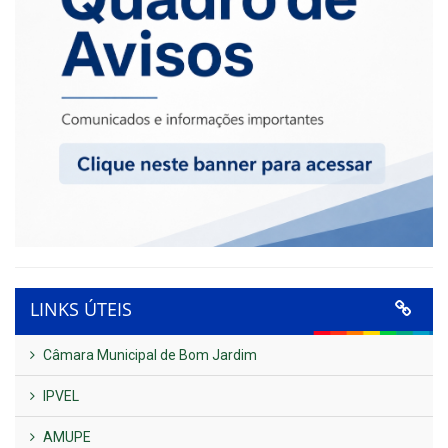
LINKS ÚTEIS
Câmara Municipal de Bom Jardim
IPVEL
AMUPE