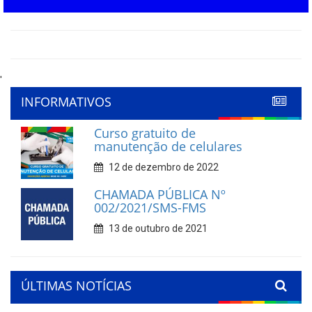
'
INFORMATIVOS
Curso gratuito de
manutenção de celulares
12 de dezembro de 2022
CHAMADA PÚBLICA Nº
002/2021/SMS-FMS
13 de outubro de 2021
ÚLTIMAS NOTÍCIAS