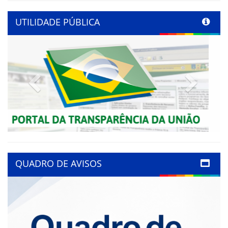
UTILIDADE PÚBLICA
Previous
Next
QUADRO DE AVISOS