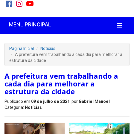
MENU PRINCIPAL
Página Inicial
Notícias
A prefeitura vem trabalhando a cada dia para melhorar a
estrutura da cidade
A prefeitura vem trabalhando a
cada dia para melhorar a
estrutura da cidade
Publicado em
09 de julho de 2021
, por
Gabriel Manoel
|
Categoria:
Notícias