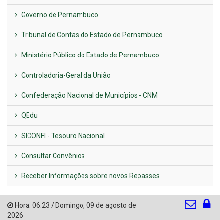
Governo de Pernambuco
Tribunal de Contas do Estado de Pernambuco
Ministério Público do Estado de Pernambuco
Controladoria-Geral da União
Confederação Nacional de Municípios - CNM
QEdu
SICONFI - Tesouro Nacional
Consultar Convênios
Receber Informações sobre novos Repasses
Hora:
06:23
/
Domingo
,
09 de agosto de
2026