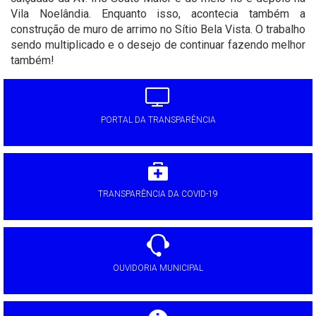
Vila Noelândia. Enquanto isso, acontecia também a
construção de muro de arrimo no Sítio Bela Vista. O trabalho
sendo multiplicado e o desejo de continuar fazendo melhor
também!
PORTAL DA TRANSPARÊNCIA
TRANSPARÊNCIA DA COVID-19
OUVIDORIA MUNICIPAL