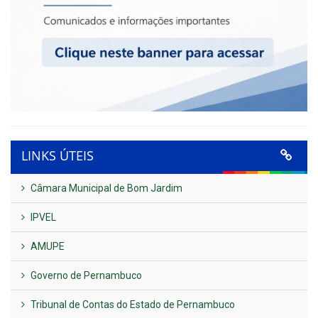
LINKS ÚTEIS
Câmara Municipal de Bom Jardim
IPVEL
AMUPE
Governo de Pernambuco
Tribunal de Contas do Estado de Pernambuco