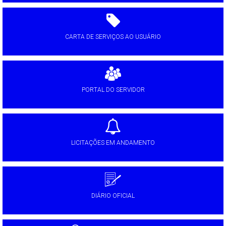
CARTA DE SERVIÇOS AO USUÁRIO
PORTAL DO SERVIDOR
LICITAÇÕES EM ANDAMENTO
DIÁRIO OFICIAL