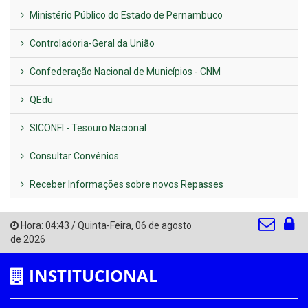
Ministério Público do Estado de Pernambuco
Controladoria-Geral da União
Confederação Nacional de Municípios - CNM
QEdu
SICONFI - Tesouro Nacional
Consultar Convênios
Receber Informações sobre novos Repasses
Hora:
04:43
/
Quinta-Feira
,
06 de agosto
de 2026
INSTITUCIONAL