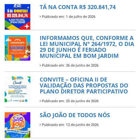
TÁ NA CONTA R$ 320.841,74
Publicado em: 1 de julho de 2026
INFORMAMOS QUE, CONFORME A
LEI MUNICIPAL Nº 264/1972, O DIA
29 DE JUNHO É FERIADO
MUNICIPAL EM BOM JARDIM
Publicado em: 26 de junho de 2026
CONVITE – OFICINA II DE
VALIDAÇÃO DAS PROPOSTAS DO
PLANO DIRETOR PARTICIPATIVO
Publicado em: 25 de junho de 2026
SÃO JOÃO DE TODOS NÓS
Publicado em: 12 de junho de 2026