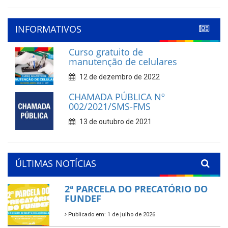
INFORMATIVOS
Curso gratuito de
manutenção de celulares
12 de dezembro de 2022
CHAMADA PÚBLICA Nº
002/2021/SMS-FMS
13 de outubro de 2021
ÚLTIMAS NOTÍCIAS
2ª PARCELA DO PRECATÓRIO DO
FUNDEF
Publicado em: 1 de julho de 2026