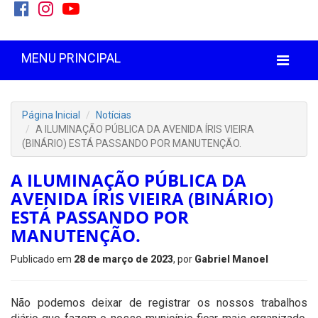
MENU PRINCIPAL
Página Inicial
Notícias
A ILUMINAÇÃO PÚBLICA DA AVENIDA ÍRIS VIEIRA
(BINÁRIO) ESTÁ PASSANDO POR MANUTENÇÃO.
A ILUMINAÇÃO PÚBLICA DA
AVENIDA ÍRIS VIEIRA (BINÁRIO)
ESTÁ PASSANDO POR
MANUTENÇÃO.
Publicado em
28 de março de 2023
, por
Gabriel Manoel
Não podemos deixar de registrar os nossos trabalhos