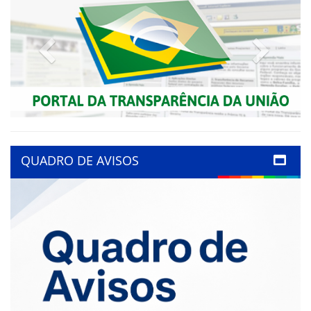
Previous
Next
QUADRO DE AVISOS