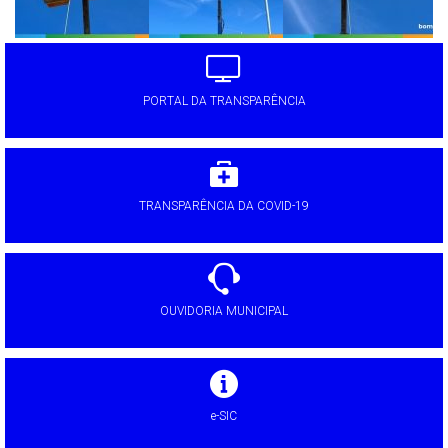
PORTAL DA TRANSPARÊNCIA
TRANSPARÊNCIA DA COVID-19
OUVIDORIA MUNICIPAL
e-SIC