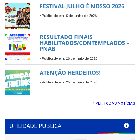
FESTIVAL JULHO É NOSSO 2026
Publicado em: 5 de junho de 2026
RESULTADO FINAIS
HABILITADOS/CONTEMPLADOS –
PNAB
Publicado em: 26 de maio de 2026
ATENÇÃO HERDEIROS!
Publicado em: 25 de maio de 2026
VER TODAS NOTÍCIAS
UTILIDADE PÚBLICA