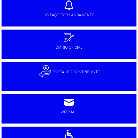
LICITAÇÕES EM ANDAMENTO
DIÁRIO OFICIAL
PORTAL DO CONTRIBUINTE
WEBMAIL