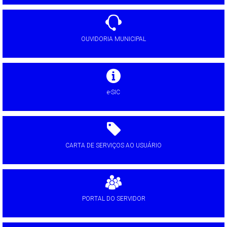
OUVIDORIA MUNICIPAL
e-SIC
CARTA DE SERVIÇOS AO USUÁRIO
PORTAL DO SERVIDOR