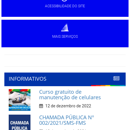
ACESSIBILIDADE DO SITE
MAIS SERVIÇOS
INFORMATIVOS
Curso gratuito de
manutenção de celulares
12 de dezembro de 2022
CHAMADA PÚBLICA Nº
002/2021/SMS-FMS