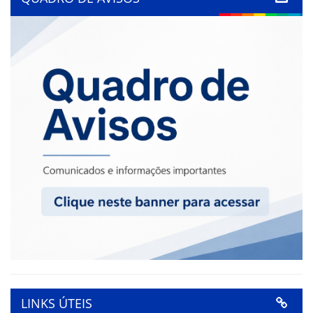
LINKS ÚTEIS