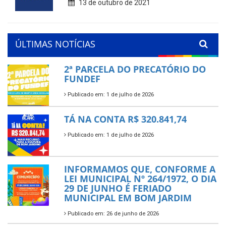
13 de outubro de 2021
ÚLTIMAS NOTÍCIAS
2ª PARCELA DO PRECATÓRIO DO
FUNDEF
Publicado em: 1 de julho de 2026
TÁ NA CONTA R$ 320.841,74
Publicado em: 1 de julho de 2026
INFORMAMOS QUE, CONFORME A
LEI MUNICIPAL Nº 264/1972, O DIA
29 DE JUNHO É FERIADO
MUNICIPAL EM BOM JARDIM
Publicado em: 26 de junho de 2026