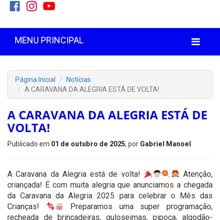
MENU PRINCIPAL
Página Inicial
Notícias
A CARAVANA DA ALEGRIA ESTÁ DE VOLTA!
A CARAVANA DA ALEGRIA ESTÁ DE
VOLTA!
Publicado em
01 de outubro de 2025
, por
Gabriel Manoel
A Caravana da Alegria está de volta!
Atenção,
criançada! É com muita alegria que anunciamos a chegada
da Caravana da Alegria 2025 para celebrar o Mês das
Crianças!
Preparamos uma super programação,
recheada de brincadeiras, guloseimas, pipoca, algodão-