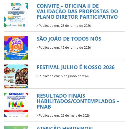
CONVITE – OFICINA II DE
VALIDAÇÃO DAS PROPOSTAS DO
PLANO DIRETOR PARTICIPATIVO
Publicado em: 25 de junho de 2026
SÃO JOÃO DE TODOS NÓS
Publicado em: 12 de junho de 2026
FESTIVAL JULHO É NOSSO 2026
Publicado em: 5 de junho de 2026
RESULTADO FINAIS
HABILITADOS/CONTEMPLADOS –
PNAB
Publicado em: 26 de maio de 2026
ATENÇÃO HERDEIROS!