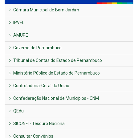
Câmara Municipal de Bom Jardim
IPVEL
AMUPE
Governo de Pernambuco
Tribunal de Contas do Estado de Pernambuco
Ministério Público do Estado de Pernambuco
Controladoria-Geral da União
Confederação Nacional de Municípios - CNM
QEdu
SICONFI - Tesouro Nacional
Consultar Convênios