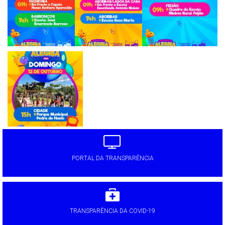
PORTAL DA TRANSPARÊNCIA
TRANSPARÊNCIA DA COVID-19