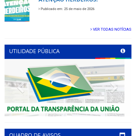
Publicado em: 25 de maio de 2026
VER TODAS NOTÍCIAS
UTILIDADE PÚBLICA
Previous
Next
QUADRO DE AVISOS