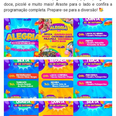
doce, picolé e muito mais! Araste para o lado e confira a
programação completa. Prepare-se para a diversão!
'