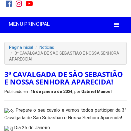
MENU PRINCIPAL
Página Inicial
Notícias
3ª CAVALGADA DE SÃO SEBASTIÃO E NOSSA SENHORA
APARECIDA!
3ª CAVALGADA DE SÃO SEBASTIÃO
E NOSSA SENHORA APARECIDA!
Publicado em
16 de janeiro de 2024
, por
Gabriel Manoel
Prepare o seu cavalo e vamos todos participar da 3ª
Cavalgada de São Sebastião e Nossa Senhora Aparecida!
Dia 25 de Janeiro