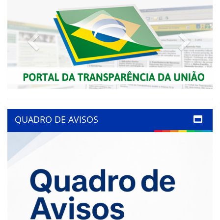
Previous
Next
QUADRO DE AVISOS