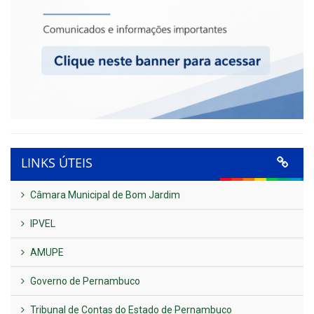
LINKS ÚTEIS
Câmara Municipal de Bom Jardim
IPVEL
AMUPE
Governo de Pernambuco
Tribunal de Contas do Estado de Pernambuco