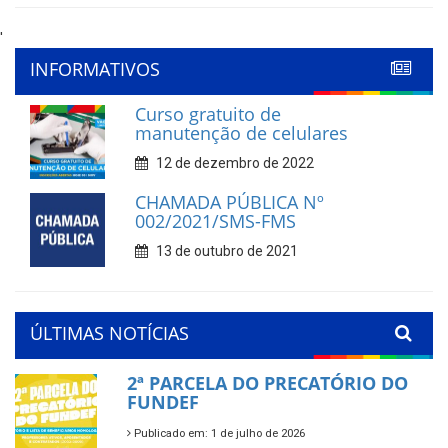
'
INFORMATIVOS
Curso gratuito de
manutenção de celulares
12 de dezembro de 2022
CHAMADA PÚBLICA Nº
002/2021/SMS-FMS
13 de outubro de 2021
ÚLTIMAS NOTÍCIAS
2ª PARCELA DO PRECATÓRIO DO
FUNDEF
Publicado em: 1 de julho de 2026