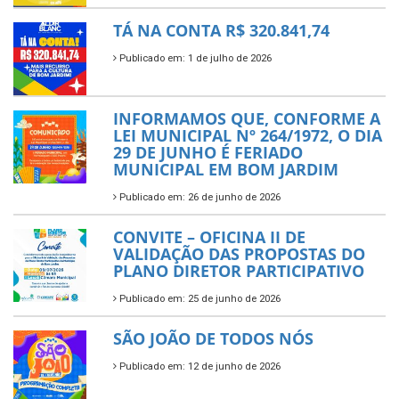
TÁ NA CONTA R$ 320.841,74
Publicado em: 1 de julho de 2026
INFORMAMOS QUE, CONFORME A
LEI MUNICIPAL Nº 264/1972, O DIA
29 DE JUNHO É FERIADO
MUNICIPAL EM BOM JARDIM
Publicado em: 26 de junho de 2026
CONVITE – OFICINA II DE
VALIDAÇÃO DAS PROPOSTAS DO
PLANO DIRETOR PARTICIPATIVO
Publicado em: 25 de junho de 2026
SÃO JOÃO DE TODOS NÓS
Publicado em: 12 de junho de 2026