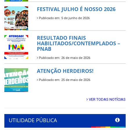
FESTIVAL JULHO É NOSSO 2026
Publicado em: 5 de junho de 2026
RESULTADO FINAIS
HABILITADOS/CONTEMPLADOS –
PNAB
Publicado em: 26 de maio de 2026
ATENÇÃO HERDEIROS!
Publicado em: 25 de maio de 2026
VER TODAS NOTÍCIAS
UTILIDADE PÚBLICA