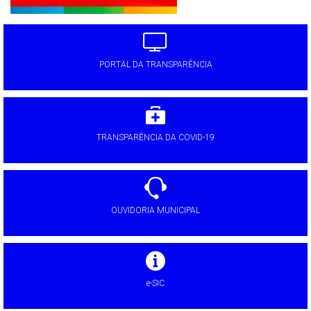
PORTAL DA TRANSPARÊNCIA
TRANSPARÊNCIA DA COVID-19
OUVIDORIA MUNICIPAL
e-SIC