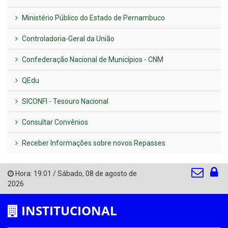
Ministério Público do Estado de Pernambuco
Controladoria-Geral da União
Confederação Nacional de Municípios - CNM
QEdu
SICONFI - Tesouro Nacional
Consultar Convênios
Receber Informações sobre novos Repasses
Hora:
19:01
/
Sábado
,
08 de agosto de
2026
INSTITUCIONAL