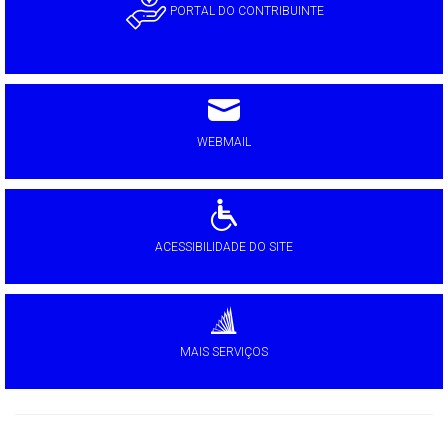
PORTAL DO CONTRIBUINTE
WEBMAIL
ACESSIBILIDADE DO SITE
MAIS SERVIÇOS