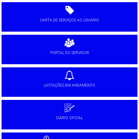
CARTA DE SERVIÇOS AO USUÁRIO
PORTAL DO SERVIDOR
LICITAÇÕES EM ANDAMENTO
DIÁRIO OFICIAL