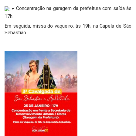
Concentração na garagem da prefeitura com saída às
17h.
Em seguida, missa do vaqueiro, às 19h, na Capela de São
Sebastião.