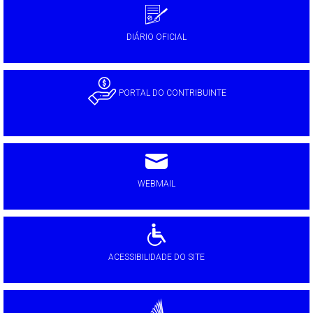
DIÁRIO OFICIAL
PORTAL DO CONTRIBUINTE
WEBMAIL
ACESSIBILIDADE DO SITE