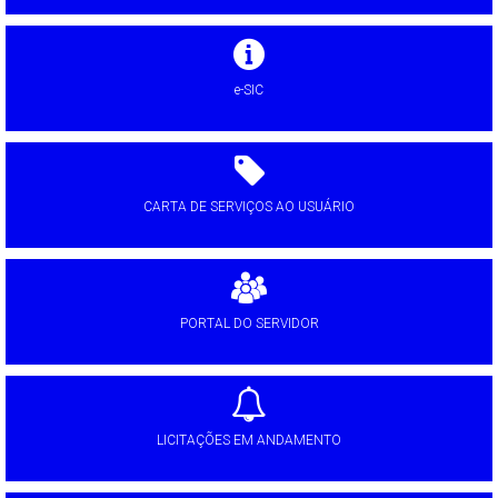
e-SIC
CARTA DE SERVIÇOS AO USUÁRIO
PORTAL DO SERVIDOR
LICITAÇÕES EM ANDAMENTO