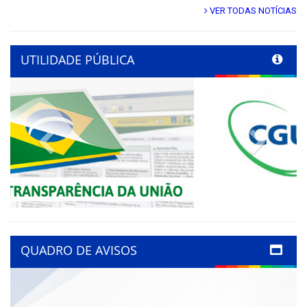
VER TODAS NOTÍCIAS
UTILIDADE PÚBLICA
Previous
Next
QUADRO DE AVISOS