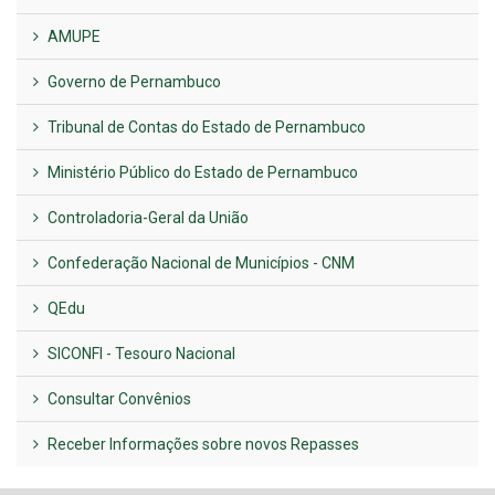
AMUPE
Governo de Pernambuco
Tribunal de Contas do Estado de Pernambuco
Ministério Público do Estado de Pernambuco
Controladoria-Geral da União
Confederação Nacional de Municípios - CNM
QEdu
SICONFI - Tesouro Nacional
Consultar Convênios
Receber Informações sobre novos Repasses