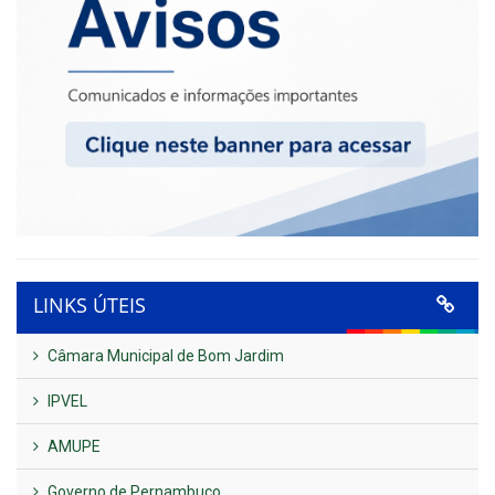
LINKS ÚTEIS
Câmara Municipal de Bom Jardim
IPVEL
AMUPE
Governo de Pernambuco