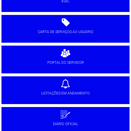
e-SIC
CARTA DE SERVIÇOS AO USUÁRIO
PORTAL DO SERVIDOR
LICITAÇÕES EM ANDAMENTO
DIÁRIO OFICIAL