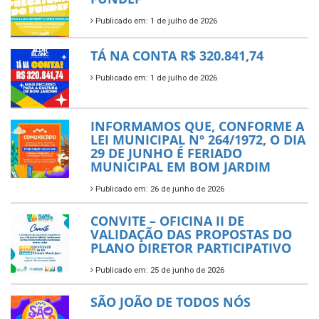
Publicado em: 1 de julho de 2026
TÁ NA CONTA R$ 320.841,74
Publicado em: 1 de julho de 2026
INFORMAMOS QUE, CONFORME A
LEI MUNICIPAL Nº 264/1972, O DIA
29 DE JUNHO É FERIADO
MUNICIPAL EM BOM JARDIM
Publicado em: 26 de junho de 2026
CONVITE – OFICINA II DE
VALIDAÇÃO DAS PROPOSTAS DO
PLANO DIRETOR PARTICIPATIVO
Publicado em: 25 de junho de 2026
SÃO JOÃO DE TODOS NÓS