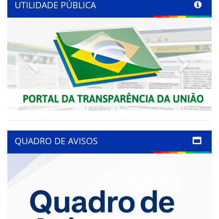
UTILIDADE PÚBLICA
Previous
Next
QUADRO DE AVISOS