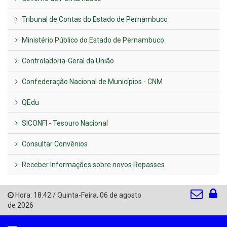
Tribunal de Contas do Estado de Pernambuco
Ministério Público do Estado de Pernambuco
Controladoria-Geral da União
Confederação Nacional de Municípios - CNM
QEdu
SICONFI - Tesouro Nacional
Consultar Convênios
Receber Informações sobre novos Repasses
Hora:
18:42
/
Quinta-Feira
,
06 de agosto
de 2026