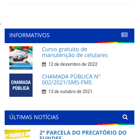
'
INFORMATIVOS
Curso gratuito de
manutenção de celulares
12 de dezembro de 2022
CHAMADA PÚBLICA Nº
002/2021/SMS-FMS
13 de outubro de 2021
ÚLTIMAS NOTÍCIAS
2ª PARCELA DO PRECATÓRIO DO
FUNDEF