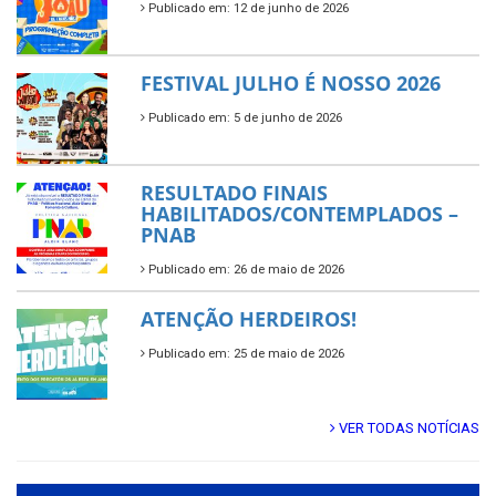
Publicado em: 12 de junho de 2026
FESTIVAL JULHO É NOSSO 2026
Publicado em: 5 de junho de 2026
RESULTADO FINAIS
HABILITADOS/CONTEMPLADOS –
PNAB
Publicado em: 26 de maio de 2026
ATENÇÃO HERDEIROS!
Publicado em: 25 de maio de 2026
VER TODAS NOTÍCIAS