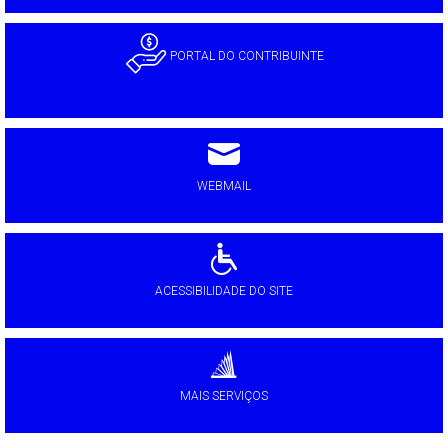
PORTAL DO CONTRIBUINTE
WEBMAIL
ACESSIBILIDADE DO SITE
MAIS SERVIÇOS