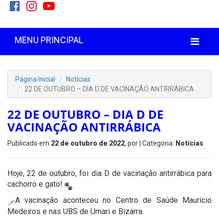
MENU PRINCIPAL
Página Inicial
Notícias
22 DE OUTUBRO – DIA D DE VACINAÇÃO ANTIRRÁBICA
22 DE OUTUBRO – DIA D DE
VACINAÇÃO ANTIRRÁBICA
Publicado em
22 de outubro de 2022
, por
| Categoria:
Notícias
Hoje, 22 de outubro, foi dia D de vacinação antirrábica para
cachorro e gato!
A vacinação aconteceu no Centro de Saúde Maurício
Medeiros e nas UBS de Umari e Bizarra.