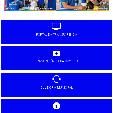
PORTAL DA TRANSPARÊNCIA
TRANSPARÊNCIA DA COVID-19
OUVIDORIA MUNICIPAL