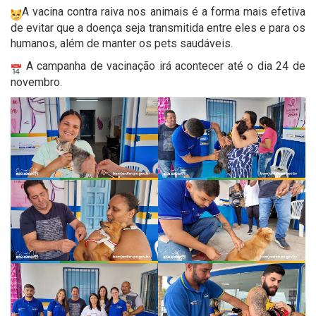
A vacina contra raiva nos animais é a forma mais efetiva
de evitar que a doença seja transmitida entre eles e para os
humanos, além de manter os pets saudáveis.
A campanha de vacinação irá acontecer até o dia 24 de
novembro.