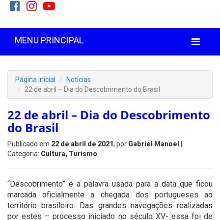
MENU PRINCIPAL
Página Inicial
Notícias
22 de abril – Dia do Descobrimento do Brasil
22 de abril – Dia do Descobrimento
do Brasil
Publicado em
22 de abril de 2021
, por
Gabriel Manoel
|
Categoria:
Cultura, Turismo
“Descobrimento” é a palavra usada para a data que ficou
marcada oficialmente a chegada dos portugueses ao
território brasileiro. Das grandes navegações realizadas
por estes – processo iniciado no século XV- essa foi de