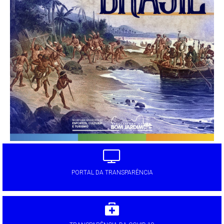
PORTAL DA TRANSPARÊNCIA