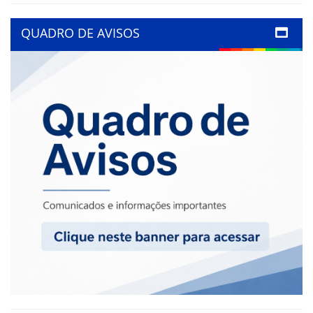
QUADRO DE AVISOS