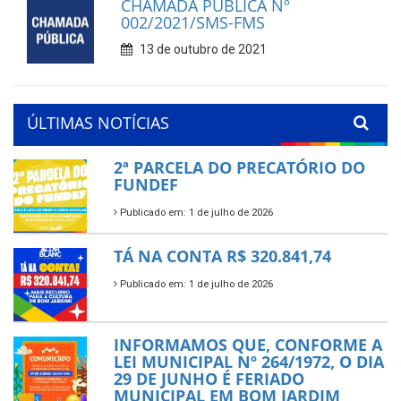
CHAMADA PÚBLICA Nº
002/2021/SMS-FMS
13 de outubro de 2021
ÚLTIMAS NOTÍCIAS
2ª PARCELA DO PRECATÓRIO DO
FUNDEF
Publicado em: 1 de julho de 2026
TÁ NA CONTA R$ 320.841,74
Publicado em: 1 de julho de 2026
INFORMAMOS QUE, CONFORME A
LEI MUNICIPAL Nº 264/1972, O DIA
29 DE JUNHO É FERIADO
MUNICIPAL EM BOM JARDIM