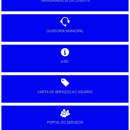
TRANSPARÊNCIA DA COVID-19
OUVIDORIA MUNICIPAL
e-SIC
CARTA DE SERVIÇOS AO USUÁRIO
PORTAL DO SERVIDOR