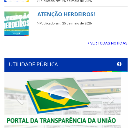
Publicado em: 26 de maio de 2026
ATENÇÃO HERDEIROS!
Publicado em: 25 de maio de 2026
VER TODAS NOTÍCIAS
UTILIDADE PÚBLICA
Previous
Next