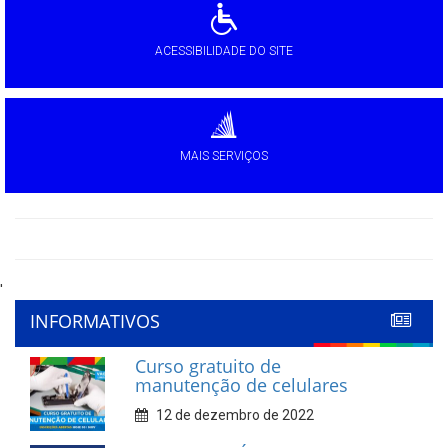
ACESSIBILIDADE DO SITE
MAIS SERVIÇOS
'
INFORMATIVOS
Curso gratuito de
manutenção de celulares
12 de dezembro de 2022