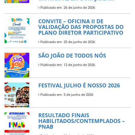
Publicado em: 26 de junho de 2026
CONVITE – OFICINA II DE
VALIDAÇÃO DAS PROPOSTAS DO
PLANO DIRETOR PARTICIPATIVO
Publicado em: 25 de junho de 2026
SÃO JOÃO DE TODOS NÓS
Publicado em: 12 de junho de 2026
FESTIVAL JULHO É NOSSO 2026
Publicado em: 5 de junho de 2026
RESULTADO FINAIS
HABILITADOS/CONTEMPLADOS –
PNAB