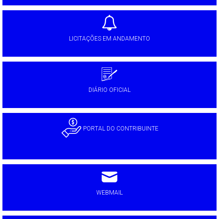
LICITAÇÕES EM ANDAMENTO
DIÁRIO OFICIAL
PORTAL DO CONTRIBUINTE
WEBMAIL