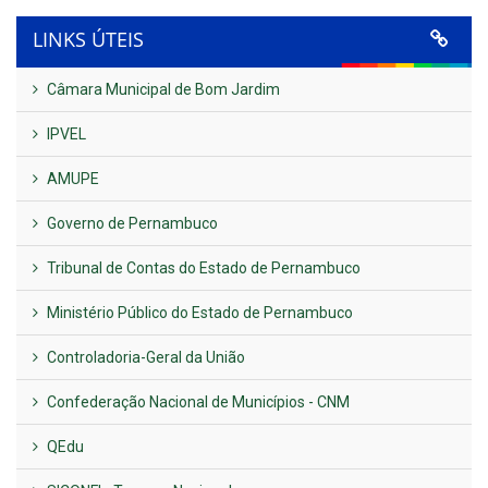
LINKS ÚTEIS
Câmara Municipal de Bom Jardim
IPVEL
AMUPE
Governo de Pernambuco
Tribunal de Contas do Estado de Pernambuco
Ministério Público do Estado de Pernambuco
Controladoria-Geral da União
Confederação Nacional de Municípios - CNM
QEdu