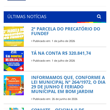
ÚLTIMAS NOTÍCIAS
2ª PARCELA DO PRECATÓRIO DO
FUNDEF
Publicado em: 1 de julho de 2026
TÁ NA CONTA R$ 320.841,74
Publicado em: 1 de julho de 2026
INFORMAMOS QUE, CONFORME A
LEI MUNICIPAL Nº 264/1972, O DIA
29 DE JUNHO É FERIADO
MUNICIPAL EM BOM JARDIM
Publicado em: 26 de junho de 2026