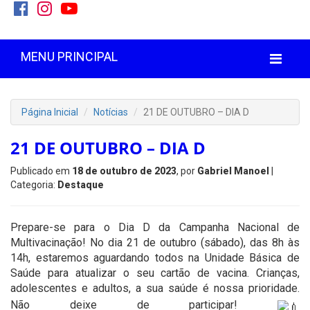
MENU PRINCIPAL
Página Inicial
Notícias
21 DE OUTUBRO – DIA D
21 DE OUTUBRO – DIA D
Publicado em
18 de outubro de 2023
, por
Gabriel Manoel
|
Categoria:
Destaque
Prepare-se para o Dia D da Campanha Nacional de
Multivacinação! No dia 21 de outubro (sábado), das 8h às
14h, estaremos aguardando todos na Unidade Básica de
Saúde para atualizar o seu cartão de vacina. Crianças,
adolescentes e adultos, a sua saúde é nossa prioridade.
Não deixe de participar!