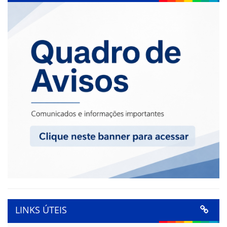
LINKS ÚTEIS