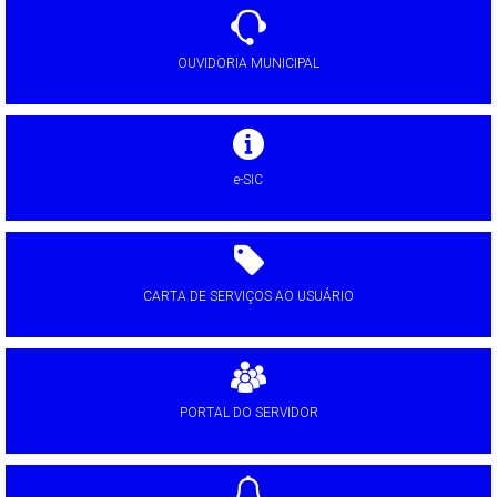
OUVIDORIA MUNICIPAL
e-SIC
CARTA DE SERVIÇOS AO USUÁRIO
PORTAL DO SERVIDOR