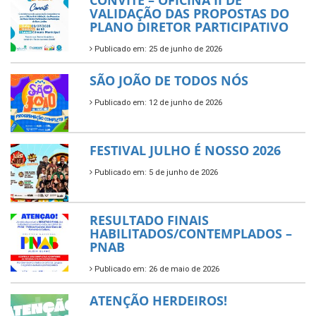
CONVITE – OFICINA II DE
VALIDAÇÃO DAS PROPOSTAS DO
PLANO DIRETOR PARTICIPATIVO
Publicado em: 25 de junho de 2026
SÃO JOÃO DE TODOS NÓS
Publicado em: 12 de junho de 2026
FESTIVAL JULHO É NOSSO 2026
Publicado em: 5 de junho de 2026
RESULTADO FINAIS
HABILITADOS/CONTEMPLADOS –
PNAB
Publicado em: 26 de maio de 2026
ATENÇÃO HERDEIROS!