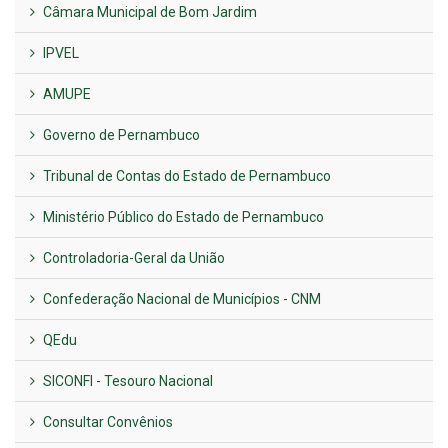
Câmara Municipal de Bom Jardim
IPVEL
AMUPE
Governo de Pernambuco
Tribunal de Contas do Estado de Pernambuco
Ministério Público do Estado de Pernambuco
Controladoria-Geral da União
Confederação Nacional de Municípios - CNM
QEdu
SICONFI - Tesouro Nacional
Consultar Convênios