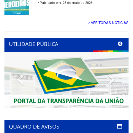
Publicado em: 25 de maio de 2026
VER TODAS NOTÍCIAS
UTILIDADE PÚBLICA
Previous
Next
QUADRO DE AVISOS