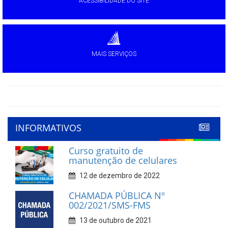
ACESSIBILIDADE DO SITE
MAIS SERVIÇOS
INFORMATIVOS
Curso gratuito de
manutenção de celulares
12 de dezembro de 2022
CHAMADA PÚBLICA Nº
002/2021/SMS-FMS
13 de outubro de 2021