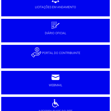
LICITAÇÕES EM ANDAMENTO
DIÁRIO OFICIAL
PORTAL DO CONTRIBUINTE
WEBMAIL