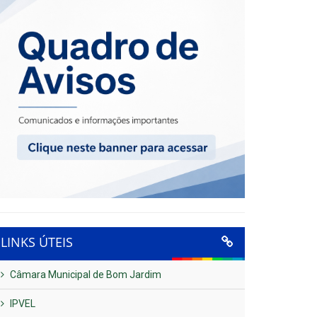
LINKS ÚTEIS
Câmara Municipal de Bom Jardim
IPVEL