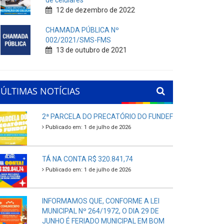
de celulares
12 de dezembro de 2022
CHAMADA PÚBLICA Nº
002/2021/SMS-FMS
13 de outubro de 2021
ÚLTIMAS NOTÍCIAS
2ª PARCELA DO PRECATÓRIO DO FUNDEF
Publicado em: 1 de julho de 2026
TÁ NA CONTA R$ 320.841,74
Publicado em: 1 de julho de 2026
INFORMAMOS QUE, CONFORME A LEI
MUNICIPAL Nº 264/1972, O DIA 29 DE
JUNHO É FERIADO MUNICIPAL EM BOM