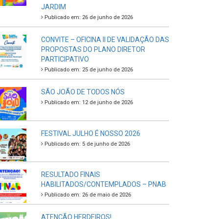
JARDIM
Publicado em: 26 de junho de 2026
CONVITE – OFICINA II DE VALIDAÇÃO DAS
PROPOSTAS DO PLANO DIRETOR
PARTICIPATIVO
Publicado em: 25 de junho de 2026
SÃO JOÃO DE TODOS NÓS
Publicado em: 12 de junho de 2026
FESTIVAL JULHO É NOSSO 2026
Publicado em: 5 de junho de 2026
RESULTADO FINAIS
HABILITADOS/CONTEMPLADOS – PNAB
Publicado em: 26 de maio de 2026
ATENÇÃO HERDEIROS!