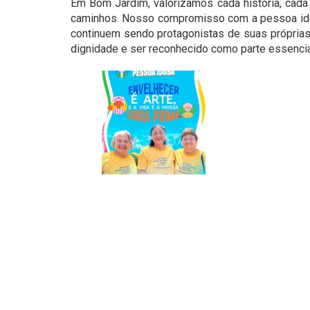
Em Bom Jardim, valorizamos cada história, cada
caminhos. Nosso compromisso com a pessoa idosa
continuem sendo protagonistas de suas próprias 
dignidade e ser reconhecido como parte essenci