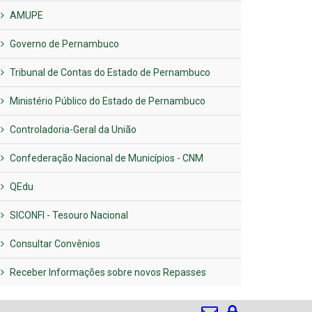
AMUPE
Governo de Pernambuco
Tribunal de Contas do Estado de Pernambuco
Ministério Público do Estado de Pernambuco
Controladoria-Geral da União
Confederação Nacional de Municípios - CNM
QEdu
SICONFI - Tesouro Nacional
Consultar Convênios
Receber Informações sobre novos Repasses