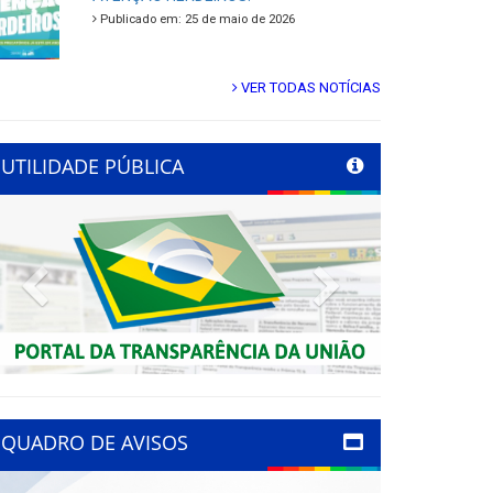
Publicado em: 25 de maio de 2026
VER TODAS NOTÍCIAS
UTILIDADE PÚBLICA
Previous
Next
QUADRO DE AVISOS