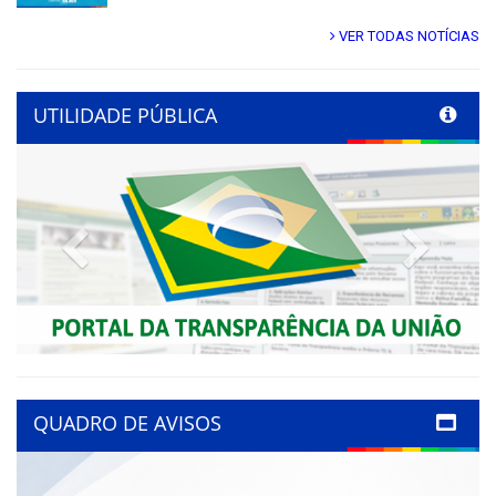
VER TODAS NOTÍCIAS
UTILIDADE PÚBLICA
Previous
Next
QUADRO DE AVISOS