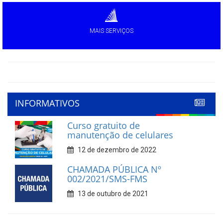
MAIS SERVIÇOS
INFORMATIVOS
Curso gratuito de
manutenção de celulares
12 de dezembro de 2022
CHAMADA PÚBLICA Nº
002/2021/SMS-FMS
13 de outubro de 2021