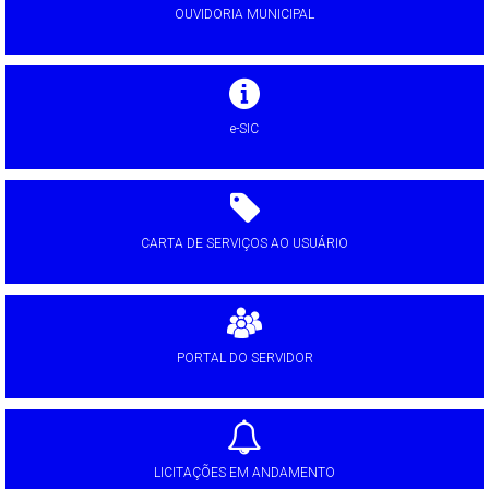
OUVIDORIA MUNICIPAL
e-SIC
CARTA DE SERVIÇOS AO USUÁRIO
PORTAL DO SERVIDOR
LICITAÇÕES EM ANDAMENTO