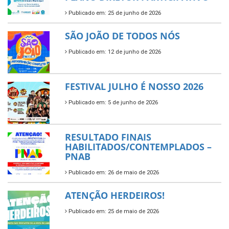
Publicado em: 25 de junho de 2026
SÃO JOÃO DE TODOS NÓS
Publicado em: 12 de junho de 2026
FESTIVAL JULHO É NOSSO 2026
Publicado em: 5 de junho de 2026
RESULTADO FINAIS
HABILITADOS/CONTEMPLADOS –
PNAB
Publicado em: 26 de maio de 2026
ATENÇÃO HERDEIROS!
Publicado em: 25 de maio de 2026