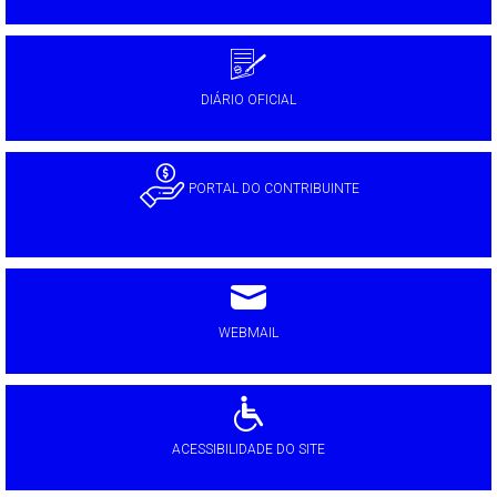
DIÁRIO OFICIAL
PORTAL DO CONTRIBUINTE
WEBMAIL
ACESSIBILIDADE DO SITE