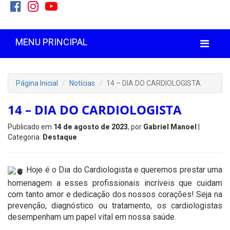
MENU PRINCIPAL
Página Inicial
Notícias
14 – DIA DO CARDIOLOGISTA
14 – DIA DO CARDIOLOGISTA
Publicado em
14 de agosto de 2023
, por
Gabriel Manoel
|
Categoria:
Destaque
Hoje é o Dia do Cardiologista e queremos prestar uma
homenagem a esses profissionais incríveis que cuidam
com tanto amor e dedicação dos nossos corações! Seja na
prevenção, diagnóstico ou tratamento, os cardiologistas
desempenham um papel vital em nossa saúde.