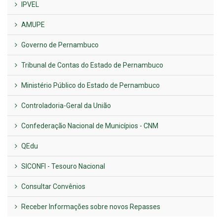
IPVEL
AMUPE
Governo de Pernambuco
Tribunal de Contas do Estado de Pernambuco
Ministério Público do Estado de Pernambuco
Controladoria-Geral da União
Confederação Nacional de Municípios - CNM
QEdu
SICONFI - Tesouro Nacional
Consultar Convênios
Receber Informações sobre novos Repasses