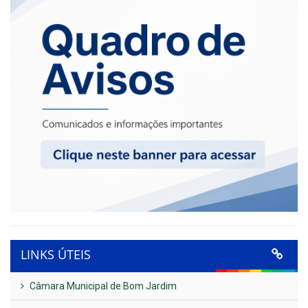
LINKS ÚTEIS
Câmara Municipal de Bom Jardim