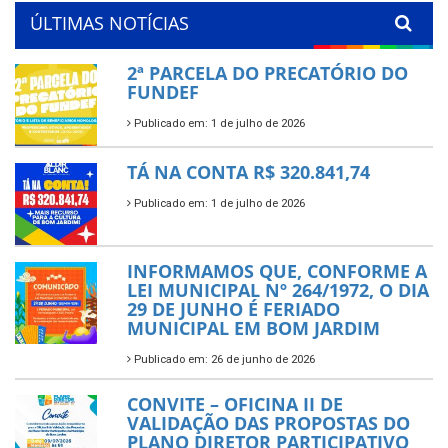
ÚLTIMAS NOTÍCIAS
2ª PARCELA DO PRECATÓRIO DO
FUNDEF
Publicado em: 1 de julho de 2026
TÁ NA CONTA R$ 320.841,74
Publicado em: 1 de julho de 2026
INFORMAMOS QUE, CONFORME A
LEI MUNICIPAL Nº 264/1972, O DIA
29 DE JUNHO É FERIADO
MUNICIPAL EM BOM JARDIM
Publicado em: 26 de junho de 2026
CONVITE – OFICINA II DE
VALIDAÇÃO DAS PROPOSTAS DO
PLANO DIRETOR PARTICIPATIVO