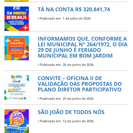
TÁ NA CONTA R$ 320.841,74
Publicado em: 1 de julho de 2026
INFORMAMOS QUE, CONFORME A
LEI MUNICIPAL Nº 264/1972, O DIA
29 DE JUNHO É FERIADO
MUNICIPAL EM BOM JARDIM
Publicado em: 26 de junho de 2026
CONVITE – OFICINA II DE
VALIDAÇÃO DAS PROPOSTAS DO
PLANO DIRETOR PARTICIPATIVO
Publicado em: 25 de junho de 2026
SÃO JOÃO DE TODOS NÓS
Publicado em: 12 de junho de 2026