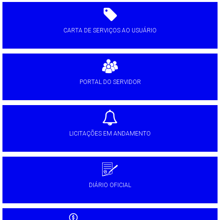
CARTA DE SERVIÇOS AO USUÁRIO
PORTAL DO SERVIDOR
LICITAÇÕES EM ANDAMENTO
DIÁRIO OFICIAL