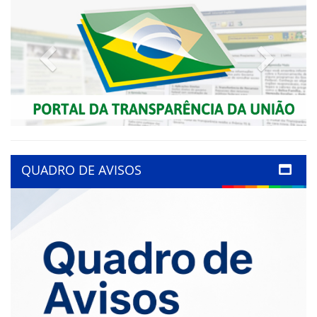
Previous
Next
QUADRO DE AVISOS