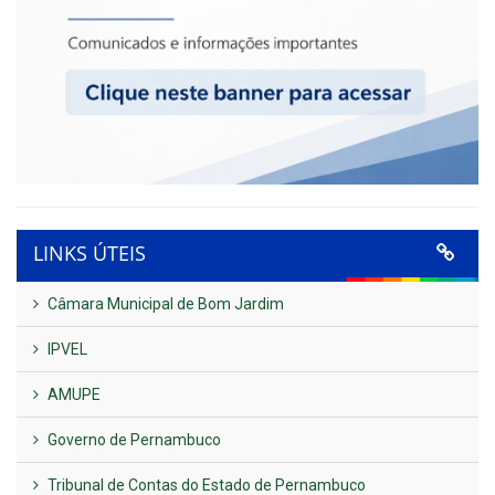
LINKS ÚTEIS
Câmara Municipal de Bom Jardim
IPVEL
AMUPE
Governo de Pernambuco
Tribunal de Contas do Estado de Pernambuco