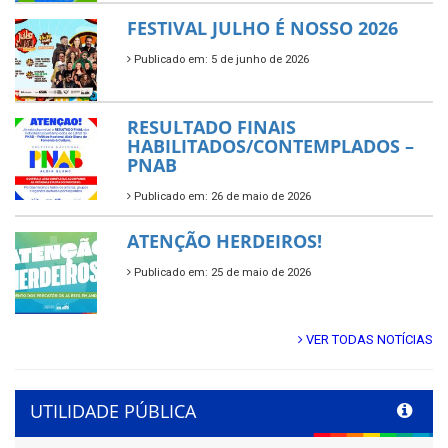
FESTIVAL JULHO É NOSSO 2026
Publicado em: 5 de junho de 2026
RESULTADO FINAIS
HABILITADOS/CONTEMPLADOS –
PNAB
Publicado em: 26 de maio de 2026
ATENÇÃO HERDEIROS!
Publicado em: 25 de maio de 2026
VER TODAS NOTÍCIAS
UTILIDADE PÚBLICA