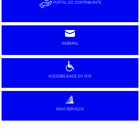
PORTAL DO CONTRIBUINTE
WEBMAIL
ACESSIBILIDADE DO SITE
MAIS SERVIÇOS