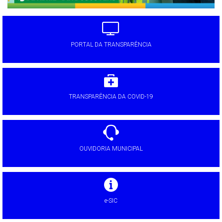
PORTAL DA TRANSPARÊNCIA
TRANSPARÊNCIA DA COVID-19
OUVIDORIA MUNICIPAL
e-SIC