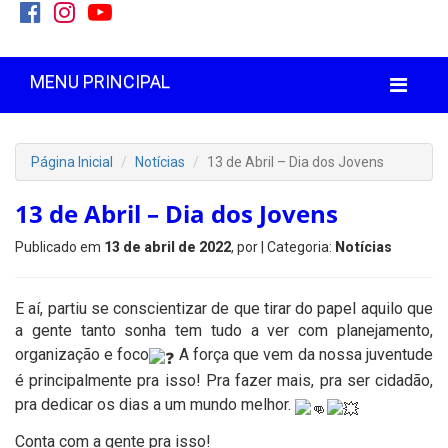
MENU PRINCIPAL
Página Inicial
Notícias
13 de Abril – Dia dos Jovens
13 de Abril – Dia dos Jovens
Publicado em
13 de abril de 2022
, por
| Categoria:
Notícias
E aí, partiu se conscientizar de que tirar do papel aquilo que
a gente tanto sonha tem tudo a ver com planejamento,
organização e foco
A força que vem da nossa juventude
é principalmente pra isso! Pra fazer mais, pra ser cidadão,
pra dedicar os dias a um mundo melhor.
Conta com a gente pra isso!