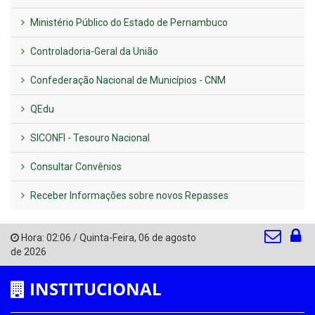
Ministério Público do Estado de Pernambuco
Controladoria-Geral da União
Confederação Nacional de Municípios - CNM
QEdu
SICONFI - Tesouro Nacional
Consultar Convênios
Receber Informações sobre novos Repasses
Hora:
02:06
/
Quinta-Feira
,
06 de agosto
de 2026
INSTITUCIONAL