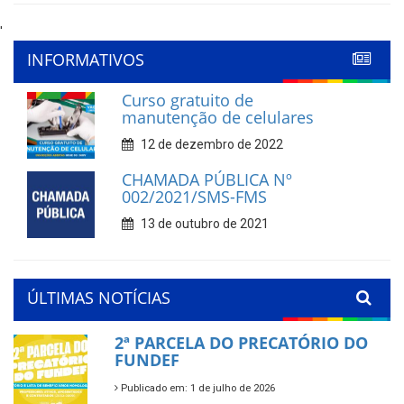
'
INFORMATIVOS
Curso gratuito de
manutenção de celulares
12 de dezembro de 2022
CHAMADA PÚBLICA Nº
002/2021/SMS-FMS
13 de outubro de 2021
ÚLTIMAS NOTÍCIAS
2ª PARCELA DO PRECATÓRIO DO
FUNDEF
Publicado em: 1 de julho de 2026