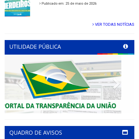
Publicado em: 25 de maio de 2026
VER TODAS NOTÍCIAS
UTILIDADE PÚBLICA
Previous
Next
QUADRO DE AVISOS