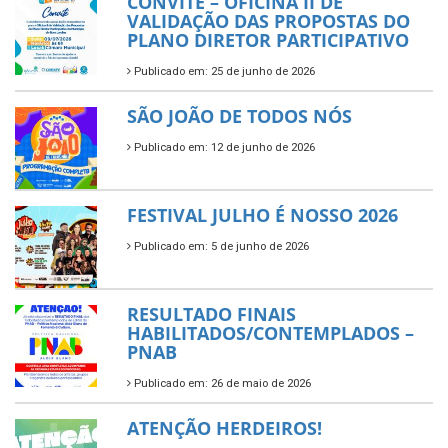
CONVITE – OFICINA II DE
VALIDAÇÃO DAS PROPOSTAS DO
PLANO DIRETOR PARTICIPATIVO
Publicado em: 25 de junho de 2026
SÃO JOÃO DE TODOS NÓS
Publicado em: 12 de junho de 2026
FESTIVAL JULHO É NOSSO 2026
Publicado em: 5 de junho de 2026
RESULTADO FINAIS
HABILITADOS/CONTEMPLADOS –
PNAB
Publicado em: 26 de maio de 2026
ATENÇÃO HERDEIROS!