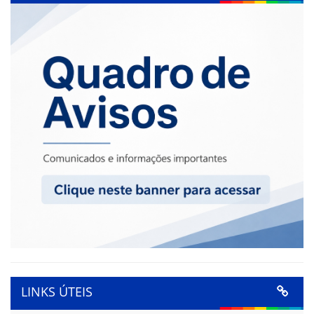
LINKS ÚTEIS