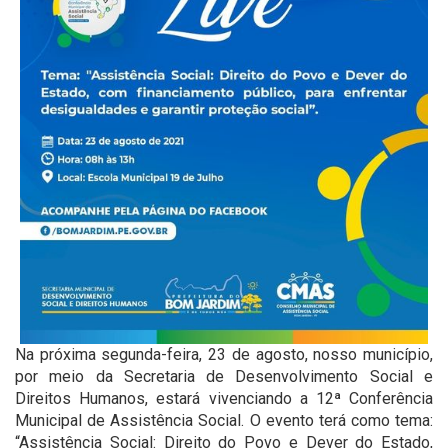
Na próxima segunda-feira, 23 de agosto, nosso município,
por meio da Secretaria de Desenvolvimento Social e
Direitos Humanos, estará vivenciando a 12ª Conferência
Municipal de Assistência Social. O evento terá como tema:
“Assistência Social: Direito do Povo e Dever do Estado,