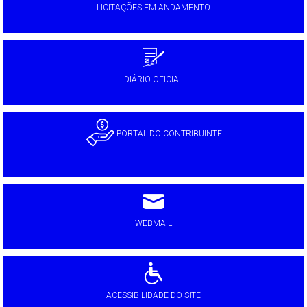
LICITAÇÕES EM ANDAMENTO
DIÁRIO OFICIAL
PORTAL DO CONTRIBUINTE
WEBMAIL
ACESSIBILIDADE DO SITE