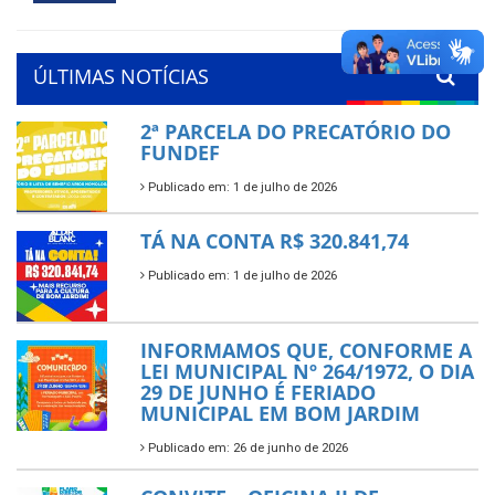
ÚLTIMAS NOTÍCIAS
2ª PARCELA DO PRECATÓRIO DO
FUNDEF
Publicado em: 1 de julho de 2026
TÁ NA CONTA R$ 320.841,74
Publicado em: 1 de julho de 2026
INFORMAMOS QUE, CONFORME A
LEI MUNICIPAL Nº 264/1972, O DIA
29 DE JUNHO É FERIADO
MUNICIPAL EM BOM JARDIM
Publicado em: 26 de junho de 2026