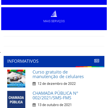
MAIS SERVIÇOS
'
INFORMATIVOS
Curso gratuito de
manutenção de celulares
12 de dezembro de 2022
CHAMADA PÚBLICA Nº
002/2021/SMS-FMS
13 de outubro de 2021