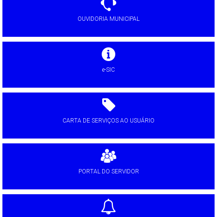
OUVIDORIA MUNICIPAL
e-SIC
CARTA DE SERVIÇOS AO USUÁRIO
PORTAL DO SERVIDOR