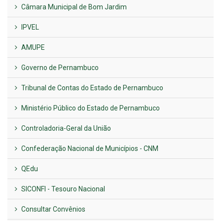
Câmara Municipal de Bom Jardim
IPVEL
AMUPE
Governo de Pernambuco
Tribunal de Contas do Estado de Pernambuco
Ministério Público do Estado de Pernambuco
Controladoria-Geral da União
Confederação Nacional de Municípios - CNM
QEdu
SICONFI - Tesouro Nacional
Consultar Convênios