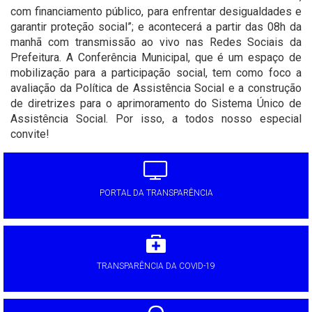
com financiamento público, para enfrentar desigualdades e
garantir proteção social”; e acontecerá a partir das 08h da
manhã com transmissão ao vivo nas Redes Sociais da
Prefeitura. A Conferência Municipal, que é um espaço de
mobilização para a participação social, tem como foco a
avaliação da Política de Assistência Social e a construção
de diretrizes para o aprimoramento do Sistema Único de
Assistência Social. Por isso, a todos nosso especial
convite!
PORTAL DA TRANSPARÊNCIA
TRANSPARÊNCIA DA COVID-19