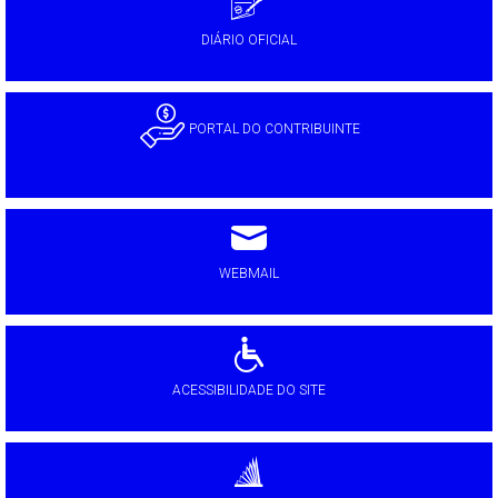
DIÁRIO OFICIAL
PORTAL DO CONTRIBUINTE
WEBMAIL
ACESSIBILIDADE DO SITE