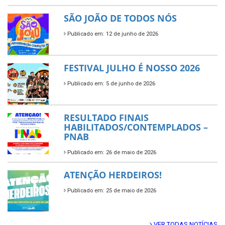
SÃO JOÃO DE TODOS NÓS
Publicado em: 12 de junho de 2026
FESTIVAL JULHO É NOSSO 2026
Publicado em: 5 de junho de 2026
RESULTADO FINAIS
HABILITADOS/CONTEMPLADOS –
PNAB
Publicado em: 26 de maio de 2026
ATENÇÃO HERDEIROS!
Publicado em: 25 de maio de 2026
VER TODAS NOTÍCIAS