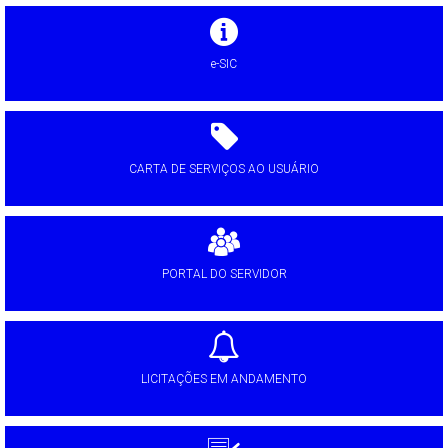
e-SIC
CARTA DE SERVIÇOS AO USUÁRIO
PORTAL DO SERVIDOR
LICITAÇÕES EM ANDAMENTO