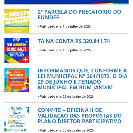
2ª PARCELA DO PRECATÓRIO DO
FUNDEF
Publicado em: 1 de julho de 2026
TÁ NA CONTA R$ 320.841,74
Publicado em: 1 de julho de 2026
INFORMAMOS QUE, CONFORME A
LEI MUNICIPAL Nº 264/1972, O DIA
29 DE JUNHO É FERIADO
MUNICIPAL EM BOM JARDIM
Publicado em: 26 de junho de 2026
CONVITE – OFICINA II DE
VALIDAÇÃO DAS PROPOSTAS DO
PLANO DIRETOR PARTICIPATIVO
Publicado em: 25 de junho de 2026