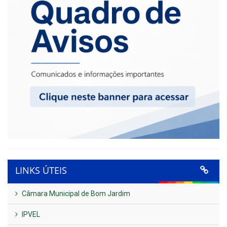
LINKS ÚTEIS
Câmara Municipal de Bom Jardim
IPVEL