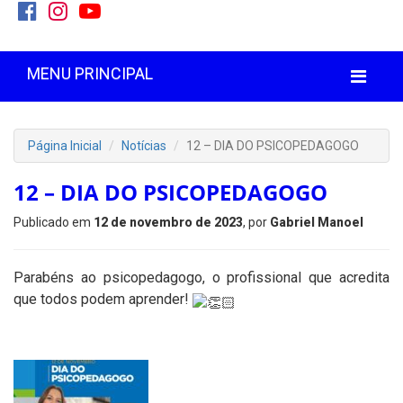
MENU PRINCIPAL
Página Inicial
Notícias
12 – DIA DO PSICOPEDAGOGO
12 – DIA DO PSICOPEDAGOGO
Publicado em
12 de novembro de 2023
, por
Gabriel Manoel
Parabéns ao psicopedagogo, o profissional que acredita
que todos podem aprender!