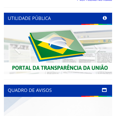
UTILIDADE PÚBLICA
Previous
Next
QUADRO DE AVISOS