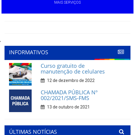
MAIS SERVIÇOS
'
INFORMATIVOS
Curso gratuito de
manutenção de celulares
12 de dezembro de 2022
CHAMADA PÚBLICA Nº
002/2021/SMS-FMS
13 de outubro de 2021
ÚLTIMAS NOTÍCIAS