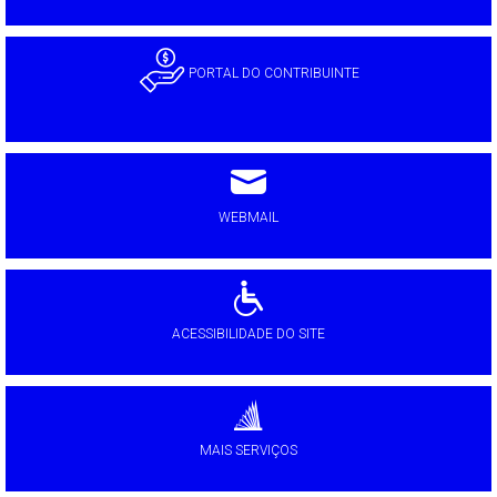
PORTAL DO CONTRIBUINTE
WEBMAIL
ACESSIBILIDADE DO SITE
MAIS SERVIÇOS