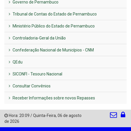
Governo de Pernambuco
Tribunal de Contas do Estado de Pernambuco
Ministério Público do Estado de Pernambuco
Controladoria-Geral da União
Confederação Nacional de Municípios - CNM
QEdu
SICONFI - Tesouro Nacional
Consultar Convênios
Receber Informações sobre novos Repasses
Hora:
20:09
/
Quinta-Feira
,
06 de agosto
de 2026