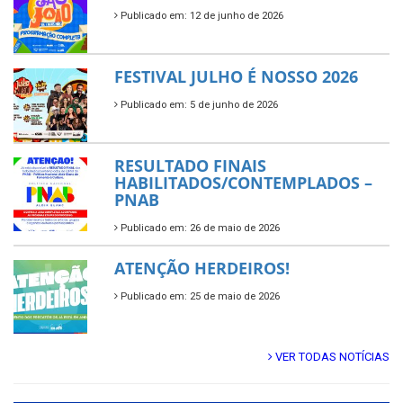
Publicado em: 12 de junho de 2026
FESTIVAL JULHO É NOSSO 2026
Publicado em: 5 de junho de 2026
RESULTADO FINAIS
HABILITADOS/CONTEMPLADOS –
PNAB
Publicado em: 26 de maio de 2026
ATENÇÃO HERDEIROS!
Publicado em: 25 de maio de 2026
VER TODAS NOTÍCIAS