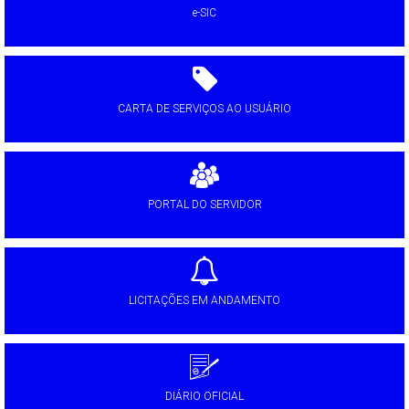
e-SIC
CARTA DE SERVIÇOS AO USUÁRIO
PORTAL DO SERVIDOR
LICITAÇÕES EM ANDAMENTO
DIÁRIO OFICIAL