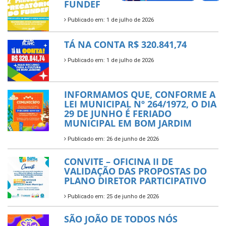
FUNDEF
Publicado em: 1 de julho de 2026
TÁ NA CONTA R$ 320.841,74
Publicado em: 1 de julho de 2026
INFORMAMOS QUE, CONFORME A
LEI MUNICIPAL Nº 264/1972, O DIA
29 DE JUNHO É FERIADO
MUNICIPAL EM BOM JARDIM
Publicado em: 26 de junho de 2026
CONVITE – OFICINA II DE
VALIDAÇÃO DAS PROPOSTAS DO
PLANO DIRETOR PARTICIPATIVO
Publicado em: 25 de junho de 2026
SÃO JOÃO DE TODOS NÓS