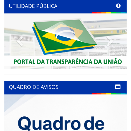
UTILIDADE PÚBLICA
Previous
Next
QUADRO DE AVISOS