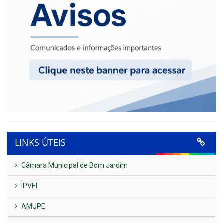
LINKS ÚTEIS
Câmara Municipal de Bom Jardim
IPVEL
AMUPE