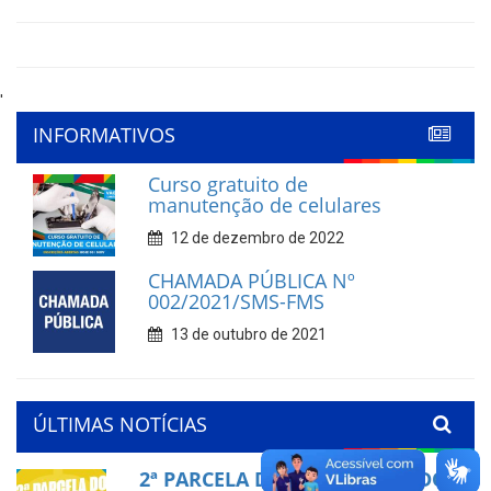
'
INFORMATIVOS
Curso gratuito de
manutenção de celulares
12 de dezembro de 2022
CHAMADA PÚBLICA Nº
002/2021/SMS-FMS
13 de outubro de 2021
ÚLTIMAS NOTÍCIAS
2ª PARCELA DO PRECATÓRIO DO