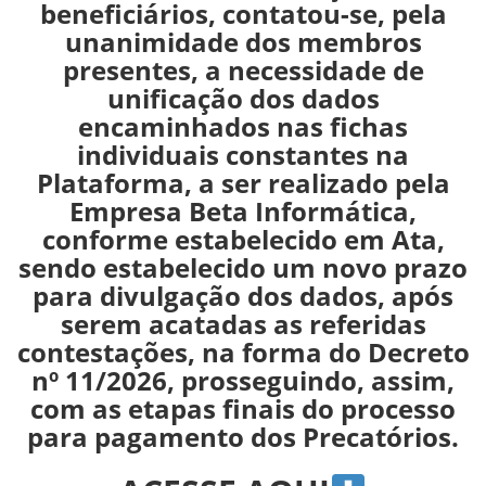
beneficiários, contatou-se, pela
unanimidade dos membros
presentes, a necessidade de
unificação
dos dados
encaminhados nas fichas
individuais constantes na
Plataforma, a ser realizado pela
Empresa Beta Informática,
conforme estabelecido em Ata,
sendo estabelecido um novo prazo
para divulgação dos dados, após
serem acatadas as referidas
contestações, na forma do Decreto
nº 11/2026, prosseguindo, assim,
com as etapas finais do processo
para pagamento dos Precatórios.