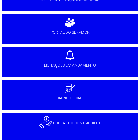
PORTAL DO SERVIDOR
LICITAÇÕES EM ANDAMENTO
DIÁRIO OFICIAL
PORTAL DO CONTRIBUINTE