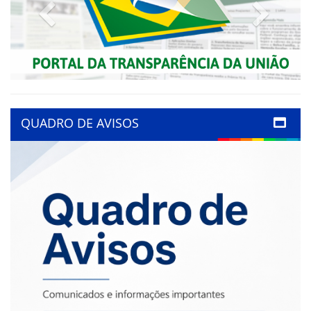
Previous
Next
QUADRO DE AVISOS