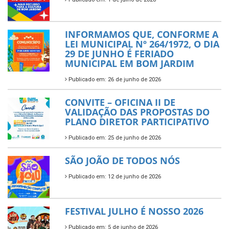
INFORMAMOS QUE, CONFORME A
LEI MUNICIPAL Nº 264/1972, O DIA
29 DE JUNHO É FERIADO
MUNICIPAL EM BOM JARDIM
Publicado em: 26 de junho de 2026
CONVITE – OFICINA II DE
VALIDAÇÃO DAS PROPOSTAS DO
PLANO DIRETOR PARTICIPATIVO
Publicado em: 25 de junho de 2026
SÃO JOÃO DE TODOS NÓS
Publicado em: 12 de junho de 2026
FESTIVAL JULHO É NOSSO 2026
Publicado em: 5 de junho de 2026