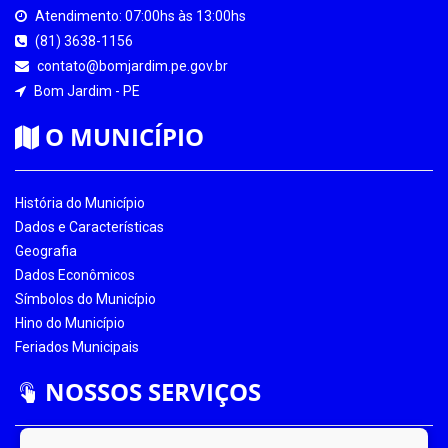
Atendimento: 07:00hs às 13:00hs
(81) 3638-1156
contato@bomjardim.pe.gov.br
Bom Jardim - PE
O MUNICÍPIO
História do Município
Dados e Características
Geografia
Dados Econômicos
Símbolos do Município
Hino do Município
Feriados Municipais
NOSSOS SERVIÇOS