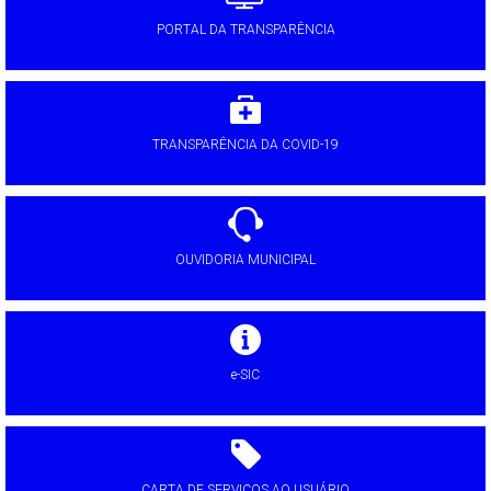
PORTAL DA TRANSPARÊNCIA
TRANSPARÊNCIA DA COVID-19
OUVIDORIA MUNICIPAL
e-SIC
CARTA DE SERVIÇOS AO USUÁRIO