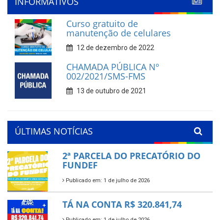
INFORMATIVOS
Curso gratuito de
manutenção de celulares
12 de dezembro de 2022
CHAMADA PÚBLICA Nº
002/2021/SMS-FMS
13 de outubro de 2021
ÚLTIMAS NOTÍCIAS
2ª PARCELA DO PRECATÓRIO DO
FUNDEF
Publicado em: 1 de julho de 2026
TÁ NA CONTA R$ 320.841,74
Publicado em: 1 de julho de 2026