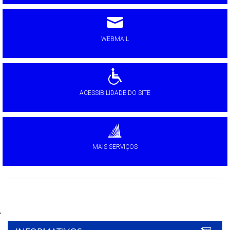
WEBMAIL
ACESSIBILIDADE DO SITE
MAIS SERVIÇOS
'