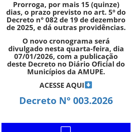
Prorroga, por mais 15 (quinze)
dias, o prazo previsto no art. 5º do
Decreto n° 082 de 19 de dezembro
de 2025, e dá outras providências.
O novo cronograma será
divulgado nesta quarta-feira, dia
07/01/2026, com a publicação
deste Decreto no Diário Oficial do
Municípios da AMUPE.
ACESSE AQUI
Decreto N° 003.2026