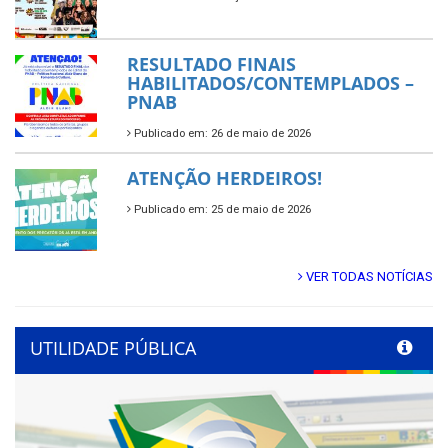
RESULTADO FINAIS
HABILITADOS/CONTEMPLADOS –
PNAB
Publicado em: 26 de maio de 2026
ATENÇÃO HERDEIROS!
Publicado em: 25 de maio de 2026
VER TODAS NOTÍCIAS
UTILIDADE PÚBLICA