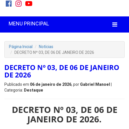
MENU PRINCIPAL
Página Inicial
Notícias
DECRETO Nº 03, DE 06 DE JANEIRO DE 2026
DECRETO Nº 03, DE 06 DE JANEIRO
DE 2026
Publicado em
06 de janeiro de 2026
, por
Gabriel Manoel
|
Categoria:
Destaque
DECRETO Nº 03, DE 06 DE
JANEIRO DE 2026.