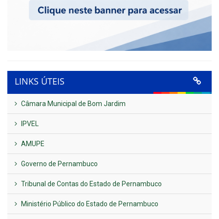
LINKS ÚTEIS
Câmara Municipal de Bom Jardim
IPVEL
AMUPE
Governo de Pernambuco
Tribunal de Contas do Estado de Pernambuco
Ministério Público do Estado de Pernambuco