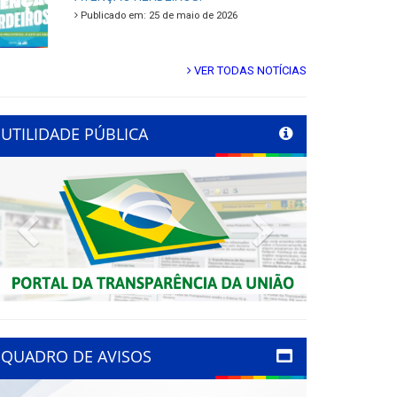
Publicado em: 25 de maio de 2026
VER TODAS NOTÍCIAS
UTILIDADE PÚBLICA
Previous
Next
QUADRO DE AVISOS