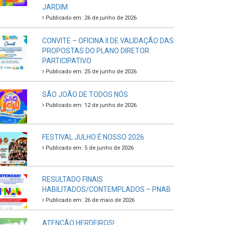
JARDIM
Publicado em: 26 de junho de 2026
CONVITE – OFICINA II DE VALIDAÇÃO DAS
PROPOSTAS DO PLANO DIRETOR
PARTICIPATIVO
Publicado em: 25 de junho de 2026
SÃO JOÃO DE TODOS NÓS
Publicado em: 12 de junho de 2026
FESTIVAL JULHO É NOSSO 2026
Publicado em: 5 de junho de 2026
RESULTADO FINAIS
HABILITADOS/CONTEMPLADOS – PNAB
Publicado em: 26 de maio de 2026
ATENÇÃO HERDEIROS!