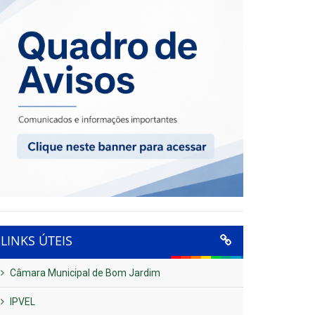
LINKS ÚTEIS
Câmara Municipal de Bom Jardim
IPVEL