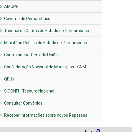
AMUPE
Governo de Pernambuco
Tribunal de Contas do Estado de Pernambuco
Ministério Público do Estado de Pernambuco
Controladoria-Geral da União
Confederação Nacional de Municípios - CNM
QEdu
SICONFI - Tesouro Nacional
Consultar Convênios
Receber Informações sobre novos Repasses