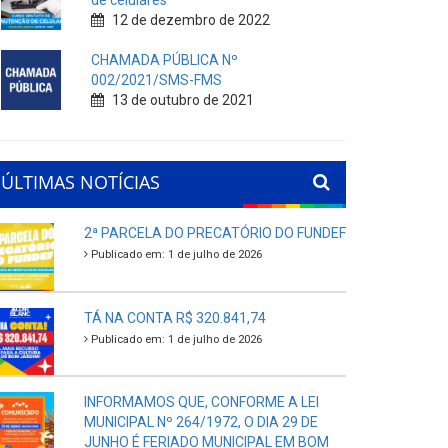
de celulares
12 de dezembro de 2022
CHAMADA PÚBLICA Nº
002/2021/SMS-FMS
13 de outubro de 2021
ÚLTIMAS NOTÍCIAS
2ª PARCELA DO PRECATÓRIO DO FUNDEF
Publicado em: 1 de julho de 2026
TÁ NA CONTA R$ 320.841,74
Publicado em: 1 de julho de 2026
INFORMAMOS QUE, CONFORME A LEI
MUNICIPAL Nº 264/1972, O DIA 29 DE
JUNHO É FERIADO MUNICIPAL EM BOM