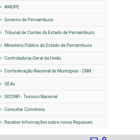
AMUPE
Governo de Pernambuco
Tribunal de Contas do Estado de Pernambuco
Ministério Público do Estado de Pernambuco
Controladoria-Geral da União
Confederação Nacional de Municípios - CNM
QEdu
SICONFI - Tesouro Nacional
Consultar Convênios
Receber Informações sobre novos Repasses