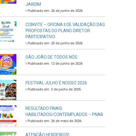
JARDIM
Publicado em: 26 de junho de 2026
CONVITE – OFICINA II DE VALIDAÇÃO DAS
PROPOSTAS DO PLANO DIRETOR
PARTICIPATIVO
Publicado em: 25 de junho de 2026
SÃO JOÃO DE TODOS NÓS
Publicado em: 12 de junho de 2026
FESTIVAL JULHO É NOSSO 2026
Publicado em: 5 de junho de 2026
RESULTADO FINAIS
HABILITADOS/CONTEMPLADOS – PNAB
Publicado em: 26 de maio de 2026
ATENÇÃO HERDEIROS!