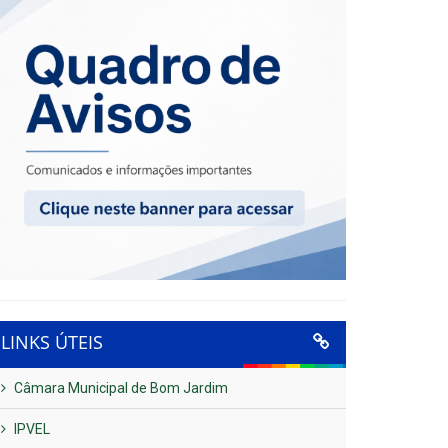
LINKS ÚTEIS
Câmara Municipal de Bom Jardim
IPVEL