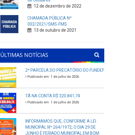
de celulares
12 de dezembro de 2022
CHAMADA PÚBLICA Nº
002/2021/SMS-FMS
13 de outubro de 2021
ÚLTIMAS NOTÍCIAS
2ª PARCELA DO PRECATÓRIO DO FUNDEF
Publicado em: 1 de julho de 2026
TÁ NA CONTA R$ 320.841,74
Publicado em: 1 de julho de 2026
INFORMAMOS QUE, CONFORME A LEI
MUNICIPAL Nº 264/1972, O DIA 29 DE
JUNHO É FERIADO MUNICIPAL EM BOM