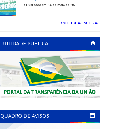
Publicado em: 25 de maio de 2026
VER TODAS NOTÍCIAS
UTILIDADE PÚBLICA
Previous
Next
QUADRO DE AVISOS