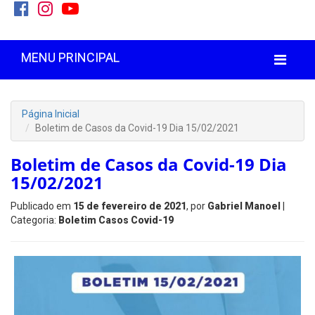
MENU PRINCIPAL
Página Inicial
Boletim de Casos da Covid-19 Dia 15/02/2021
Boletim de Casos da Covid-19 Dia
15/02/2021
Publicado em
15 de fevereiro de 2021
, por
Gabriel Manoel
|
Categoria:
Boletim Casos Covid-19