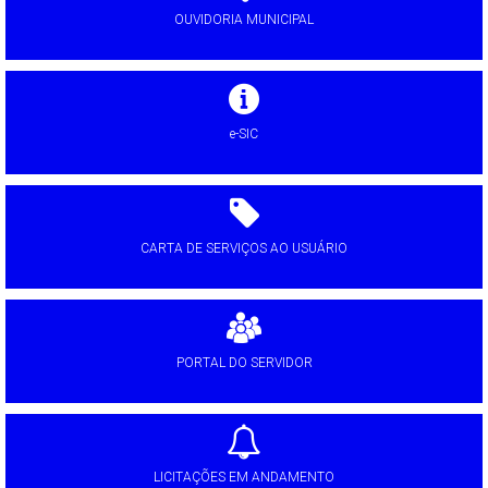
OUVIDORIA MUNICIPAL
e-SIC
CARTA DE SERVIÇOS AO USUÁRIO
PORTAL DO SERVIDOR
LICITAÇÕES EM ANDAMENTO