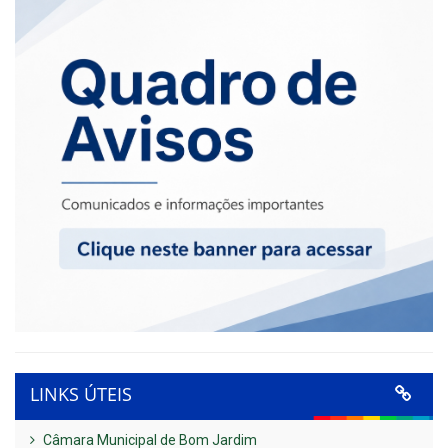
LINKS ÚTEIS
Câmara Municipal de Bom Jardim