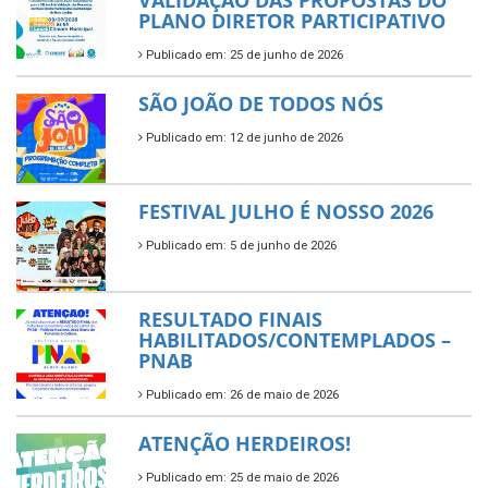
PLANO DIRETOR PARTICIPATIVO
Publicado em: 25 de junho de 2026
SÃO JOÃO DE TODOS NÓS
Publicado em: 12 de junho de 2026
FESTIVAL JULHO É NOSSO 2026
Publicado em: 5 de junho de 2026
RESULTADO FINAIS
HABILITADOS/CONTEMPLADOS –
PNAB
Publicado em: 26 de maio de 2026
ATENÇÃO HERDEIROS!
Publicado em: 25 de maio de 2026