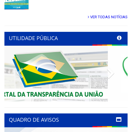
VER TODAS NOTÍCIAS
UTILIDADE PÚBLICA
Previous
Next
QUADRO DE AVISOS