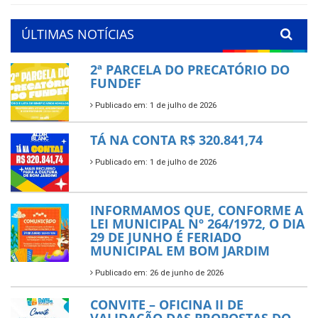
ÚLTIMAS NOTÍCIAS
2ª PARCELA DO PRECATÓRIO DO
FUNDEF
Publicado em: 1 de julho de 2026
TÁ NA CONTA R$ 320.841,74
Publicado em: 1 de julho de 2026
INFORMAMOS QUE, CONFORME A
LEI MUNICIPAL Nº 264/1972, O DIA
29 DE JUNHO É FERIADO
MUNICIPAL EM BOM JARDIM
Publicado em: 26 de junho de 2026
CONVITE – OFICINA II DE
VALIDAÇÃO DAS PROPOSTAS DO