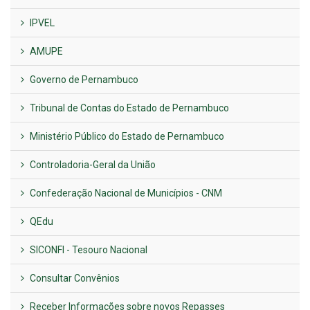
IPVEL
AMUPE
Governo de Pernambuco
Tribunal de Contas do Estado de Pernambuco
Ministério Público do Estado de Pernambuco
Controladoria-Geral da União
Confederação Nacional de Municípios - CNM
QEdu
SICONFI - Tesouro Nacional
Consultar Convênios
Receber Informações sobre novos Repasses