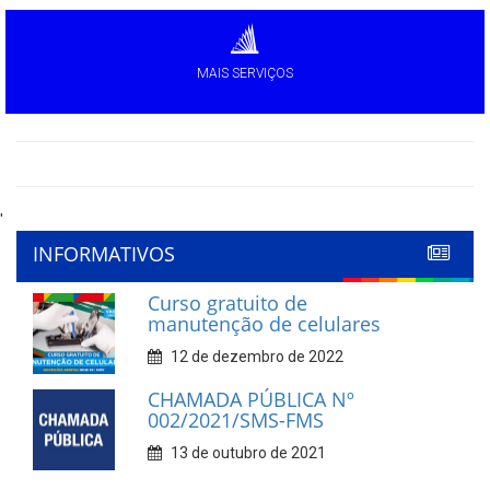
MAIS SERVIÇOS
'
INFORMATIVOS
Curso gratuito de
manutenção de celulares
12 de dezembro de 2022
CHAMADA PÚBLICA Nº
002/2021/SMS-FMS
13 de outubro de 2021