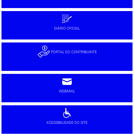
DIÁRIO OFICIAL
PORTAL DO CONTRIBUINTE
WEBMAIL
ACESSIBILIDADE DO SITE