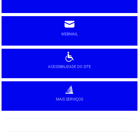
WEBMAIL
ACESSIBILIDADE DO SITE
MAIS SERVIÇOS