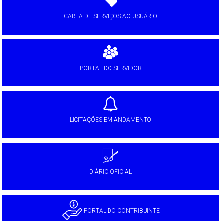
CARTA DE SERVIÇOS AO USUÁRIO
PORTAL DO SERVIDOR
LICITAÇÕES EM ANDAMENTO
DIÁRIO OFICIAL
PORTAL DO CONTRIBUINTE