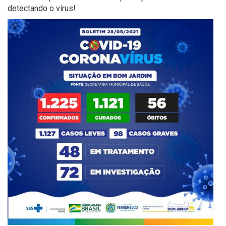
detectando o vírus!