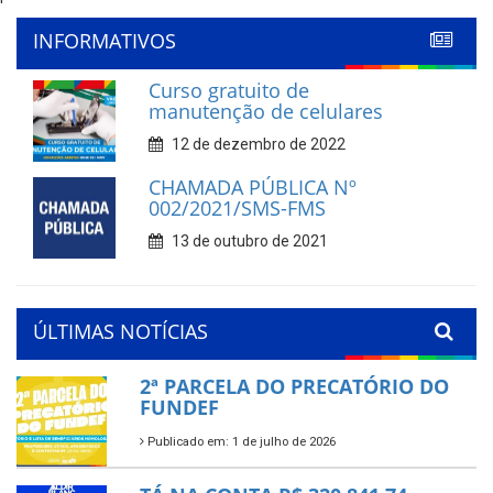
'
INFORMATIVOS
Curso gratuito de
manutenção de celulares
12 de dezembro de 2022
CHAMADA PÚBLICA Nº
002/2021/SMS-FMS
13 de outubro de 2021
ÚLTIMAS NOTÍCIAS
2ª PARCELA DO PRECATÓRIO DO
FUNDEF
Publicado em: 1 de julho de 2026