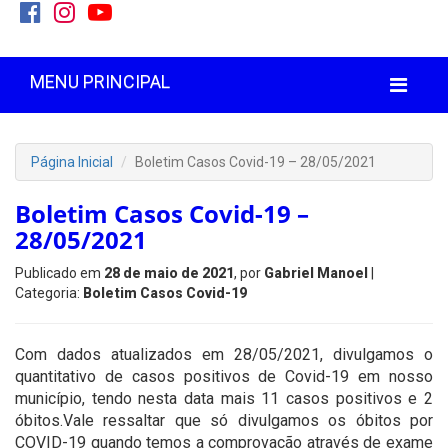
MENU PRINCIPAL
Página Inicial
Boletim Casos Covid-19 – 28/05/2021
Boletim Casos Covid-19 –
28/05/2021
Publicado em
28 de maio de 2021
, por
Gabriel Manoel
|
Categoria:
Boletim Casos Covid-19
Com dados atualizados em 28/05/2021, divulgamos o
quantitativo de casos positivos de Covid-19 em nosso
município, tendo nesta data mais 11 casos positivos e 2
óbitos.Vale ressaltar que só divulgamos os óbitos por
COVID-19 quando temos a comprovação através de exame