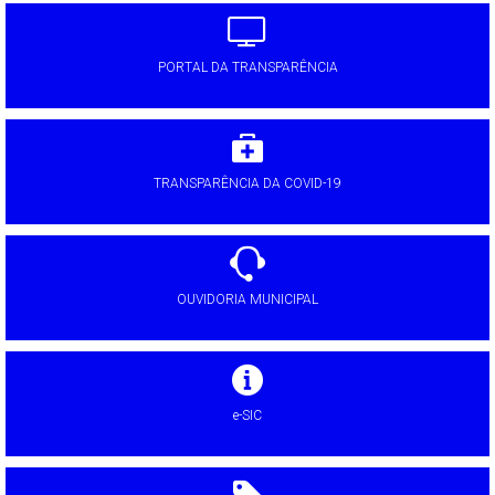
PORTAL DA TRANSPARÊNCIA
TRANSPARÊNCIA DA COVID-19
OUVIDORIA MUNICIPAL
e-SIC