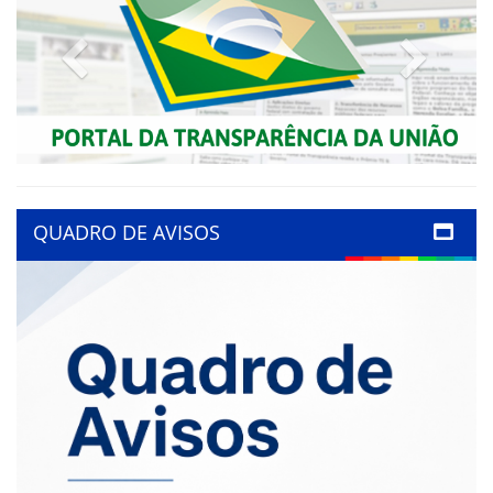
Previous
Next
QUADRO DE AVISOS