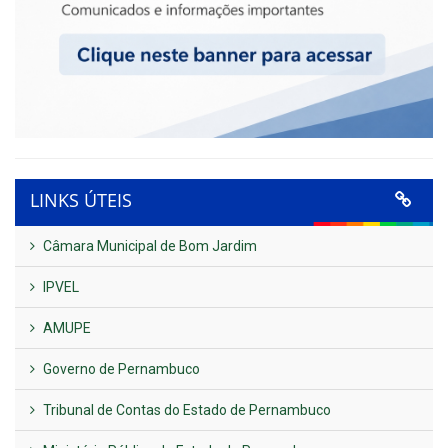
LINKS ÚTEIS
Câmara Municipal de Bom Jardim
IPVEL
AMUPE
Governo de Pernambuco
Tribunal de Contas do Estado de Pernambuco