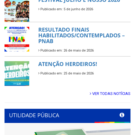
Publicado em: 5 de junho de 2026
RESULTADO FINAIS
HABILITADOS/CONTEMPLADOS –
PNAB
Publicado em: 26 de maio de 2026
ATENÇÃO HERDEIROS!
Publicado em: 25 de maio de 2026
VER TODAS NOTÍCIAS
UTILIDADE PÚBLICA