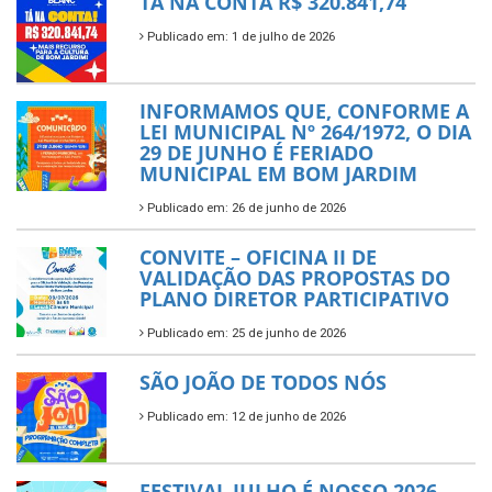
TÁ NA CONTA R$ 320.841,74
Publicado em: 1 de julho de 2026
INFORMAMOS QUE, CONFORME A
LEI MUNICIPAL Nº 264/1972, O DIA
29 DE JUNHO É FERIADO
MUNICIPAL EM BOM JARDIM
Publicado em: 26 de junho de 2026
CONVITE – OFICINA II DE
VALIDAÇÃO DAS PROPOSTAS DO
PLANO DIRETOR PARTICIPATIVO
Publicado em: 25 de junho de 2026
SÃO JOÃO DE TODOS NÓS
Publicado em: 12 de junho de 2026
FESTIVAL JULHO É NOSSO 2026