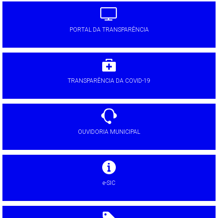
PORTAL DA TRANSPARÊNCIA
TRANSPARÊNCIA DA COVID-19
OUVIDORIA MUNICIPAL
e-SIC