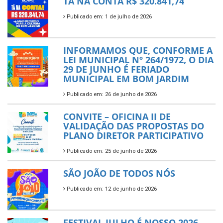
TÁ NA CONTA R$ 320.841,74
Publicado em: 1 de julho de 2026
INFORMAMOS QUE, CONFORME A
LEI MUNICIPAL Nº 264/1972, O DIA
29 DE JUNHO É FERIADO
MUNICIPAL EM BOM JARDIM
Publicado em: 26 de junho de 2026
CONVITE – OFICINA II DE
VALIDAÇÃO DAS PROPOSTAS DO
PLANO DIRETOR PARTICIPATIVO
Publicado em: 25 de junho de 2026
SÃO JOÃO DE TODOS NÓS
Publicado em: 12 de junho de 2026
FESTIVAL JULHO É NOSSO 2026