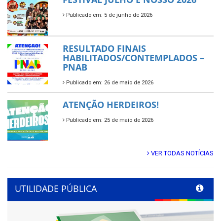
Publicado em: 5 de junho de 2026
RESULTADO FINAIS
HABILITADOS/CONTEMPLADOS –
PNAB
Publicado em: 26 de maio de 2026
ATENÇÃO HERDEIROS!
Publicado em: 25 de maio de 2026
VER TODAS NOTÍCIAS
UTILIDADE PÚBLICA