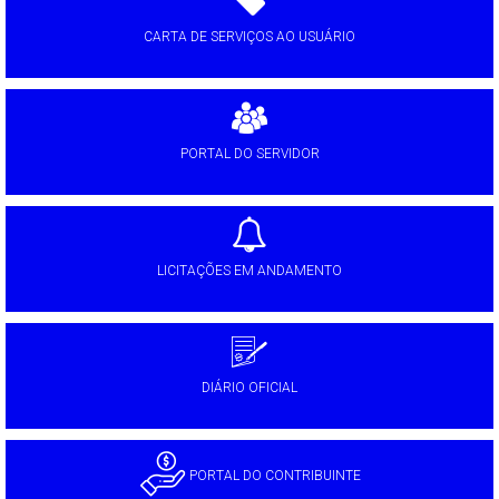
CARTA DE SERVIÇOS AO USUÁRIO
PORTAL DO SERVIDOR
LICITAÇÕES EM ANDAMENTO
DIÁRIO OFICIAL
PORTAL DO CONTRIBUINTE