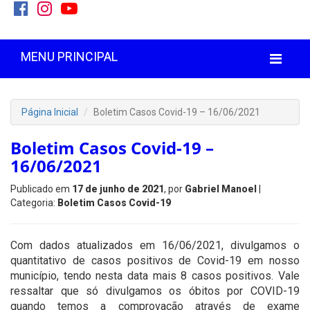
MENU PRINCIPAL
Página Inicial
Boletim Casos Covid-19 – 16/06/2021
Boletim Casos Covid-19 –
16/06/2021
Publicado em
17 de junho de 2021
, por
Gabriel Manoel
|
Categoria:
Boletim Casos Covid-19
Com dados atualizados em 16/06/2021, divulgamos o
quantitativo de casos positivos de Covid-19 em nosso
município, tendo nesta data mais 8 casos positivos. Vale
ressaltar que só divulgamos os óbitos por COVID-19
quando temos a comprovação através de exame