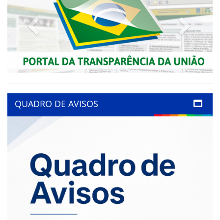
Previous
Next
QUADRO DE AVISOS