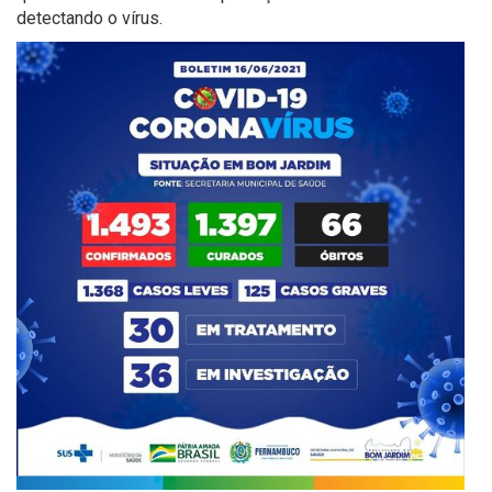
detectando o vírus.