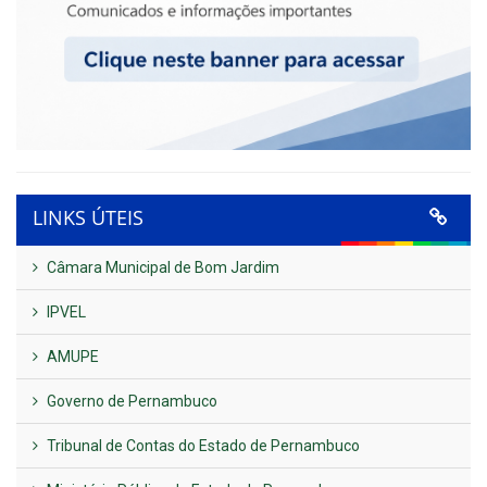
LINKS ÚTEIS
Câmara Municipal de Bom Jardim
IPVEL
AMUPE
Governo de Pernambuco
Tribunal de Contas do Estado de Pernambuco