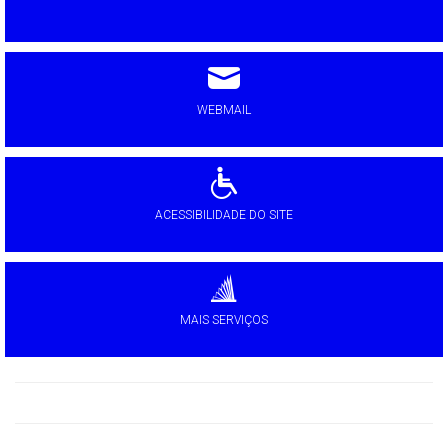
WEBMAIL
ACESSIBILIDADE DO SITE
MAIS SERVIÇOS