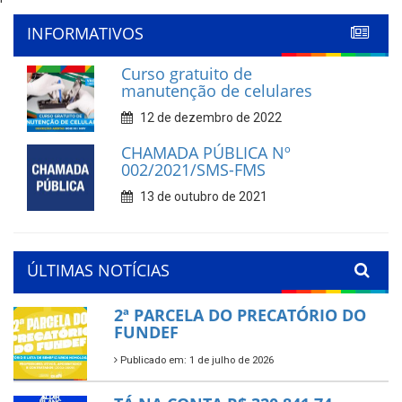
'
INFORMATIVOS
Curso gratuito de
manutenção de celulares
12 de dezembro de 2022
CHAMADA PÚBLICA Nº
002/2021/SMS-FMS
13 de outubro de 2021
ÚLTIMAS NOTÍCIAS
2ª PARCELA DO PRECATÓRIO DO
FUNDEF
Publicado em: 1 de julho de 2026