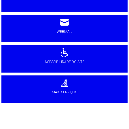
WEBMAIL
ACESSIBILIDADE DO SITE
MAIS SERVIÇOS