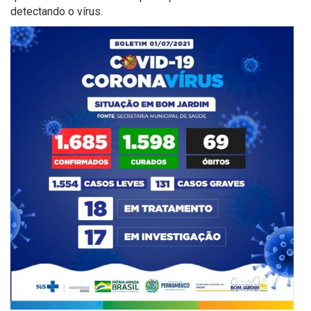
detectando o vírus.