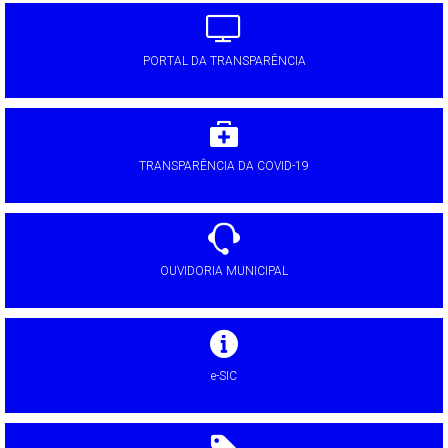
PORTAL DA TRANSPARÊNCIA
TRANSPARÊNCIA DA COVID-19
OUVIDORIA MUNICIPAL
e-SIC