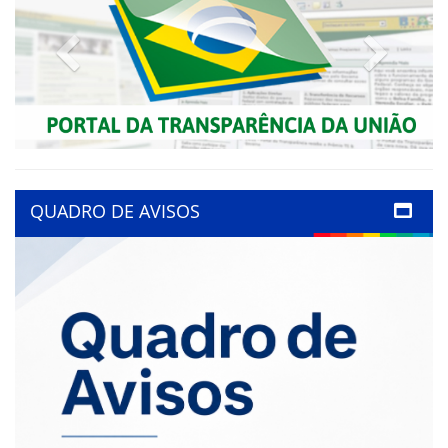
Previous
Next
QUADRO DE AVISOS