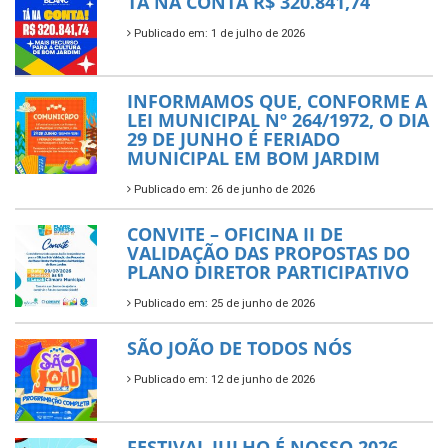
TÁ NA CONTA R$ 320.841,74
Publicado em: 1 de julho de 2026
INFORMAMOS QUE, CONFORME A
LEI MUNICIPAL Nº 264/1972, O DIA
29 DE JUNHO É FERIADO
MUNICIPAL EM BOM JARDIM
Publicado em: 26 de junho de 2026
CONVITE – OFICINA II DE
VALIDAÇÃO DAS PROPOSTAS DO
PLANO DIRETOR PARTICIPATIVO
Publicado em: 25 de junho de 2026
SÃO JOÃO DE TODOS NÓS
Publicado em: 12 de junho de 2026
FESTIVAL JULHO É NOSSO 2026