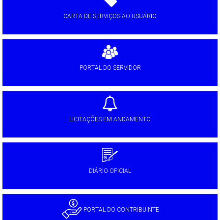
CARTA DE SERVIÇOS AO USUÁRIO
PORTAL DO SERVIDOR
LICITAÇÕES EM ANDAMENTO
DIÁRIO OFICIAL
PORTAL DO CONTRIBUINTE