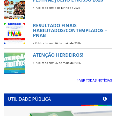
Publicado em: 5 de junho de 2026
RESULTADO FINAIS
HABILITADOS/CONTEMPLADOS –
PNAB
Publicado em: 26 de maio de 2026
ATENÇÃO HERDEIROS!
Publicado em: 25 de maio de 2026
VER TODAS NOTÍCIAS
UTILIDADE PÚBLICA