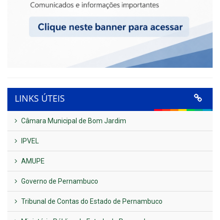
LINKS ÚTEIS
Câmara Municipal de Bom Jardim
IPVEL
AMUPE
Governo de Pernambuco
Tribunal de Contas do Estado de Pernambuco