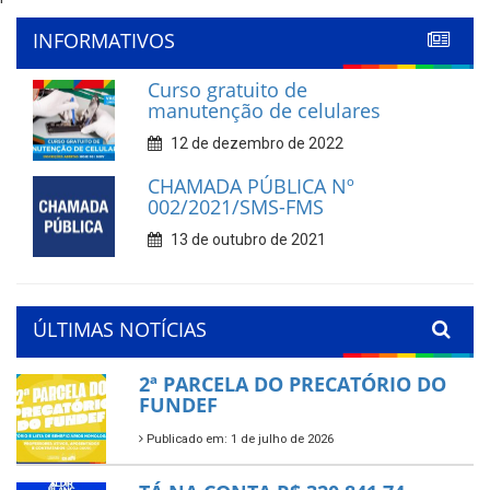
'
INFORMATIVOS
Curso gratuito de
manutenção de celulares
12 de dezembro de 2022
CHAMADA PÚBLICA Nº
002/2021/SMS-FMS
13 de outubro de 2021
ÚLTIMAS NOTÍCIAS
2ª PARCELA DO PRECATÓRIO DO
FUNDEF
Publicado em: 1 de julho de 2026