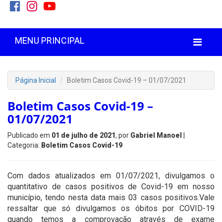
MENU PRINCIPAL
Página Inicial
Boletim Casos Covid-19 – 01/07/2021
Boletim Casos Covid-19 –
01/07/2021
Publicado em
01 de julho de 2021
, por
Gabriel Manoel
|
Categoria:
Boletim Casos Covid-19
Com dados atualizados em 01/07/2021, divulgamos o
quantitativo de casos positivos de Covid-19 em nosso
município, tendo nesta data mais 03 casos positivos.Vale
ressaltar que só divulgamos os óbitos por COVID-19
quando temos a comprovação através de exame