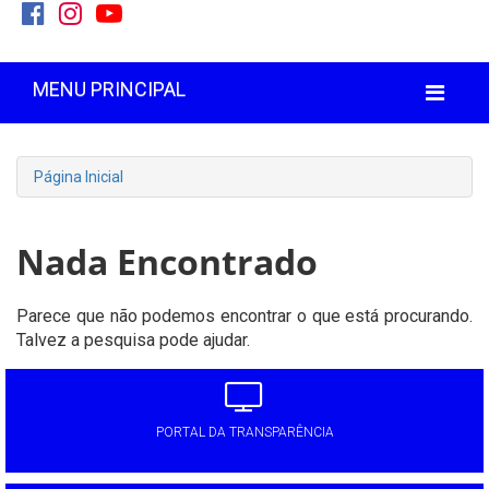
MENU PRINCIPAL
Página Inicial
Nada Encontrado
Parece que não podemos encontrar o que está procurando.
Talvez a pesquisa pode ajudar.
PORTAL DA TRANSPARÊNCIA