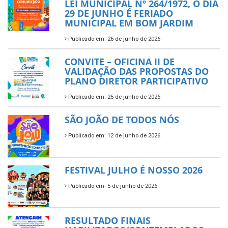
LEI MUNICIPAL Nº 264/1972, O DIA
29 DE JUNHO É FERIADO
MUNICIPAL EM BOM JARDIM
Publicado em: 26 de junho de 2026
CONVITE – OFICINA II DE
VALIDAÇÃO DAS PROPOSTAS DO
PLANO DIRETOR PARTICIPATIVO
Publicado em: 25 de junho de 2026
SÃO JOÃO DE TODOS NÓS
Publicado em: 12 de junho de 2026
FESTIVAL JULHO É NOSSO 2026
Publicado em: 5 de junho de 2026
RESULTADO FINAIS