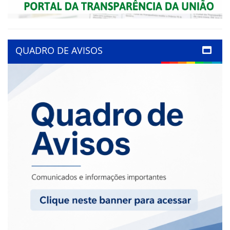
QUADRO DE AVISOS