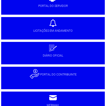
PORTAL DO SERVIDOR
LICITAÇÕES EM ANDAMENTO
DIÁRIO OFICIAL
PORTAL DO CONTRIBUINTE
WEBMAIL