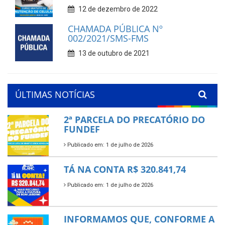
12 de dezembro de 2022
CHAMADA PÚBLICA Nº
002/2021/SMS-FMS
13 de outubro de 2021
ÚLTIMAS NOTÍCIAS
2ª PARCELA DO PRECATÓRIO DO
FUNDEF
Publicado em: 1 de julho de 2026
TÁ NA CONTA R$ 320.841,74
Publicado em: 1 de julho de 2026
INFORMAMOS QUE, CONFORME A