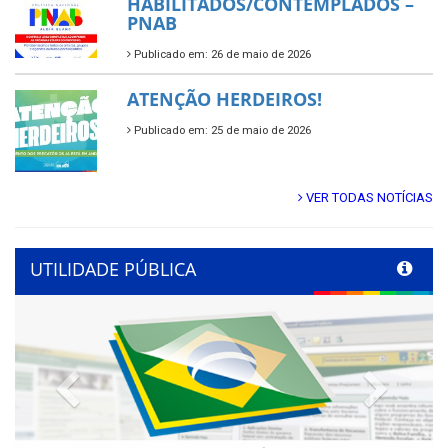
HABILITADOS/CONTEMPLADOS –
PNAB
Publicado em: 26 de maio de 2026
ATENÇÃO HERDEIROS!
Publicado em: 25 de maio de 2026
VER TODAS NOTÍCIAS
UTILIDADE PÚBLICA
Previous
Next