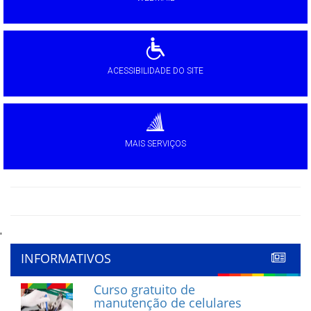
ACESSIBILIDADE DO SITE
MAIS SERVIÇOS
'
INFORMATIVOS
Curso gratuito de
manutenção de celulares