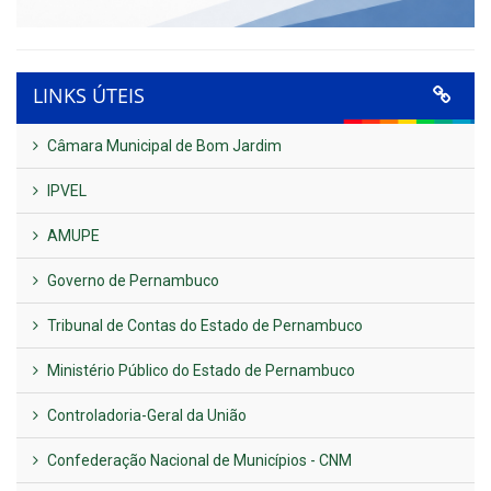
LINKS ÚTEIS
Câmara Municipal de Bom Jardim
IPVEL
AMUPE
Governo de Pernambuco
Tribunal de Contas do Estado de Pernambuco
Ministério Público do Estado de Pernambuco
Controladoria-Geral da União
Confederação Nacional de Municípios - CNM