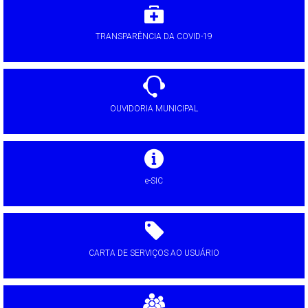
TRANSPARÊNCIA DA COVID-19
OUVIDORIA MUNICIPAL
e-SIC
CARTA DE SERVIÇOS AO USUÁRIO