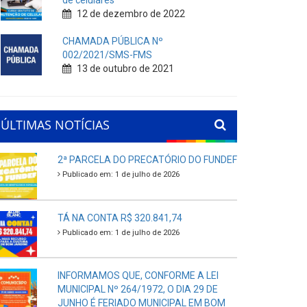
de celulares
12 de dezembro de 2022
CHAMADA PÚBLICA Nº
002/2021/SMS-FMS
13 de outubro de 2021
ÚLTIMAS NOTÍCIAS
2ª PARCELA DO PRECATÓRIO DO FUNDEF
Publicado em: 1 de julho de 2026
TÁ NA CONTA R$ 320.841,74
Publicado em: 1 de julho de 2026
INFORMAMOS QUE, CONFORME A LEI
MUNICIPAL Nº 264/1972, O DIA 29 DE
JUNHO É FERIADO MUNICIPAL EM BOM