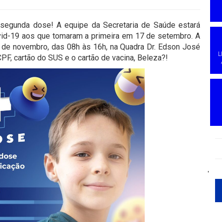
a segunda dose! A equipe da Secretaria de Saúde estará
vid-19 aos que tomaram a primeira em 17 de setembro. A
7 de novembro, das 08h às 16h, na Quadra Dr. Edson José
L
PF, cartão do SUS e o cartão de vacina, Beleza?!
'