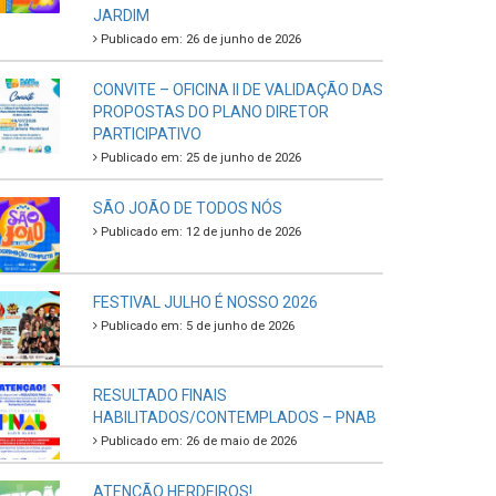
JARDIM
Publicado em: 26 de junho de 2026
CONVITE – OFICINA II DE VALIDAÇÃO DAS
PROPOSTAS DO PLANO DIRETOR
PARTICIPATIVO
Publicado em: 25 de junho de 2026
SÃO JOÃO DE TODOS NÓS
Publicado em: 12 de junho de 2026
FESTIVAL JULHO É NOSSO 2026
Publicado em: 5 de junho de 2026
RESULTADO FINAIS
HABILITADOS/CONTEMPLADOS – PNAB
Publicado em: 26 de maio de 2026
ATENÇÃO HERDEIROS!