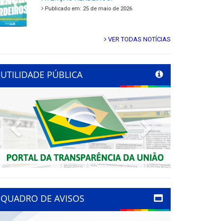
Publicado em: 25 de maio de 2026
VER TODAS NOTÍCIAS
UTILIDADE PÚBLICA
Previous
Next
QUADRO DE AVISOS