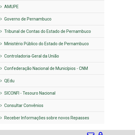
AMUPE
Governo de Pernambuco
Tribunal de Contas do Estado de Pernambuco
Ministério Público do Estado de Pernambuco
Controladoria-Geral da União
Confederação Nacional de Municípios - CNM
QEdu
SICONFI - Tesouro Nacional
Consultar Convênios
Receber Informações sobre novos Repasses