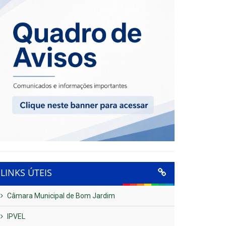
LINKS ÚTEIS
Câmara Municipal de Bom Jardim
IPVEL